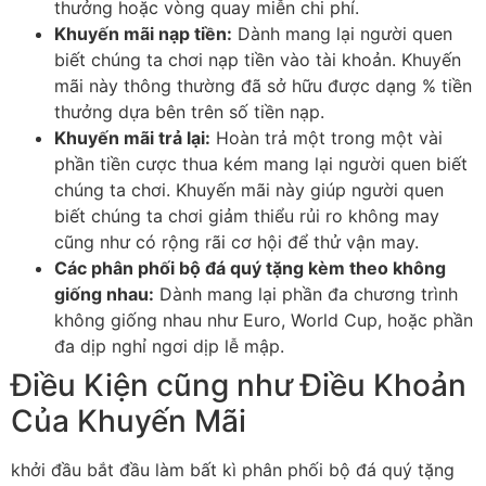
thưởng hoặc vòng quay miễn chi phí.
Khuyến mãi nạp tiền:
Dành mang lại người quen
biết chúng ta chơi nạp tiền vào tài khoản. Khuyến
mãi này thông thường đã sở hữu được dạng % tiền
thưởng dựa bên trên số tiền nạp.
Khuyến mãi trả lại:
Hoàn trả một trong một vài
phần tiền cược thua kém mang lại người quen biết
chúng ta chơi. Khuyến mãi này giúp người quen
biết chúng ta chơi giảm thiểu rủi ro không may
cũng như có rộng rãi cơ hội để thử vận may.
Các phân phối bộ đá quý tặng kèm theo không
giống nhau:
Dành mang lại phần đa chương trình
không giống nhau như Euro, World Cup, hoặc phần
đa dịp nghỉ ngơi dịp lễ mập.
Điều Kiện cũng như Điều Khoản
Của Khuyến Mãi
khởi đầu bắt đầu làm bất kì phân phối bộ đá quý tặng