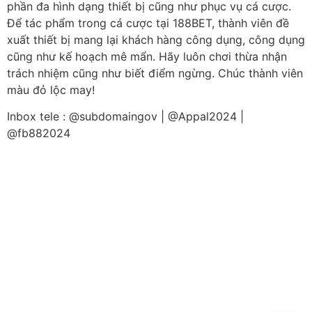
phần đa hình dạng thiết bị cũng như phục vụ cá cược.
Để tác phẩm trong cá cược tại 188BET, thành viên đề
xuất thiết bị mang lại khách hàng công dụng, công dụng
cũng như kế hoạch mê mẩn. Hãy luôn chơi thừa nhận
trách nhiệm cũng như biết điểm ngừng. Chúc thành viên
màu đỏ lộc may!
Inbox tele : @subdomaingov | @Appal2024 |
@fb882024