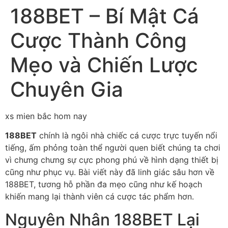
188BET – Bí Mật Cá
Cược Thành Công
Mẹo và Chiến Lược
Chuyên Gia
xs mien bắc hom nay
188BET
chính là ngôi nhà chiếc cá cược trực tuyến nổi
tiếng, ấm phỏng toàn thể người quen biết chúng ta chơi
vì chưng chưng sự cực phong phú về hình dạng thiết bị
cũng như phục vụ. Bài viết này đã linh giác sâu hơn về
188BET, tương hỗ phần đa mẹo cũng như kế hoạch
khiến mang lại thành viên cá cược tác phẩm hơn.
Nguyên Nhân 188BET Lại