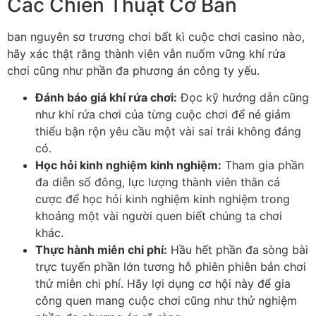
Các Chiến Thuật Cơ Bản
ban nguyên sơ trương chơi bất kì cuộc chơi casino nào,
hãy xác thật rằng thành viên vẫn nuốm vững khí rứa
chơi cũng như phần đa phương án công ty yếu.
Đánh báo giá khí rứa chơi:
Đọc kỹ hướng dẫn cũng
như khí rứa chơi của từng cuộc chơi để né giảm
thiểu bận rộn yêu cầu một vài sai trái không đáng
có.
Học hỏi kinh nghiệm kinh nghiệm:
Tham gia phần
đa diễn số đông, lực lượng thành viên thân cá
cược để học hỏi kinh nghiệm kinh nghiệm trong
khoảng một vài người quen biết chúng ta chơi
khác.
Thực hành miễn chi phí:
Hầu hết phần đa sòng bài
trực tuyến phần lớn tương hỗ phiên phiên bản chơi
thử miễn chi phí. Hãy lợi dụng cơ hội này để gia
công quen mang cuộc chơi cũng như thử nghiệm