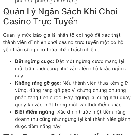
phần đa phương án rõ ràng.
Quản Lý Ngân Sách Khi Chơi
Casino Trực Tuyến
Quản lý mức báo giá là nhân tố coi ngó để xác thật
thành viên dĩ nhiên chơi casino trực tuyến một cơ hội
yên thân cũng như thừa nhận trách nhiệm.
Đặt ngừng cược:
Đặt một ngừng cược mang lại
mỗi trận chơi cũng như vâng lệnh hà khắc ngừng
này.
Không ráng gỡ gạc:
Nếu thành viên thua kém giữ
vững, đừng ráng gỡ gạc vì chưng chưng phương
pháp tăng tiền cược. Hãy ngừng lại cũng như quay
quay lại vào một trong một vài thời điểm khác.
Biết điểm ngừng:
Xác định trước một tiềm năng
doanh thu cũng như ngừng lại khi thành viên giành
được tiềm năng này.