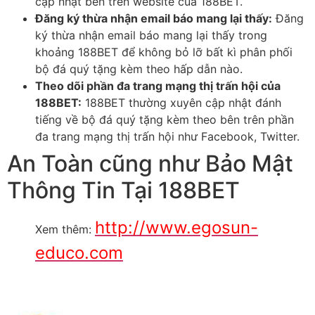
cập nhật bên trên website của 188BET.
Đăng ký thừa nhận email báo mang lại thấy:
Đăng
ký thừa nhận email báo mang lại thấy trong
khoảng 188BET để không bỏ lỡ bất kì phân phối
bộ đá quý tặng kèm theo hấp dẫn nào.
Theo dõi phần đa trang mạng thị trấn hội của
188BET:
188BET thường xuyên cập nhật đánh
tiếng về bộ đá quý tặng kèm theo bên trên phần
đa trang mạng thị trấn hội như Facebook, Twitter.
An Toàn cũng như Bảo Mật
Thông Tin Tại 188BET
http://www.egosun-
Xem thêm:
educo.com