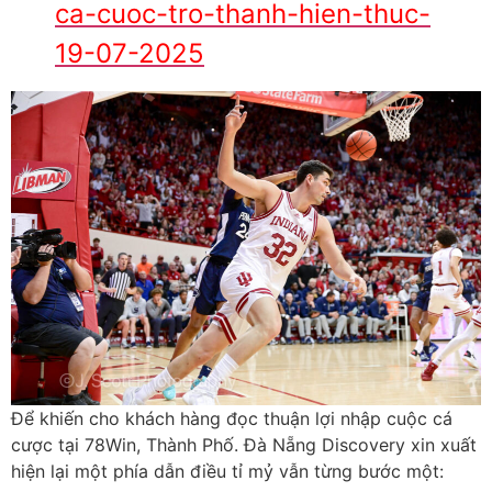
ca-cuoc-tro-thanh-hien-thuc-
19-07-2025
Để khiến cho khách hàng đọc thuận lợi nhập cuộc cá
cược tại 78Win, Thành Phố. Đà Nẵng Discovery xin xuất
hiện lại một phía dẫn điều tỉ mỷ vẫn từng bước một: