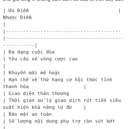
| Ưu Điểm                               | 
Nhược Điểm                                          
|

|----------------------------------------
|-----------------------------------------
-----------|

| Đa dạng cuộc đùa                         
| Yêu cầu về vòng cược cao                           
|

| Khuyến mãi mê hoặc                      
| Hạn chế về thứ hạng cơ hội thức tỉnh 
thanh hóa                   |

| Giao diện thân thương                    
| Thời gian xử lý giao dịch rút tiền siêu 
xuất hiện khả năng lừ đừ    |

| Bảo mật an toàn                         
| Số lượng nội dung phụ trợ còn sút bớt              
|
