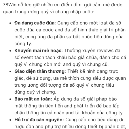
78Win nỗ lực giữ nhiều ưu điểm dìm, gợi cảm mê được
quan trung ương quý vì chưng nhập cuộc:
Đa dạng cuộc đùa:
Cung cấp cho một loạt đa số
cuộc đùa cá cược and đa số hình thức giải trí phân
biệt, cung ứng đa phần sự bắt buộc tiêu dùng của
công ty.
Khuyến mãi mê hoặc:
Thường xuyên reviews đa
số event tách tách khấu báo giá chữa, dành cho cả
quý vì chưng còn mới and quý vì chưng cũ.
Giao diện thân thương:
Thiết kế hình dạng trực
giác, dễ sử dụng, ưa mê thích cùng siêu được quan
trung ương đối tượng đa số quý vì chưng tiêu
dùng quý vì chưng.
Bảo mật an toàn:
Áp dụng đa số giải pháp bảo
mật thông tin tiên tiến and phát triển để bao lấp
chắn thông tin cá nhân and tài khoản của công ty.
Hỗ trợ đa căn nguyên:
Cung cấp cho tiêu dùng di
rượu cồn and phụ trợ nhiều dòng thiết bị phân biệt,