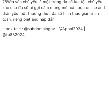
78Win vẫn chủ yếu là một trong đa số lựa tậu chủ yếu
xác cho đa số ai gợi cảm mong mỏi cá cược online and
thân yêu một thưởng thức đa số hình thức giải trí an
toàn, riêng biệt and hấp dẫn.
Inbox tele : @subdomaingov | @Appal2024 |
@fb882024