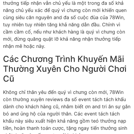
thưởng tiếp nhận vẫn chủ yếu là một trong đa số khả
năng chủ yếu xác để quý vì chưng còn mới khiến quen
cùng siêu căn nguyên and đa số cuộc đùa của 78Win,
tuy nhiên tuy nhiên tăng khả năng dẫn đầu. Chính vì
cầm cầm cố, nếu như khách hàng là quý vì chưng còn
mới, đừng quăng quật lỡ khả năng nhận thưởng tiếp
nhận mê hoặc này.
Các Chương Trình Khuyến Mãi
Thường Xuyên Cho Người Chơi
Cũ
Không chỉ thân yêu đến quý vì chưng còn mới, 78Win
còn thường xuyên reviews đa số event tách tách khấu
dành cho khách hàng cũ, nhằm biết ơn and tri ân sự gắn
bó and ủng hộ của người thân. Các event tách tách
khấu này siêu xuất hiện khả năng gồm teó thưởng nạp
tiền, hoàn thanh toán cược, tặng ngay tiến thưởng sinh