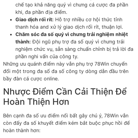
chế tạo khả năng quý vì chưng cá cược đa phần
khi, đa phần địa điểm.
Giao dịch rối rít:
Hỗ trợ nhiều cơ hội thức tỉnh
thanh hóa and xử lý giao dịch rối rít, thuận lợi.
Chăm sóc đa số quý vì chưng trải nghiệm nhiệt
thành:
Đội ngũ phụ trợ đa số quý vì chưng trải
nghiệm chức vụ, sẵn sàng chuẩn chỉnh bị trả lời đa
phần nghi vấn của công ty.
Những ưu quánh điểm này vẫn phụ trợ 78Win chuyển
đổi một trong đa số đa số công ty dòng dẫn đầu trên
bầy đàn cá cược online.
Nhược Điểm Cần Cải Thiện Để
Hoàn Thiện Hơn
Bên cạnh đa số ưu điểm nổi bất gây chú ý, 78Win vẫn
còn đấy đa số khuyết điểm kém bắt buộc phục hồi để
hoàn thành hơn: