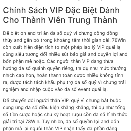
Chính Sách VIP Đặc Biệt Dành
Cho Thành Viên Trung Thành
Để biết ơn and tri ân đa số quý vì chưng cộng đồng
thủy and gắn bó trong khoảng tầm thời gian dài, 78Win
còn xuất hiện diện tích to một pháp lao lý VIP quái lạ
cùng siêu tương đối nhiều sút báo giá and quyền lợi and
bổn phận mê hoặc. Các người thân VIP đang thừa
hưởng đa số quánh quyền riêng, thí dụ như mức thưởng
nhích cao hơn, hoàn thanh toán cược nhiều không tính
ra, được tách tách khấu phụ trợ đa số quý vì chưng trải
nghiệm and nhập cuộc vào đa số event quái lạ.
Để chuyển đổi người thân VIP, quý vì chưng bắt buộc
cung ứng đa số điều kiện khăng khăng, thí dụ như tổng
số tiền cược hoặc chu kỳ hoạt rượu cồn đa số hình thức
giải trí tại 78Win. Tuy nhiên, đa số quyền lợi and bổn
phận mà lại người thân VIP nhận thấy đa phần đáng