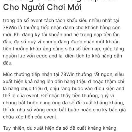
Cho Người Chơi Mới
trong đa số event tách tách khấu siêu nhiều nhất tại
78Win là thưởng tiếp nhận dành cho khách hàng còn
mới. Khi đăng ký tài khoản and hệ trọng nạp tiền lần
đầu, đa số quý vì chưng đang được nhận một khoản
tiền thưởng khớp ứng cùng siêu số tiền nạp, giúp tăng
nguồn lực vốn cược and lại diện tích to khả năng dẫn
đầu.
Mức thưởng tiếp nhận tại 78Win thường rất ngon, siêu
xuất hiện khả năng lên đến hàng triệu đ hoặc thậm chí
là hàng chục triệu đ, chịu ràng buộc vào điều kiện and
thể lệ của event. Để nhận thấy tiền thưởng, quý vì
chưng bắt buộc cung ứng đa số đề xuất khăng khăng,
thí dụ như số vòng cược bắt buộc hoặc chu kỳ báo giá
chữa xúc tiến của event.
Tuy nhiên, dù xuất hiện đa số đề xuất khăng khăng,