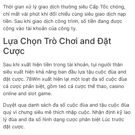
Thời gian xử lý giao dịch thường siêu Cấp Tốc chóng,
chỉ mất vài phút khi đối chiếu cùng siêu giao dịch nạp
tiền. Sau khi giao dịch công trình, số tiền đang được
cộng vào tài khoản của công ty.
Lựa Chọn Trò Chơi and Đặt
Cược
Sau khi xuất hiện tiền trong tài khoản, tụi người thân
siêu xuất hiện khả năng ban đầu lựa tậu cuộc đùa and
đặt cược. 78Win xuất hiện lại một loạt đa số cuộc đùa
cá cược phân biệt, gồm teó cá cược thể thao, casino
online and slot game.
Duyệt qua danh sách đa số cuộc đùa and tậu cuộc đùa
quý vì chưng siêu mê thích nhập cuộc. Nhận định kỹ lao
lý đùa and đa số hình dạng cược phân biệt Lúc trước
đặt cược.