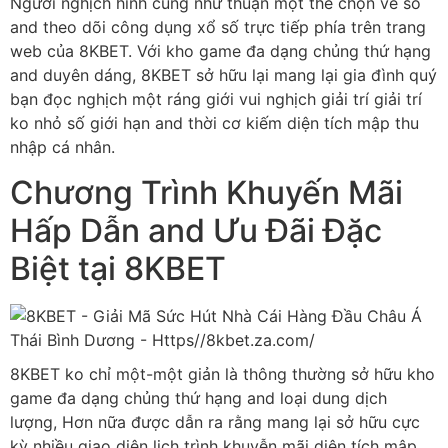
Người nghịch hình cũng như thuận một thể chọn vé số
and theo dõi công dụng xổ số trực tiếp phía trên trang
web của 8KBET. Với kho game đa dạng chủng thứ hạng
and duyên dáng, 8KBET sở hữu lại mang lại gia đình quý
bạn đọc nghịch một ráng giới vui nghịch giải trí giải trí
ko nhỏ số giới hạn and thời cơ kiếm diện tích mập thu
nhập cá nhân.
Chương Trình Khuyến Mãi
Hấp Dẫn and Ưu Đãi Đặc
Biệt tại 8KBET
8KBET ko chỉ một-một giản là thông thường sở hữu kho
game đa dạng chủng thứ hạng and loại dung dịch
lượng, Hơn nữa được dẫn ra rằng mang lại sở hữu cực
kỳ nhiều giao diện lịch trình khuyễn mãi diện tích mập