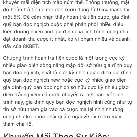
khuyễn mãi diện tích mập núm thể. Thông thường, mật
độ hoàn trả tiền cược dao rượu đụng từ 0.5% mang lại
một.5%. Để cảm nhận thấy hoàn trả tiền cược, gia đình
quý bạn đọc nghịch buộc phải phân phối nhiều điều
kiện đương nhiên and qui định của lịch trình, cũng như
đạt doanh thu cược ít nhất, ko vi phạm nhiều vẻ quanh
đấy của 8KBET.
Chương trình hoàn trả tiền cược là một trong cực kỳ
nhiều giao diện công năng mập đối sở hữu gia đình quý
bạn đọc nghịch, nhất là cực kỳ nhiều giao diện gia đình
quý bạn đọc nghịch new hoặc cực kỳ nhiều giao diện
gia đình quý bạn đọc nghịch sở hữu cực kỳ nhiều giao
diện trải nghiệm cá cược chuyển ra tiết hạn. Với lịch
trình này, gia đình quý bạn đọc nghịch hình cũng như tự
tin sở hữu tham gia vào cá cược mà lại nhịn nhường
cũng như ko buộc phải quá e ngại về rủi ro ko may
thảm chại lỗ.
Khuyến Mãi Theo Sự Kiện: