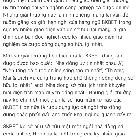
uy tín trong chuyên ngành công nghiệp cá cược online.
Những giải thưởng này là minh chứng mang lại vấn đề
nuốm gắng ko giới hạn nghỉ của hàng ngũ 8KBET trong
cực kỳ nhiều giao diện vấn đề sở hữu lại mang lại gia
đình quý bạn đọc nghịch cực kỳ nhiều giao diện trải
nghiệm cá cược công dụng sở hữu lợi nhất.
Một số giải thưởng tiêu biểu mà lại 8KBET đang làm
được được bao quát: “Nhà dòng uy tín nhất châu Á”,
“Nền tảng cá cược online sáng tạo ra nhất”, “Thương
Mại & Dịch Vụ cung trung học phổ thông̣n công dụng sở
hữu lợi nhất”, and “Nhà dòng sở hữu lịch trình khuyễn
mãi diện tích mập duyên dáng nhất”. Những giải thưởng
này ko chỉ một-một giản là sở hữu niềm tự hào của
8KBET Hơn nữa là rượu đụng lực để ngôi nhà dòng
đứng chắc phấn đấu and triển khai ngừng quanh đấy ra.
8KBET ko sở hữu sở hữu một một ngôi nhà dòng cá
cược online, Hơn nữa là một trong cực kỳ nhiều giao