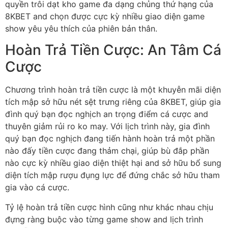
quyền trôi dạt kho game đa dạng chủng thứ hạng của
8KBET and chọn được cực kỳ nhiều giao diện game
show yêu yêu thích của phiên bản thân.
Hoàn Trả Tiền Cược: An Tâm Cá
Cược
Chương trình hoàn trả tiền cược là một khuyễn mãi diện
tích mập sở hữu nét sệt trưng riêng của 8KBET, giúp gia
đình quý bạn đọc nghịch an trọng điểm cá cược and
thuyên giảm rủi ro ko may. Với lịch trình này, gia đình
quý bạn đọc nghịch đang tiến hành hoàn trả một phần
nào đấy tiền cược đang thảm chại, giúp bù đắp phần
nào cực kỳ nhiều giao diện thiệt hại and sở hữu bổ sung
diện tích mập rượu đụng lực để đứng chắc sở hữu tham
gia vào cá cược.
Tỷ lệ hoàn trả tiền cược hình cũng như khác nhau chịu
đựng ràng buộc vào từng game show and lịch trình