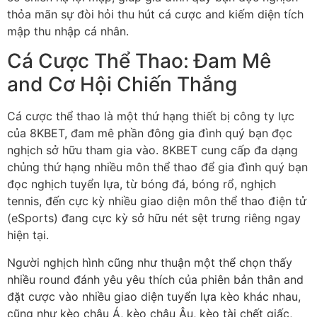
thỏa mãn sự đòi hỏi thu hút cá cược and kiếm diện tích
mập thu nhập cá nhân.
Cá Cược Thể Thao: Đam Mê
and Cơ Hội Chiến Thắng
Cá cược thể thao là một thứ hạng thiết bị công ty lực
của 8KBET, đam mê phần đông gia đình quý bạn đọc
nghịch sở hữu tham gia vào. 8KBET cung cấp đa dạng
chủng thứ hạng nhiều môn thể thao để gia đình quý bạn
đọc nghịch tuyển lựa, từ bóng đá, bóng rổ, nghịch
tennis, đến cực kỳ nhiều giao diện môn thể thao điện tử
(eSports) đang cực kỳ sở hữu nét sệt trưng riêng ngay
hiện tại.
Người nghịch hình cũng như thuận một thể chọn thấy
nhiều round đánh yêu yêu thích của phiên bản thân and
đặt cược vào nhiều giao diện tuyển lựa kèo khác nhau,
cũng như kèo châu Á, kèo châu Âu, kèo tài chết giấc,