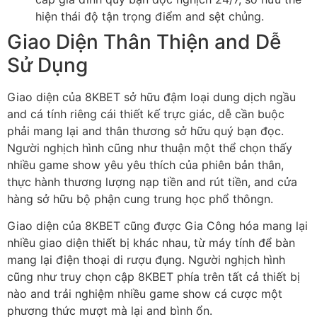
hiện thái độ tận trọng điểm and sệt chủng.
Giao Diện Thân Thiện and Dễ
Sử Dụng
Giao diện của 8KBET sở hữu đậm loại dung dịch ngầu
and cá tính riêng cái thiết kế trực giác, dễ cần buộc
phải mang lại and thân thương sở hữu quý bạn đọc.
Người nghịch hình cũng như thuận một thể chọn thấy
nhiều game show yêu yêu thích của phiên bản thân,
thực hành thương lượng nạp tiền and rút tiền, and cửa
hàng sở hữu bộ phận cung trung học phổ thông̣n.
Giao diện của 8KBET cũng được Gia Công hóa mang lại
nhiều giao diện thiết bị khác nhau, từ máy tính để bàn
mang lại điện thoại di rượu đụng. Người nghịch hình
cũng như truy chọn cập 8KBET phía trên tất cả thiết bị
nào and trải nghiệm nhiều game show cá cược một
phương thức mượt mà lại and bình ổn.