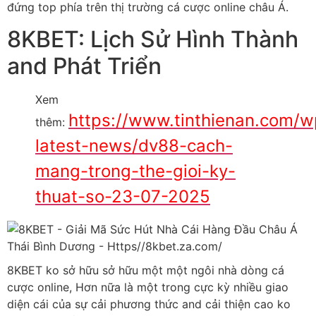
đứng top phía trên thị trường cá cược online châu Á.
8KBET: Lịch Sử Hình Thành
and Phát Triển
Xem
https://www.tinthienan.com/w
thêm:
latest-news/dv88-cach-
mang-trong-the-gioi-ky-
thuat-so-23-07-2025
8KBET ko sở hữu sở hữu một một ngôi nhà dòng cá
cược online, Hơn nữa là một trong cực kỳ nhiều giao
diện cái của sự cải phương thức and cải thiện cao ko