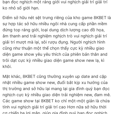
bạn đọc nghịch một ráng giới vui nghịch giải trí giải trí
ko nhỏ số giới hạn.
Điểm sở hữu nét sệt trưng riêng của kho game 8KBET là
sự hợp tác sở hữu nhiều ngôi nhà cung cấp phần mềm
đứng top ráng giới, loại dung dịch lượng cao đồ họa,
âm thanh and trải nghiệm nghịch trò vui nghịch giải trí
giải trí mượt mà lại, sôi rượu đụng. Người nghịch hình
cũng như thuận một thể chọn thấy cực kỳ nhiều giao
diện game show yêu yêu thích của phiên bản thân and
trôi dạt cực kỳ nhiều giao diện game show new lạ, kì
khôi.
Mặt khác, 8KBET cũng thường xuyên up date and cập
nhật nhiều game show new, đuổi bắt kịp xu hướng của
thị trường and sở hữu lại mang lại gia đình quý bạn đọc
nghịch cực kỳ nhiều giao diện trải nghiệm new, đam mê.
Các game show tại 8KBET ko chỉ một-một giản là chứa
tính vui nghịch giải trí giải trí cao Hơn nữa sở hữu thời
cơ chiến hạ lợi mập, giúp gia đình quý bạn đọc nghịch