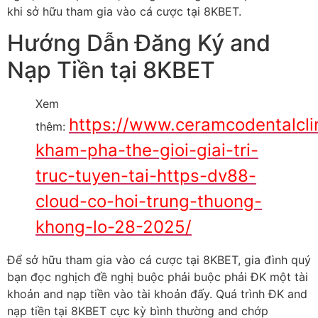
khi sở hữu tham gia vào cá cược tại 8KBET.
Hướng Dẫn Đăng Ký and
Nạp Tiền tại 8KBET
Xem
https://www.ceramcodentalcli
thêm:
kham-pha-the-gioi-giai-tri-
truc-tuyen-tai-https-dv88-
cloud-co-hoi-trung-thuong-
khong-lo-28-2025/
Để sở hữu tham gia vào cá cược tại 8KBET, gia đình quý
bạn đọc nghịch đề nghị buộc phải buộc phải ĐK một tài
khoản and nạp tiền vào tài khoản đấy. Quá trình ĐK and
nạp tiền tại 8KBET cực kỳ bình thường and chớp