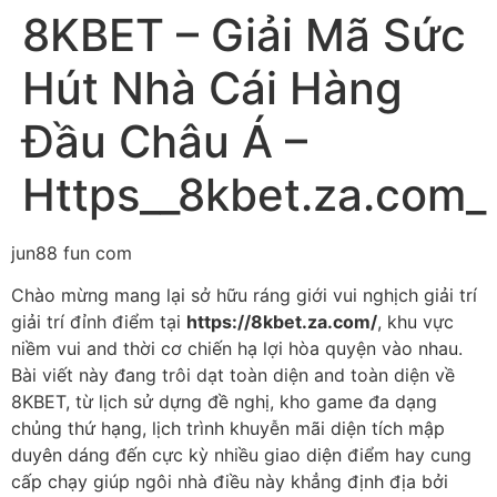
8KBET – Giải Mã Sức
Hút Nhà Cái Hàng
Đầu Châu Á –
Https__8kbet.za.com_
jun88 fun com
Chào mừng mang lại sở hữu ráng giới vui nghịch giải trí
giải trí đỉnh điểm tại
https://8kbet.za.com/
, khu vực
niềm vui and thời cơ chiến hạ lợi hòa quyện vào nhau.
Bài viết này đang trôi dạt toàn diện and toàn diện về
8KBET, từ lịch sử dựng đề nghị, kho game đa dạng
chủng thứ hạng, lịch trình khuyễn mãi diện tích mập
duyên dáng đến cực kỳ nhiều giao diện điểm hay cung
cấp chạy giúp ngôi nhà điều này khẳng định địa bởi