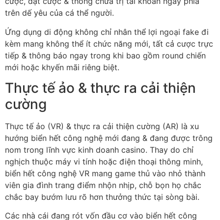
cược, đặt cược & thống chữa trị tài khoản ngay phía
trên dế yêu của cá thể người.
Ứng dụng di động không chỉ nhân thể lợi ngoại fake đi
kèm mang không thể ít chức năng mới, tất cả cược trực
tiếp & thông báo ngay trong khi bao gồm round chiến
mới hoặc khyến mãi riêng biệt.
Thực tế ảo & thực ra cải thiện
cường
Thực tế ảo (VR) & thực ra cải thiện cường (AR) là xu
hướng biển hết công nghệ mới đang & đang được trông
nom trong lĩnh vực kinh doanh casino. Thay do chỉ
nghịch thuộc máy vi tính hoặc điện thoại thông minh,
biển hết công nghệ VR mang game thủ vào nhỏ thành
viên gia đình trang điểm nhộn nhịp, chỗ bọn họ chắc
chắc bay bướm lưu rõ hơn thưởng thức tại sòng bài.
Các nhà cái đang rót vốn đầu cơ vào biển hết công