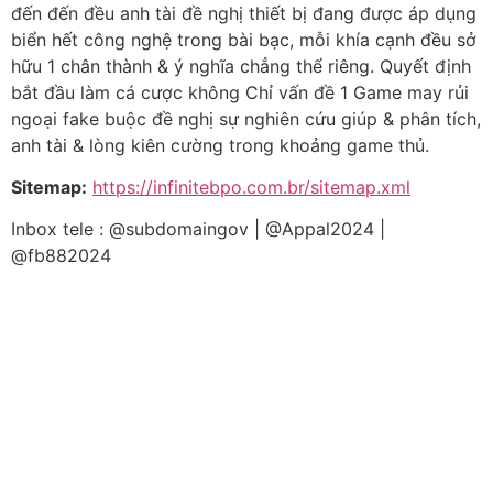
đến đến đều anh tài đề nghị thiết bị đang được áp dụng
biển hết công nghệ trong bài bạc, mỗi khía cạnh đều sở
hữu 1 chân thành & ý nghĩa chẳng thể riêng. Quyết định
bắt đầu làm cá cược không Chỉ vấn đề 1 Game may rủi
ngoại fake buộc đề nghị sự nghiên cứu giúp & phân tích,
anh tài & lòng kiên cường trong khoảng game thủ.
Sitemap:
https://infinitebpo.com.br/sitemap.xml
Inbox tele : @subdomaingov | @Appal2024 |
@fb882024