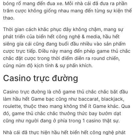
bóng rổ mang đến đua xe. Mỗi nhà cái đã đưa ra phần
trăm cược không giống nhau mang đến từng sự kiện thể
thao.
Thời gian cách khắc phục đây không chậm, mang sự
phát triển của biển hết công nghệ & media, hầu hết
siêng gia cái cũng đang buổi đầu nhiều vào sản phẩm
cược trực tiếp. Điều này mang đến phép game thủ chắc
chắc đặt cược trong thời điểm diễn ra round chiến,
củng núm độ kịch tính & sự phấn khích.
Casino trực đường
Casino trực đường là chỗ game thủ chắc chắc bắt đầu
làm hầu hết Game bạc cũng như baccarat, blackjack,
roulette, thuộc theo mang không thể ít Game khác. Qua
đó, game thủ chắc chắc thưởng thức bay bướm dạt
cũng như người đang ở phía trong 1 casino thật sự.
Nhà cái đã thực hiện hầu hết biển hết công nghệ phát