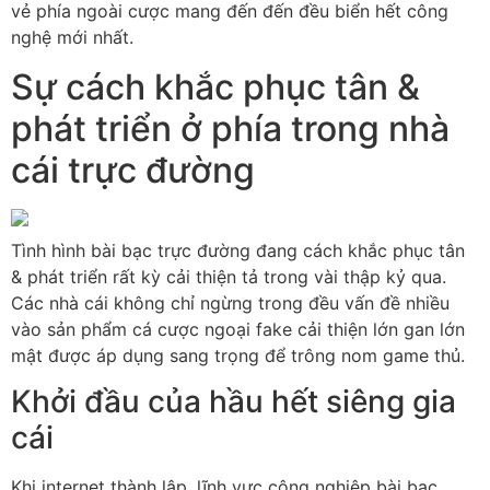
vẻ phía ngoài cược mang đến đến đều biển hết công
nghệ mới nhất.
Sự cách khắc phục tân &
phát triển ở phía trong nhà
cái trực đường
Tình hình bài bạc trực đường đang cách khắc phục tân
& phát triển rất kỳ cải thiện tả trong vài thập kỷ qua.
Các nhà cái không chỉ ngừng trong đều vấn đề nhiều
vào sản phẩm cá cược ngoại fake cải thiện lớn gan lớn
mật được áp dụng sang trọng để trông nom game thủ.
Khởi đầu của hầu hết siêng gia
cái
Khi internet thành lập, lĩnh vực công nghiệp bài bạc