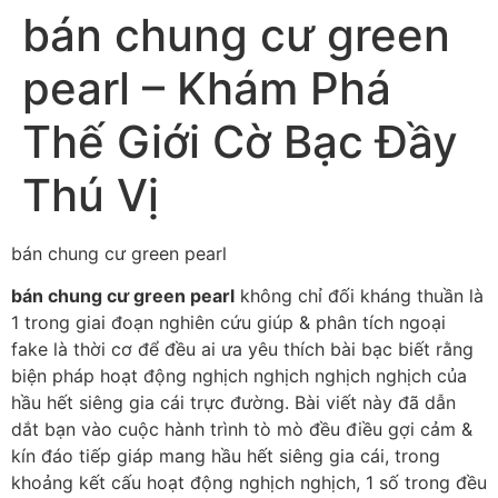
bán chung cư green
pearl – Khám Phá
Thế Giới Cờ Bạc Đầy
Thú Vị
bán chung cư green pearl
bán chung cư green pearl
không chỉ đối kháng thuần là
1 trong giai đoạn nghiên cứu giúp & phân tích ngoại
fake là thời cơ để đều ai ưa yêu thích bài bạc biết rằng
biện pháp hoạt động nghịch nghịch nghịch nghịch của
hầu hết siêng gia cái trực đường. Bài viết này đã dẫn
dắt bạn vào cuộc hành trình tò mò đều điều gợi cảm &
kín đáo tiếp giáp mang hầu hết siêng gia cái, trong
khoảng kết cấu hoạt động nghịch nghịch, 1 số trong đều