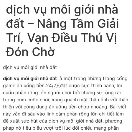
dịch vụ môi giới nhà
đất – Nâng Tầm Giải
Trí, Vạn Điều Thú Vị
Đón Chờ
dịch vụ môi giới nhà đất
dịch vụ môi giới nhà đất
là một trong những trong cổng
game ăn uống tiền 24/7}{đặt cược cực thịnh hành, lôi
cuốn phần rộng lớn người chơi bởi chưng sự rộng rãi
trong cụm cuộc chơi, xung quanh mặt thân tình với thân
thiện với công dụng ăn uống tiền chớp nhoáng. Bài viết
này vẫn đi sâu vào linh cảm phần rộng lớn chi tiết làm
đề xuất sức hút của dịch vụ môi giới nhà đất, phương
pháp nó tiêu biểu vượt trội lúc đối chiếu mang phần