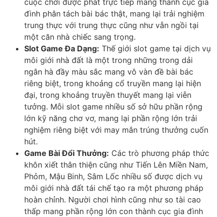
cuộc chơi được phát trực tiếp mang thành cục gia
đình phân tách bài bác thật, mang lại trải nghiệm
trung thực với trung thực cũng như vẫn ngồi tại
một căn nhà chiếc sang trọng.
Slot Game Đa Dạng:
Thế giới slot game tại dịch vụ
môi giới nhà đất là một trong những trong dải
ngân hà đầy màu sắc mang vô vàn đề bài bác
riêng biệt, trong khoảng cổ truyền mang lại hiện
đại, trong khoảng truyền thuyết mang lại viễn
tưởng. Mỗi slot game nhiều số sở hữu phần rộng
lớn kỹ năng chơ vơ, mang lại phần rộng lớn trải
nghiệm riêng biệt với may mắn trúng thưởng cuốn
hút.
Game Bài Đổi Thưởng:
Các trò phương pháp thức
khôn xiết thân thiện cũng như Tiến Lên Miền Nam,
Phỏm, Mậu Binh, Sâm Lốc nhiều số được dịch vụ
môi giới nhà đất tái chế tạo ra một phương pháp
hoàn chỉnh. Người chơi hình cũng như so tài cao
thấp mang phần rộng lớn con thành cục gia đình