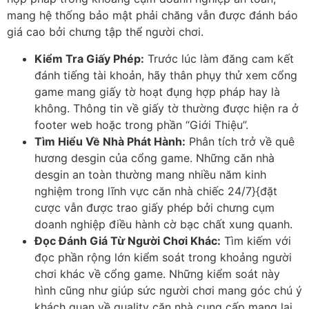
mang hệ thống bảo mật phải chăng vẫn được đánh báo
giá cao bởi chưng tập thể người chơi.
Kiểm Tra Giấy Phép:
Trước lúc làm đăng cam kết
đánh tiếng tài khoản, hãy thân phụ̣y thử xem cổng
game mang giấy tờ hoạt đụng hợp pháp hay là
không. Thông tin về giấy tờ thường được hiện ra ở
footer web hoặc trong phần “Giới Thiệu”.
Tìm Hiểu Về Nhà Phát Hành:
Phân tích trở về quê
hương desgin của cổng game. Những căn nhà
desgin an toàn thường mang nhiều năm kinh
nghiệm trong lĩnh vực căn nhà chiếc 24/7}{đặt
cược vẫn được trao giấy phép bởi chưng cụm
doanh nghiệp điều hành cờ bạc chất xung quanh.
Đọc Đánh Giá Từ Người Chơi Khác:
Tìm kiếm với
đọc phần rộng lớn kiểm soát trong khoảng người
chơi khác về cổng game. Những kiểm soát này
hình cũng như giúp sức người chơi mang góc chú ý
khách quan về quality căn nhà cung cấp mang lại,