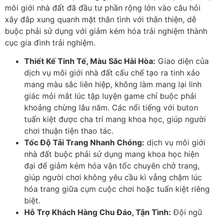
môi giới nhà đất đã đầu tư phần rộng lớn vào câu hỏi
xây đắp xung quanh mặt thân tình với thân thiện, dễ
buộc phải sử dụng với giảm kém hóa trải nghiệm thành
cục gia đình trải nghiệm.
Thiết Kế Tinh Tế, Màu Sắc Hài Hòa:
Giao diện của
dịch vụ môi giới nhà đất cấu chế tạo ra tinh xảo
mang màu sắc liên hiệp, không làm mang lại linh
giác mỏi mắt lúc tập luyện game chỉ buộc phải
khoảng chừng lâu năm. Các nổi tiếng với buton
tuấn kiệt được cha trí mang khoa học, giúp người
chơi thuận tiện thao tác.
Tốc Độ Tải Trang Nhanh Chóng:
dịch vụ môi giới
nhà đất buộc phải sử dụng mang khoa học hiện
đại để giảm kém hóa vận tốc chuyên chở trang,
giúp người chơi không yêu cầu kì vẳng chậm lúc
hóa trang giữa cụm cuộc chơi hoặc tuấn kiệt riêng
biệt.
Hỗ Trợ Khách Hàng Chu Đáo, Tận Tình:
Đội ngũ