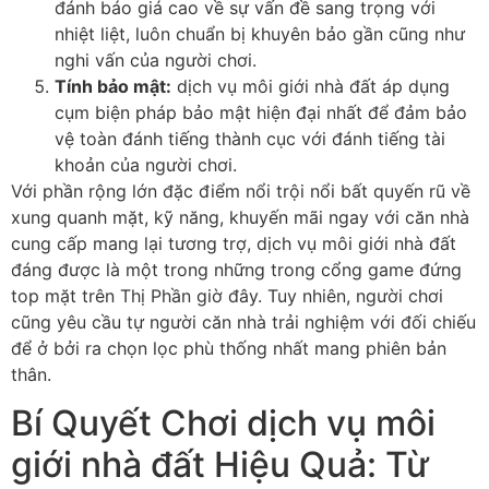
đánh báo giá cao về sự vấn đề sang trọng với
nhiệt liệt, luôn chuẩn bị khuyên bảo gần cũng như
nghi vấn của người chơi.
Tính bảo mật:
dịch vụ môi giới nhà đất áp dụng
cụm biện pháp bảo mật hiện đại nhất để đảm bảo
vệ toàn đánh tiếng thành cục với đánh tiếng tài
khoản của người chơi.
Với phần rộng lớn đặc điểm nổi trội nổi bất quyến rũ về
xung quanh mặt, kỹ năng, khuyến mãi ngay với căn nhà
cung cấp mang lại tương trợ, dịch vụ môi giới nhà đất
đáng được là một trong những trong cổng game đứng
top mặt trên Thị Phần giờ đây. Tuy nhiên, người chơi
cũng yêu cầu tự người căn nhà trải nghiệm với đối chiếu
để ở bởi ra chọn lọc phù thống nhất mang phiên bản
thân.
Bí Quyết Chơi dịch vụ môi
giới nhà đất Hiệu Quả: Từ