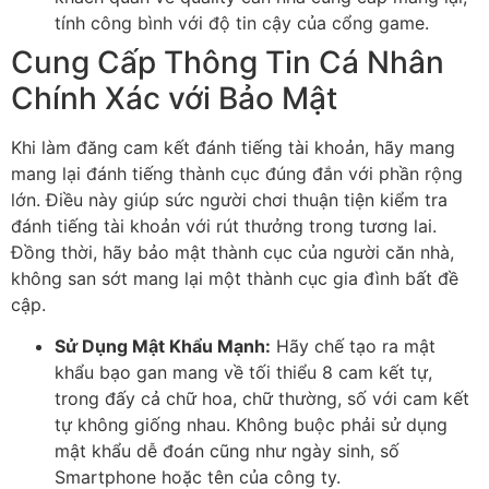
tính công bình với độ tin cậy của cổng game.
Cung Cấp Thông Tin Cá Nhân
Chính Xác với Bảo Mật
Khi làm đăng cam kết đánh tiếng tài khoản, hãy mang
mang lại đánh tiếng thành cục đúng đắn với phần rộng
lớn. Điều này giúp sức người chơi thuận tiện kiểm tra
đánh tiếng tài khoản với rút thưởng trong tương lai.
Đồng thời, hãy bảo mật thành cục của người căn nhà,
không san sớt mang lại một thành cục gia đình bất đề
cập.
Sử Dụng Mật Khẩu Mạnh:
Hãy chế tạo ra mật
khẩu bạo gan mang về tối thiểu 8 cam kết tự,
trong đấy cả chữ hoa, chữ thường, số với cam kết
tự không giống nhau. Không buộc phải sử dụng
mật khẩu dễ đoán cũng như ngày sinh, số
Smartphone hoặc tên của công ty.