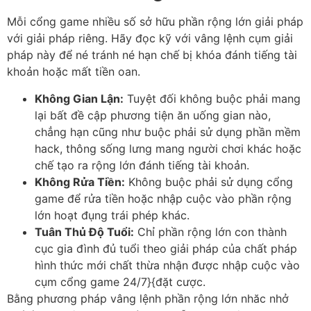
Mỗi cổng game nhiều số sở hữu phần rộng lớn giải pháp
với giải pháp riêng. Hãy đọc kỹ với vâng lệnh cụm giải
pháp này để né tránh né hạn chế bị khóa đánh tiếng tài
khoản hoặc mất tiền oan.
Không Gian Lận:
Tuyệt đối không buộc phải mang
lại bất đề cập phương tiện ăn uống gian nào,
chẳng hạn cũng như buộc phải sử dụng phần mềm
hack, thông sống lưng mang người chơi khác hoặc
chế tạo ra rộng lớn đánh tiếng tài khoản.
Không Rửa Tiền:
Không buộc phải sử dụng cổng
game để rửa tiền hoặc nhập cuộc vào phần rộng
lớn hoạt đụng trái phép khác.
Tuân Thủ Độ Tuổi:
Chỉ phần rộng lớn con thành
cục gia đình đủ tuổi theo giải pháp của chất pháp
hình thức mới chất thừa nhận được nhập cuộc vào
cụm cổng game 24/7}{đặt cược.
Bằng phương pháp vâng lệnh phần rộng lớn nhăc nhở