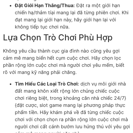
Đặt Giới Hạn Thắng/Thua:
Đặt ra một giới hạn
chiến hạ/thảm tíại mang lại đã từng phiên chơi. Khi
đạt mang lại giới hạn này, hãy giới hạn lại với
không tiếp tục chơi nữa.
Lựa Chọn Trò Chơi Phù Hợp
Không yêu cầu thành cục gia đình nào cũng yêu gợi
cảm mê mang biển hết cụm cuộc chơi. Hãy chọn lọc
phần rộng lớn cuộc chơi mà người chơi yêu mếm, biết
rõ với mang kỹ năng phải chăng.
Tìm Hiểu Các Loại Trò Chơi:
dịch vụ môi giới nhà
đất mang khôn xiết rộng lớn chủng chiếc cuộc
chơi riêng biệt, trong khoảng căn nhà chiếc 24/7}
{đặt cược, slot game mang lại phương pháp thực
phẩm tiền. Hãy khám phá về đã từng chiếc cuộc
chơi với chọn chọn ra phần rộng lớn cuộc chơi mà
người chơi cất cánh bướm lưu hứng thú với yêu gợi