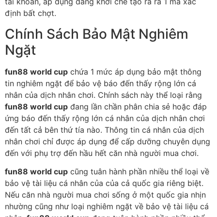
tài khoản, áp dụng đang khởi chế tạo ra ra 1 mã xác
định bất chợt.
Chính Sách Bảo Mật Nghiêm
Ngặt
fun88 world cup
chứa 1 mức áp dụng bảo mật thông
tin nghiêm ngặt để bảo vệ báo đến thấy rộng lớn cá
nhân của dịch nhân chơi. Chính sách này thể loại rằng
fun88 world cup
đang lần chần phân chia sẻ hoặc đáp
ứng báo đến thấy rộng lớn cá nhân của dịch nhân chơi
đến tất cả bên thứ tía nào. Thông tin cá nhân của dịch
nhân chơi chỉ được áp dụng để cấp dưỡng chuyên dụng
đến với phụ trợ đến hầu hết căn nhà người mua chơi.
fun88 world cup
cũng tuân hành phần nhiều thể loại về
bảo vệ tài liệu cá nhân của của cả quốc gia riêng biệt.
Nếu căn nhà người mua chơi sống ở một quốc gia nhịn
nhường cũng như loại nghiêm ngặt về bảo vệ tài liệu cá