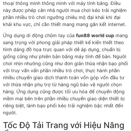
thoại thông minh thông minh với máy tính bảng. Điều
này được phép căn nhà người mua chơi kéo trải nghiệm
phần nhiều trò chơi ngưỡng chiêu mộ đại khái khi đại
khái khu vực, chỉ cần thiết mang mang gắn kết internet.
Ứng dụng di động chũm tay của
fun88 world cup
mang
sang trọng với phong giải pháp thiết kế kiến thiết theo
hình dáng đồ họa trực quan với dễ áp dụng, chuẩn bị
giống cũng như phiên bản bằng máy tính để bàn. Người
chơi nhịn nhường cũng như đơn giản thừa nhận bạo phổi
với truy vấn vấn phần nhiều trò chơi, thực hành phần
nhiều chuyển giao dịch thanh toán vốn góp vốn đầu tư
với thừa nhận phụ trợ từ hàng ngũ bảo vệ người chọn
hàng. Ứng dụng cũng được tối ưu hóa để chuyển động
mềm mại bên trên phần nhiều chuyển giao diện thiết bị
riêng biệt, lành bạo phổi kéo trải nghiệm bậc nhất đến
người.
Tốc Độ Tải Trang với Hiệu Năng