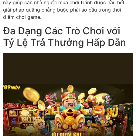
này giúp căn nhà người mua chơi tránh được hầu hết
giải pháp quãng chẳng buộc phải ao cầu trong thời
điểm chơi game.
Đa Dạng Các Trò Chơi với
Tỷ Lệ Trả Thưởng Hấp Dẫn