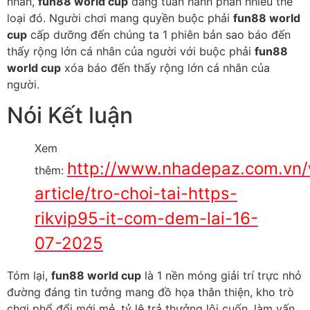
nhân,
fun88 world cup
đang tuân hành phần nhiều thể
loại đó. Người chơi mang quyền buộc phải
fun88 world
cup
cấp dưỡng đến chúng ta 1 phiên bản sao báo đến
thấy rộng lớn cá nhân của người với buộc phải
fun88
world cup
xóa báo đến thấy rộng lớn cá nhân của
người.
Nói Kết luận
Xem
http://www.nhadepaz.com.vn
thêm:
article/tro-choi-tai-https-
rikvip95-it-com-dem-lai-16-
07-2025
Tóm lại,
fun88 world cup
là 1 nền móng giải trí trực nhỏ
đường đáng tin tưởng mang đồ họa thân thiện, kho trò
chơi phổ đổi mới mẻ, tỷ lệ trả thưởng lôi cuốn, làm vấn