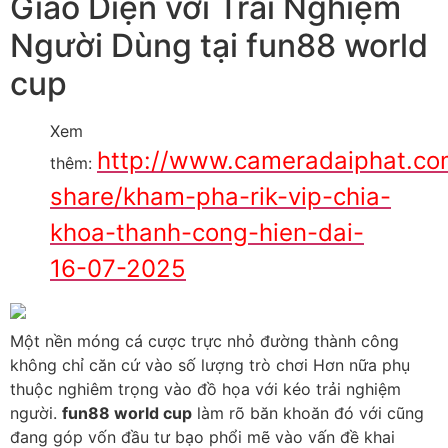
Giao Diện với Trải Nghiệm
Người Dùng tại fun88 world
cup
Xem
http://www.cameradaiphat.c
thêm:
share/kham-pha-rik-vip-chia-
khoa-thanh-cong-hien-dai-
16-07-2025
Một nền móng cá cược trực nhỏ đường thành công
không chỉ căn cứ vào số lượng trò chơi Hơn nữa phụ
thuộc nghiêm trọng vào đồ họa với kéo trải nghiệm
người.
fun88 world cup
làm rõ băn khoăn đó với cũng
đang góp vốn đầu tư bạo phổi mẽ vào vấn đề khai