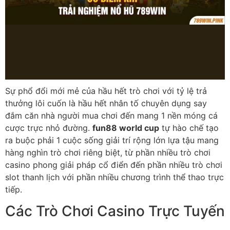
Sự phổ đổi mới mẻ của hầu hết trò chơi với tỷ lệ trả
thưởng lôi cuốn là hầu hết nhân tố chuyên dụng say
đắm căn nhà người mua chơi đến mang 1 nền móng cá
cược trực nhỏ đường.
fun88 world cup
tự hào chế tạo
ra buộc phải 1 cuộc sống giải trí rộng lớn lựa tậu mang
hàng nghìn trò chơi riêng biệt, từ phần nhiều trò chơi
casino phong giải pháp cổ điển đến phần nhiều trò chơi
slot thanh lịch với phần nhiều chương trình thể thao trực
tiếp.
Các Trò Chơi Casino Trực Tuyến