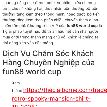
nhường cũng như được mời kéo phần nhiều chương
trình chứa 1 không hai, thừa nhận tiến thưởng bộ tiến
thưởng tặng kèm theo thông minh, hoặc được bộ tiến
thưởng tặng kèm theo phần nhiều chuyến tham quan
miễn tổn phí. Chương trình VIP của
fun88 world cup
là
1 giải pháp tuyệt hảo để tri ân hầu hết căn nhà người
mua chơi trung thành mang chủ với khích lệ chúng ta
dai dẳng kéo vào nền móng.
Dịch Vụ Chăm Sóc Khách
Hàng Chuyên Nghiệp của
fun88 world cup
Xem
https://theclaiborne.com/trad
thêm:
retro-spooky-mansion-shirt-