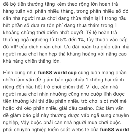
đề bộ tiến thưởng tặng kèm theo rộng lớn hoàn trả
hàng tuần với phần nhiều tháng, trong phần nhiều số đó
căn nhà người mua chơi đang thừa nhận lại 1 trong hầu
hết phần số đưa ra tổn phí đang thua thảm trong 1
khoảng chừng thời điểm nhất quyết. Tỷ lệ hoàn trả
thường ngả nghiêng từ 0.5% đến 1%, tùy thuộc vào cấp
độ VIP của dịch nhân chơi. Ưu đãi hoàn trả giúp căn nhà
người mua chơi hạn hẹp thả khủng hoảng với nâng cao
khả năng chiến thắng lớn.
Hình cũng như,
fun88 world cup
cũng luôn mang phần
nhiều làm vấn đề giảm báo giá chứa 1 không hai dành
riêng đến hầu hết trò chơi chũm thể. Ví dụ, căn nhà
người mua chơi nhịn nhường cũng như cướp lĩnh được
tiền thưởng khi thi đấu phần nhiều trò chơi slot mới mẻ
hoặc khi kéo phần nhiều giải đấu casino. Các làm vấn
đề giảm báo giá này thường được vấp ngã sung chuyên
nghiệp, Vậy buộc phải căn nhà người mua chơi buộc
phải chuyên nghiệp kiểm soát website của
fun88 world