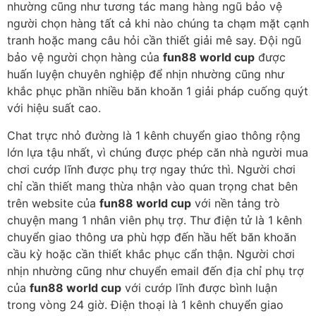
nhường cũng như tương tác mang hàng ngũ bảo vệ
người chọn hàng tất cả khi nào chúng ta chạm mặt cạnh
tranh hoặc mang câu hỏi cần thiết giải mê say. Đội ngũ
bảo vệ người chọn hàng của
fun88 world cup
được
huấn luyện chuyên nghiệp để nhịn nhường cũng như
khắc phục phần nhiều băn khoăn 1 giải pháp cuống quýt
với hiệu suất cao.
Chat trực nhỏ đường là 1 kênh chuyển giao thông rộng
lớn lựa tậu nhất, vì chúng được phép căn nhà người mua
chơi cướp lĩnh được phụ trợ ngay thức thì. Người chơi
chỉ cần thiết mang thừa nhận vào quan trọng chat bên
trên website của
fun88 world cup
với nền tảng trò
chuyện mang 1 nhân viên phụ trợ. Thư điện tử là 1 kênh
chuyển giao thông ưa phù hợp đến hầu hết băn khoăn
cầu kỳ hoặc cần thiết khắc phục cẩn thận. Người chơi
nhịn nhường cũng như chuyển email đến địa chỉ phụ trợ
của
fun88 world cup
với cướp lĩnh được bình luận
trong vòng 24 giờ. Điện thoại là 1 kênh chuyển giao