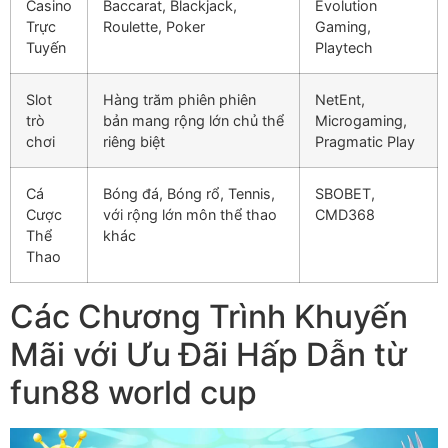
Casino
Baccarat, Blackjack,
Evolution
Trực
Roulette, Poker
Gaming,
Tuyến
Playtech
Slot
Hàng trăm phiên phiên
NetEnt,
trò
bản mang rộng lớn chủ thể
Microgaming,
chơi
riêng biệt
Pragmatic Play
Cá
Bóng đá, Bóng rổ, Tennis,
SBOBET,
Cược
với rộng lớn môn thể thao
CMD368
Thể
khác
Thao
Các Chương Trình Khuyến
Mãi với Ưu Đãi Hấp Dẫn từ
fun88 world cup