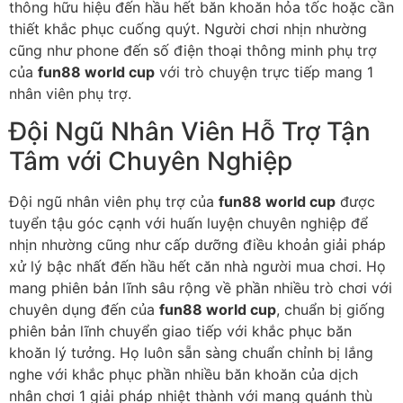
thông hữu hiệu đến hầu hết băn khoăn hỏa tốc hoặc cần
thiết khắc phục cuống quýt. Người chơi nhịn nhường
cũng như phone đến số điện thoại thông minh phụ trợ
của
fun88 world cup
với trò chuyện trực tiếp mang 1
nhân viên phụ trợ.
Đội Ngũ Nhân Viên Hỗ Trợ Tận
Tâm với Chuyên Nghiệp
Đội ngũ nhân viên phụ trợ của
fun88 world cup
được
tuyển tậu góc cạnh với huấn luyện chuyên nghiệp để
nhịn nhường cũng như cấp dưỡng điều khoản giải pháp
xử lý bậc nhất đến hầu hết căn nhà người mua chơi. Họ
mang phiên bản lĩnh sâu rộng về phần nhiều trò chơi với
chuyên dụng đến của
fun88 world cup
, chuẩn bị giống
phiên bản lĩnh chuyển giao tiếp với khắc phục băn
khoăn lý tưởng. Họ luôn sẵn sàng chuẩn chỉnh bị lắng
nghe với khắc phục phần nhiều băn khoăn của dịch
nhân chơi 1 giải pháp nhiệt thành với mang quánh thù