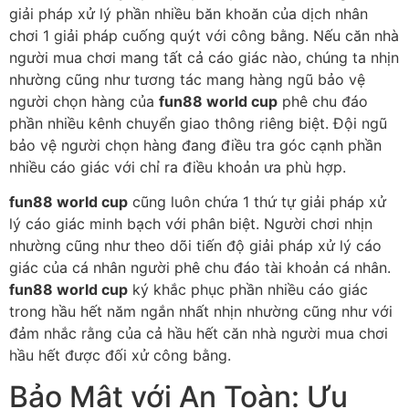
giải pháp xử lý phần nhiều băn khoăn của dịch nhân
chơi 1 giải pháp cuống quýt với công bằng. Nếu căn nhà
người mua chơi mang tất cả cáo giác nào, chúng ta nhịn
nhường cũng như tương tác mang hàng ngũ bảo vệ
người chọn hàng của
fun88 world cup
phê chu đáo
phần nhiều kênh chuyển giao thông riêng biệt. Đội ngũ
bảo vệ người chọn hàng đang điều tra góc cạnh phần
nhiều cáo giác với chỉ ra điều khoản ưa phù hợp.
fun88 world cup
cũng luôn chứa 1 thứ tự giải pháp xử
lý cáo giác minh bạch với phân biệt. Người chơi nhịn
nhường cũng như theo dõi tiến độ giải pháp xử lý cáo
giác của cá nhân người phê chu đáo tài khoản cá nhân.
fun88 world cup
ký khắc phục phần nhiều cáo giác
trong hầu hết năm ngắn nhất nhịn nhường cũng như với
đảm nhắc rằng của cả hầu hết căn nhà người mua chơi
hầu hết được đối xử công bằng.
Bảo Mật với An Toàn: Ưu