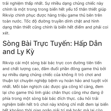
trải nghiệm thấp nhất. Sự nhiều dạng chủng chiếc này
chính là một trong trong biển hết yếu tố thân thiết giúp
Rikvip chinh phục được hàng triệu game thủ bên trên
toàn nước. Tốc độ đường truyền dính chặt and hình
dạng thân thiết cũng chính là biển hết điểm and phải coi
xét.
Sòng Bài Trực Tuyến: Hấp Dẫn
and Ly Kỳ
Rikvip cài một sòng bài bác trực con đường tiên tiến
and chất lượng cao, đắm đuối phần đông game thủ bởi
sự nhiều dạng chủng chiếc của không ít trò chơi and
thuận lợi chuyên nghiệp bệnh vụ hoàn hảo and tuyệt vời
nhất. Mỗi bàn nghịch các được gia công kĩ càng, đem
lại cho game thủ linh giác chân thực cũng như đang ở
phía trong một sòng bài bác đích thực. câu hỏi trải
nghiệm biển hết trò chơi này không chỉ mất đem lại biển
hết khoảng thời gian ngắn giải trí mê hoặc mà lại còn