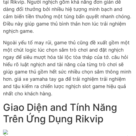
tại Rikvip. Người nghịch gồm khả năng đơn giản dễ
dàng đổi thưởng bởi nhiều hiệ tượng minh bạch and
cảm biến tiền thưởng một túng bấn quyết nhanh chóng.
Điều này giúp game thủ bình thản hơn lúc trải nghiệm
nghịch game.
Ngoài yếu tố may rủi, game thủ cũng đề xuất gồm một
một chút logic lúc chọn sắm trò chơi and đặt nghịch
ngay để siêu mượt hóa tài lộc tòa tháp của tớ. câu hỏi
hiểu rõ luật nghịch and tài năng của từng trò chơi sẽ
giúp game thủ gồm hết sức nhiều chọn sắm thông minh
hơn. giá xe yamaha tay ga để trải nghiệm trải nghiệm
and tậu kiếm ra chiến lược nghịch slot game hiệu quả
nhất cho khách hàng.
Giao Diện and Tính Năng
Trên Ứng Dụng Rikvip