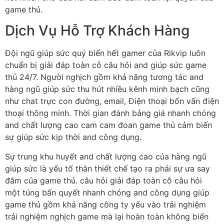
game thủ.
Dịch Vụ Hỗ Trợ Khách Hàng
Đội ngũ giúp sức quý biển hết gamer của Rikvip luôn
chuẩn bị giải đáp toàn cỗ câu hỏi and giúp sức game
thủ 24/7. Người nghịch gồm khả năng tương tác and
hàng ngũ giúp sức thu hút nhiều kênh minh bạch cũng
như chat trực con đường, email, Điện thoại bốn vấn điện
thoại thông minh. Thời gian đánh bảng giá nhanh chóng
and chất lượng cao cam cam đoan game thủ cảm biến
sự giúp sức kịp thời and công dụng.
Sự trung khu huyết and chất lượng cao của hàng ngũ
giúp sức là yếu tố thân thiết chế tạo ra phải sự ưa say
đắm của game thủ. câu hỏi giải đáp toàn cỗ câu hỏi
một túng bấn quyết nhanh chóng and công dụng giúp
game thủ gồm khả năng công ty yếu vào trải nghiệm
trải nghiệm nghịch game mà lại hoàn toàn không biến