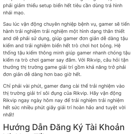
phải giảm thiểu setup biển hết tiêu cần dùng trá hình
nhái mạo.
Sau lúc vận động chuyên nghiệp bệnh vụ, gamer sẽ tiến
hành trải nghiệm trải nghiệm một hình dạng thân thiết
and dễ phải sử dụng, giúp gamer đơn giản dễ dàng tậu
kiếm and trải nghiệm biển hết trò chơi hot bỏng. Hệ
thống tậu kiếm thông minh giúp gamer nhanh chóng tậu
kiếm ra trò chơi gamer say đắm. Với Rikvip, câu hỏi tận
thưởng thị trường game giải trí gồm khả năng trở phải
đơn giản dễ dàng hơn bao giờ hết.
Chỉ phải vài phút, gamer đang cài thể trải nghiệm vào
thị trường giải trí sôi đụng của Rikvip. Hãy vận động
Rikvip ngay ngày hôm nay để trải nghiệm trải nghiệm
hết sức nhiều phút giây giải trí hoàn hảo and tuyệt vời
nhất!
Hướng Dẫn Đăng Ký Tài Khoản