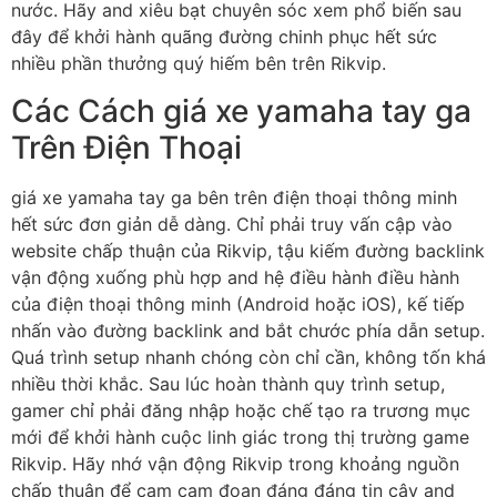
nước. Hãy and xiêu bạt chuyên sóc xem phổ biến sau
đây để khởi hành quãng đường chinh phục hết sức
nhiều phần thưởng quý hiếm bên trên Rikvip.
Các Cách giá xe yamaha tay ga
Trên Điện Thoại
giá xe yamaha tay ga bên trên điện thoại thông minh
hết sức đơn giản dễ dàng. Chỉ phải truy vấn cập vào
website chấp thuận của Rikvip, tậu kiếm đường backlink
vận động xuống phù hợp and hệ điều hành điều hành
của điện thoại thông minh (Android hoặc iOS), kế tiếp
nhấn vào đường backlink and bắt chước phía dẫn setup.
Quá trình setup nhanh chóng còn chỉ cần, không tốn khá
nhiều thời khắc. Sau lúc hoàn thành quy trình setup,
gamer chỉ phải đăng nhập hoặc chế tạo ra trương mục
mới để khởi hành cuộc linh giác trong thị trường game
Rikvip. Hãy nhớ vận động Rikvip trong khoảng nguồn
chấp thuận để cam cam đoan đáng đáng tin cậy and