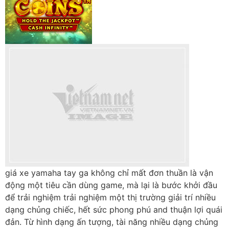
giá xe yamaha tay ga không chỉ mất đơn thuần là vận
động một tiêu cần dùng game, mà lại là bước khởi đầu
để trải nghiệm trải nghiệm một thị trường giải trí nhiều
dạng chủng chiếc, hết sức phong phú and thuận lợi quái
đản. Từ hình dạng ấn tượng, tài năng nhiều dạng chủng