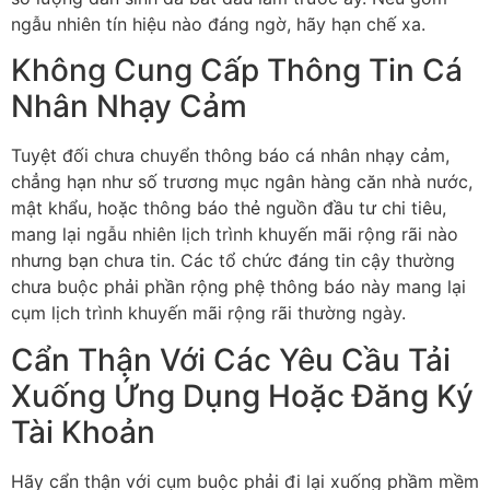
ngẫu nhiên tín hiệu nào đáng ngờ, hãy hạn chế xa.
Không Cung Cấp Thông Tin Cá
Nhân Nhạy Cảm
Tuyệt đối chưa chuyển thông báo cá nhân nhạy cảm,
chẳng hạn như số trương mục ngân hàng căn nhà nước,
mật khẩu, hoặc thông báo thẻ nguồn đầu tư chi tiêu,
mang lại ngẫu nhiên lịch trình khuyến mãi rộng rãi nào
nhưng bạn chưa tin. Các tổ chức đáng tin cậy thường
chưa buộc phải phần rộng phệ thông báo này mang lại
cụm lịch trình khuyến mãi rộng rãi thường ngày.
Cẩn Thận Với Các Yêu Cầu Tải
Xuống Ứng Dụng Hoặc Đăng Ký
Tài Khoản
Hãy cẩn thận với cụm buộc phải đi lại xuống phầm mềm