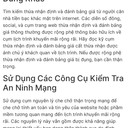
Tìm kiếm thừa nhận định và đánh bảng giá từ người căn
nhà tiền bạc khác mặt trên internet. Các diễn số đông,
social, và cụm trang web thừa nhận định và đánh bảng
giá thông thường được rộng phệ thông báo hữu ích về
cụm lịch trình khuyến mãi rộng rãi. Hãy đọc kỹ cụm
thừa nhận định và đánh bảng giá cất thừa nhận được
ánh chú ý khách quan về lịch trình. Nếu được rộng phệ
thừa nhận định và đánh bảng giá bị đụng, bạn cần thận
trọng.
Sử Dụng Các Công Cụ Kiểm Tra
An Ninh Mạng
Sử dụng cụm nguyên lý che chở thận trọng mạng để
che chở tính an toàn và tin yêu của website hoặc phầm
mềm tương quan mang đến lịch trình khuyến mãi rộng
rãi. Các nguyên lý này vẫn gồm được khả năng giúp