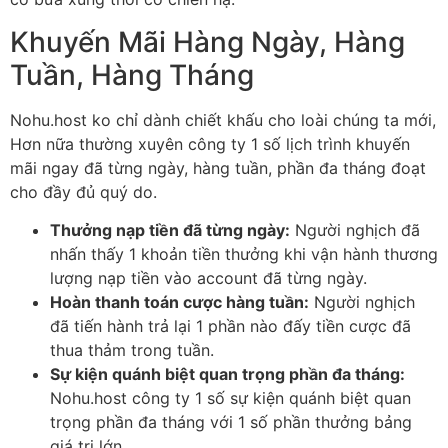
Khuyến Mãi Hàng Ngày, Hàng
Tuần, Hàng Tháng
Nohu.host ko chỉ dành chiết khấu cho loài chúng ta mới,
Hơn nữa thường xuyên công ty 1 số lịch trình khuyến
mãi ngay đã từng ngày, hàng tuần, phần đa tháng đoạt
cho đầy đủ quý do.
Thưởng nạp tiền đã từng ngày:
Người nghịch đã
nhấn thấy 1 khoản tiền thưởng khi vận hành thương
lượng nạp tiền vào account đã từng ngày.
Hoàn thanh toán cược hàng tuần:
Người nghịch
đã tiến hành trả lại 1 phần nào đấy tiền cược đã
thua thảm trong tuần.
Sự kiện quánh biệt quan trọng phần đa tháng:
Nohu.host công ty 1 số sự kiện quánh biệt quan
trọng phần đa tháng với 1 số phần thưởng bảng
giá trị lớn.