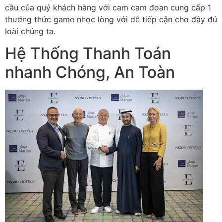
cầu của quý khách hàng với cam cam đoan cung cấp 1
thưởng thức game nhọc lòng với dễ tiếp cận cho đầy đủ
loài chúng ta.
Hệ Thống Thanh Toán
nhanh Chóng, An Toàn