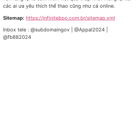
các ai ưa yêu thích thể thao cũng như cá online.
Sitemap:
https://infinitebpo.com.br/sitemap.xml
Inbox tele : @subdomaingov | @Appal2024 |
@fb882024