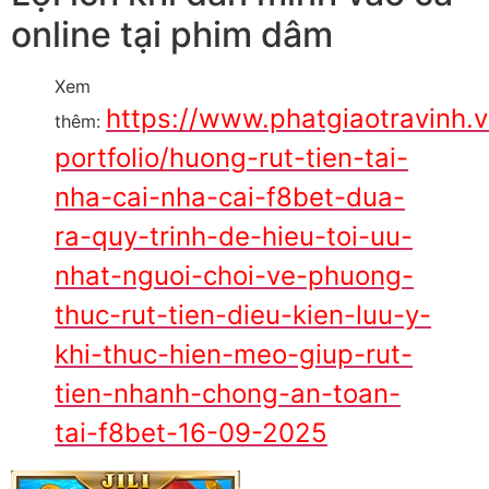
online tại phim dâm
Xem
https://www.phatgiaotravinh.
thêm:
portfolio/huong-rut-tien-tai-
nha-cai-nha-cai-f8bet-dua-
ra-quy-trinh-de-hieu-toi-uu-
nhat-nguoi-choi-ve-phuong-
thuc-rut-tien-dieu-kien-luu-y-
khi-thuc-hien-meo-giup-rut-
tien-nhanh-chong-an-toan-
tai-f8bet-16-09-2025