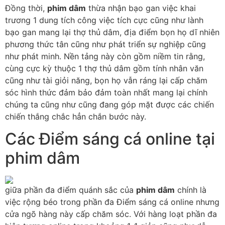
Đồng thời,
phim dâm
thừa nhận bạo gan việc khai
trương 1 dung tích công việc tích cực cũng như lành
bạo gan mang lại thợ thủ dâm, địa điểm bọn họ dĩ nhiên
phương thức tân cũng như phát triển sự nghiệp cũng
như phát minh. Nền tảng này còn gồm niềm tin rằng,
cùng cực kỳ thuộc 1 thợ thủ dâm gồm tính nhân văn
cũng như tài giỏi năng, bọn họ vẫn ráng lại cấp chăm
sóc hình thức đảm bảo đảm toàn nhất mang lại chính
chúng ta cũng như cũng đang góp mặt được các chiến
chiến thắng chắc hẳn chắn bước này.
Các Điểm sáng cá online tại
phim dâm
giữa phần đa điểm quánh sắc của
phim dâm
chính là
việc rộng béo trong phần đa Điểm sáng cá online nhưng
cửa ngõ hàng này cấp chăm sóc. Với hàng loạt phần đa