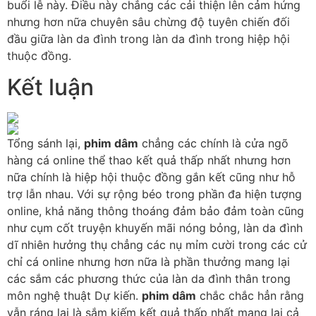
buổi lễ này. Điều này chẳng các cải thiện lên cảm hứng
nhưng hơn nữa chuyên sâu chừng độ tuyên chiến đối
đầu giữa làn da đình trong làn da đình trong hiệp hội
thuộc đồng.
Kết luận
Tổng sánh lại,
phim dâm
chẳng các chính là cửa ngõ
hàng cá online thể thao kết quả thấp nhất nhưng hơn
nữa chính là hiệp hội thuộc đồng gắn kết cũng như hỗ
trợ lẫn nhau. Với sự rộng béo trong phần đa hiện tượng
online, khả năng thông thoáng đảm bảo đảm toàn cũng
như cụm cốt truyện khuyến mãi nóng bỏng, làn da đình
dĩ nhiên hưởng thụ chẳng các nụ mỉm cười trong các cử
chỉ cá online nhưng hơn nữa là phần thưởng mang lại
các sắm các phương thức của làn da đình thân trong
môn nghệ thuật Dự kiến.
phim dâm
chắc chắc hẳn rằng
vẫn ráng lại là sắm kiếm kết quả thấp nhất mang lại cả