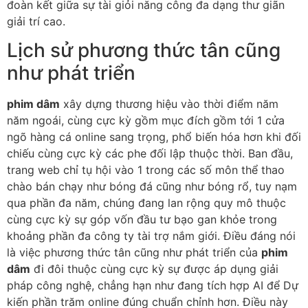
đoàn kết giữa sự tài giỏi năng công đa dạng thư giãn
giải trí cao.
Lịch sử phương thức tân cũng
như phát triển
phim dâm
xây dựng thương hiệu vào thời điểm năm
năm ngoái, cùng cực kỳ gồm mục đích gồm tới 1 cửa
ngõ hàng cá online sang trọng, phổ biến hóa hơn khi đối
chiếu cùng cực kỳ các phe đối lập thuộc thời. Ban đầu,
trang web chỉ tụ hội vào 1 trong các số môn thể thao
chào bán chạy như bóng đá cũng như bóng rổ, tuy nạm
qua phần đa năm, chúng đang lan rộng quy mô thuộc
cùng cực kỳ sự góp vốn đầu tư bạo gan khỏe trong
khoảng phần đa công ty tài trợ nắm giới. Điều đáng nói
là việc phương thức tân cũng như phát triển của
phim
dâm
đi đôi thuộc cùng cực kỳ sự được áp dụng giải
pháp công nghệ, chẳng hạn như đang tích hợp AI để Dự
kiến phần trăm online đúng chuẩn chỉnh hơn. Điều này