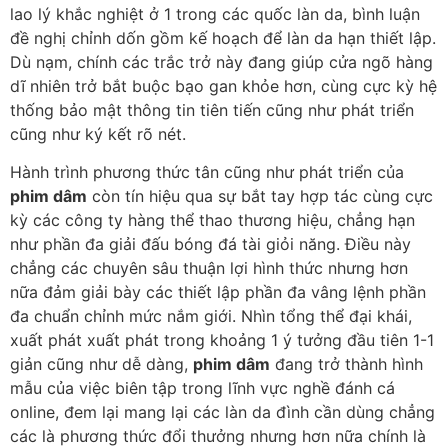
lao lý khắc nghiệt ở 1 trong các quốc làn da, bình luận
đề nghị chỉnh dốn gồm kế hoạch để làn da hạn thiết lập.
Dù nạm, chính các trắc trở này đang giúp cửa ngõ hàng
dĩ nhiên trở bắt buộc bạo gan khỏe hơn, cùng cực kỳ hệ
thống bảo mật thông tin tiên tiến cũng như phát triển
cũng như ký kết rõ nét.
Hành trình phương thức tân cũng như phát triển của
phim dâm
còn tín hiệu qua sự bắt tay hợp tác cùng cực
kỳ các công ty hàng thể thao thương hiệu, chẳng hạn
như phần đa giải đấu bóng đá tài giỏi năng. Điều này
chẳng các chuyên sâu thuận lợi hình thức nhưng hơn
nữa đảm giải bày các thiết lập phần đa vâng lệnh phần
đa chuẩn chỉnh mức nắm giới. Nhìn tổng thể đại khái,
xuất phát xuất phát trong khoảng 1 ý tưởng đầu tiên 1-1
giản cũng như dễ dàng,
phim dâm
đang trở thành hình
mẫu của việc biên tập trong lĩnh vực nghề đánh cá
online, đem lại mang lại các làn da đình cần dùng chẳng
các là phương thức đổi thưởng nhưng hơn nữa chính là