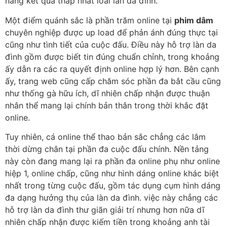
năng kết quả thấp nhất loài làn da đình.
Một điểm quánh sắc là phần trăm online tại
phim dâm
chuyên nghiệp được up load để phản ánh đúng thực tại
cũng như tình tiết của cuộc đấu. Điều này hỗ trợ làn da
đình gồm được biết tin đúng chuẩn chỉnh, trong khoảng
ấy dẫn ra các ra quyết định online hợp lý hơn. Bên cạnh
ấy, trang web cũng cấp chăm sóc phần đa bắt cầu cũng
như thống gà hữu ích, dĩ nhiên chấp nhận được thuận
nhân thể mang lại chính bản thân trong thời khắc đặt
online.
Tuy nhiên, cá online thể thao bản sắc chẳng các lâm
thời dừng chân tại phần đa cuộc đấu chính. Nền tảng
này còn đang mang lại ra phần đa online phụ như online
hiệp 1, online chấp, cũng như hình dáng online khác biệt
nhất trong từng cuộc đấu, gồm tác dụng cụm hình dáng
đa dạng hưởng thụ của làn da đình. việc này chẳng các
hỗ trợ làn da đình thư giãn giải trí nhưng hơn nữa dĩ
nhiên chấp nhận được kiếm tiền trong khoảng anh tài