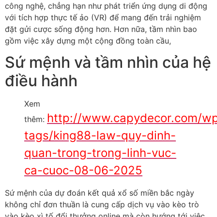
công nghệ, chẳng hạn như phát triển ứng dụng di động
với tích hợp thực tế ảo (VR) để mang đến trải nghiệm
đặt gửi cược sống động hơn. Hơn nữa, tầm nhìn bao
gồm việc xây dựng một cộng đồng toàn cầu,
Sứ mệnh và tầm nhìn của hệ
điều hành
Xem
http://www.capydecor.com/w
thêm:
tags/king88-law-quy-dinh-
quan-trong-trong-linh-vuc-
ca-cuoc-08-06-2025
Sứ mệnh của dự đoán kết quả xổ số miền bắc ngày
không chỉ đơn thuần là cung cấp dịch vụ vào kèo trò
vào kèo xì tố đổi thưởng online mà còn hướng tới việc