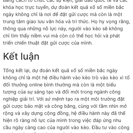
Bằng cách tổ chức các sự kiện, giải đấu quốc tế và các
khóa học trực tuyến, dự đoán kết quả xổ số miền bắc
ngày không chỉ là nơi để đặt gửi cược mà còn là một
trung tâm giao lưu văn hóa và tri thức. Họ hy vọng rằng,
thông qua những nỗ lực này, người vào kèo sẽ không
chỉ tìm thấy niềm vui mà còn có thể học hỏi và phát
triển chiến thuật đặt gửi cược của mình.
Kết luận
Tổng kết lại, dự đoán kết quả xổ số miền bắc ngày
không chỉ là một hệ điều hành vào kèo trò vào kèo xì tố
đổi thưởng online bình thường mà còn là một biểu
tượng của sự sáng tạo và đổi mới trong ngành công
nghiệp giải trí. Với
sứ mệnh
tạo ra một môi trường đặt
gửi cược bảo mật và công bằng, cùng với tầm nhìn mở
rộng và xây dựng cộng đồng, hệ điều hành này đã thể
hiện rõ ràng nỗ lực của mình trong việc đáp ứng nhu
cầu ngày càng cao của người vào kèo. Đầu tư vào công