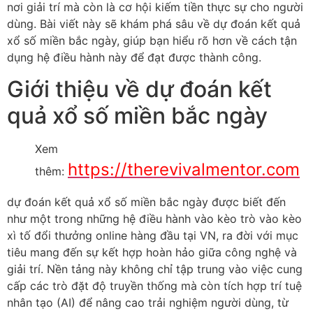
nơi giải trí mà còn là cơ hội kiếm tiền thực sự cho người
dùng. Bài viết này sẽ khám phá sâu về dự đoán kết quả
xổ số miền bắc ngày, giúp bạn hiểu rõ hơn về cách tận
dụng hệ điều hành này để đạt được thành công.
Giới thiệu về dự đoán kết
quả xổ số miền bắc ngày
Xem
https://therevivalmentor.com
thêm:
dự đoán kết quả xổ số miền bắc ngày được biết đến
như một trong những hệ điều hành vào kèo trò vào kèo
xì tố đổi thưởng online hàng đầu tại VN, ra đời với mục
tiêu mang đến sự kết hợp hoàn hảo giữa công nghệ và
giải trí. Nền tảng này không chỉ tập trung vào việc cung
cấp các trò đặt độ truyền thống mà còn tích hợp trí tuệ
nhân tạo (AI) để nâng cao trải nghiệm người dùng, từ