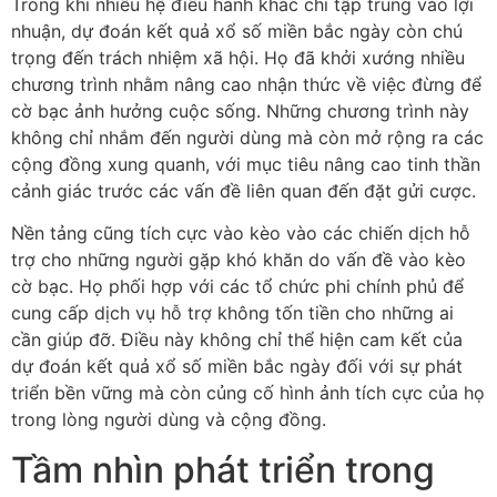
Trong khi nhiều hệ điều hành khác chỉ tập trung vào lợi
nhuận, dự đoán kết quả xổ số miền bắc ngày còn chú
trọng đến trách nhiệm xã hội. Họ đã khởi xướng nhiều
chương trình nhằm nâng cao nhận thức về việc đừng để
cờ bạc ảnh hưởng cuộc sống. Những chương trình này
không chỉ nhắm đến người dùng mà còn mở rộng ra các
cộng đồng xung quanh, với mục tiêu nâng cao tinh thần
cảnh giác trước các vấn đề liên quan đến đặt gửi cược.
Nền tảng cũng tích cực vào kèo vào các chiến dịch hỗ
trợ cho những người gặp khó khăn do vấn đề vào kèo
cờ bạc. Họ phối hợp với các tổ chức phi chính phủ để
cung cấp dịch vụ hỗ trợ không tốn tiền cho những ai
cần giúp đỡ. Điều này không chỉ thể hiện cam kết của
dự đoán kết quả xổ số miền bắc ngày đối với sự phát
triển bền vững mà còn củng cố hình ảnh tích cực của họ
trong lòng người dùng và cộng đồng.
Tầm nhìn phát triển trong