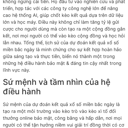
không ngừng cải tiến. Họ đầu tư vào nghiên cứu và phát
triển, hợp tác với các công ty công nghệ lớn để nâng
cao hệ thống AI, giúp chốt kèo kết quả dựa trên dữ liệu
lớn và học máy. Điều này không chỉ làm tăng tỷ lệ gửi
cược cho người dùng mà còn tạo ra một cộng đồng gắn
kết, nơi mọi người có thể vào kèo cộng đồng và học hỏi
lẫn nhau. Tổng thể, lịch sử của dự đoán kết quả xổ số
miền bắc ngày là minh chứng cho sự kết hợp hoàn hảo
giữa sáng tạo và thực tiễn, biến nó thành một trong
những hệ điều hành bảo mật & đáng tin cậy nhất trong
lĩnh vực này.
Sứ mệnh và tầm nhìn của hệ
điều hành
Sứ mệnh của dự đoán kết quả xổ số miền bắc ngày là
tạo ra một môi trường vào kèo trò vào kèo xì tố đổi
thưởng online bảo mật, công bằng và hấp dẫn, nơi mọi
người có thể tận hưởng niềm vui giải trí đồng thời có cơ