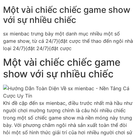
Một vài chiếc chiếc game show
với sự nhiều chiếc
sx mienbac trưng bày một danh mục nhiều một số
game show, từ cá 24/7}{đặt cược thể thao đến ngôi nhà
loại 24/7}{đặt 24/7}{đặt cược
Một vài chiếc chiếc game
show với sự nhiều chiếc
Khi đề cập đến sx mienbac, điều trước nhất mà hầu như
người chơi mường tượng chính là câu hỏi nhiều chiếc
trong một số chiếc game show mà nền móng này trưng
bày. Với phương châm ngôi nhà sản xuất toàn thể đòi
hỏi một số hình thức giải trí của hơi nhiều người chơi sử