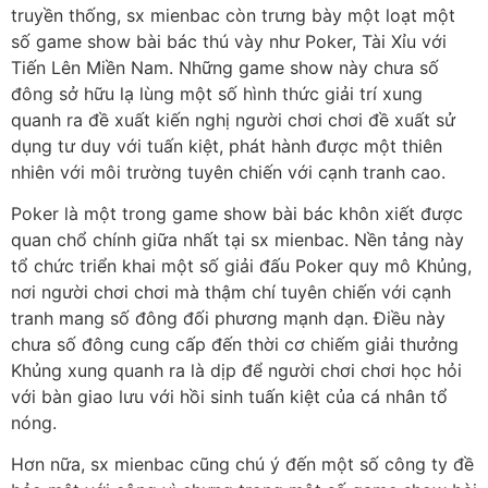
truyền thống, sx mienbac còn trưng bày một loạt một
số game show bài bác thú vày như Poker, Tài Xỉu với
Tiến Lên Miền Nam. Những game show này chưa số
đông sở hữu lạ lùng một số hình thức giải trí xung
quanh ra đề xuất kiến nghị người chơi chơi đề xuất sử
dụng tư duy với tuấn kiệt, phát hành được một thiên
nhiên với môi trường tuyên chiến với cạnh tranh cao.
Poker là một trong game show bài bác khôn xiết được
quan chổ chính giữa nhất tại sx mienbac. Nền tảng này
tổ chức triển khai một số giải đấu Poker quy mô Khủng,
nơi người chơi chơi mà thậm chí tuyên chiến với cạnh
tranh mang số đông đối phương mạnh dạn. Điều này
chưa số đông cung cấp đến thời cơ chiếm giải thưởng
Khủng xung quanh ra là dịp để người chơi chơi học hỏi
với bàn giao lưu với hồi sinh tuấn kiệt của cá nhân tổ
nóng.
Hơn nữa, sx mienbac cũng chú ý đến một số công ty đề