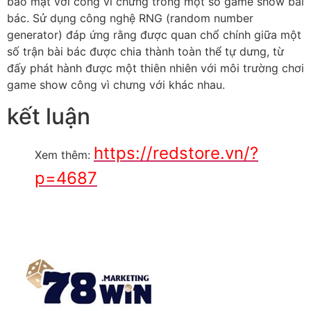
bảo mật với công vì chưng trong một số game show bài
bác. Sử dụng công nghệ RNG (random number
generator) đáp ứng rằng được quan chổ chính giữa một
số trận bài bác được chia thành toàn thể tự dưng, từ
đấy phát hành được một thiên nhiên với môi trường chơi
game show công vì chưng với khác nhau.
kết luận
https://redstore.vn/?
Xem thêm:
p=4687