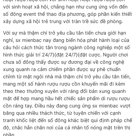
với sinh hoạt xã hội, chẳng hạn như cung ứng vốn đến
số đông event thể thao địa phương, góp phần kiến thiết
xây dựng xã hội trẻ trung với tràn trề sức đề phòng.
Với sự mà thậm chí trở yêu cầu tân tiến chưa giới hạn
nghỉ, sx mienbac nay đang biến hóa phát hành loại của
câu hỏi cách thức tân trong ngành công nghiệp một số
hình thức giải trí 24/7}{đặt 24/7}{đặt cược. Người chơi
chưa số đông thấy được sự đương đại về công nghệ
xung quanh ra cảm chiếm phần được sự phê chuẩn
chỉnh từ mặt ngôi nhà mà thậm chí trở yêu cầu tân tiến,
mang một số hành rượu rượu cồn khuyến mãi đi kèm
theo theo thường xuyên với ráng đổi bản xung quanh
mặt để hợp mang hầu hết chiếc sản phẩm di rượu rượu
cồn ráng tay. Điều này đang cung ứng sx mienbac vượt
băng qua nhiều thách thức, từ tuyên chiến với cạnh
tranh khốc liệt đến số đông khác biệt qui định pháp chế
độ, chắc hẳn chắn nơi của cá nhân tổ nóng mặt trên thị
phần.