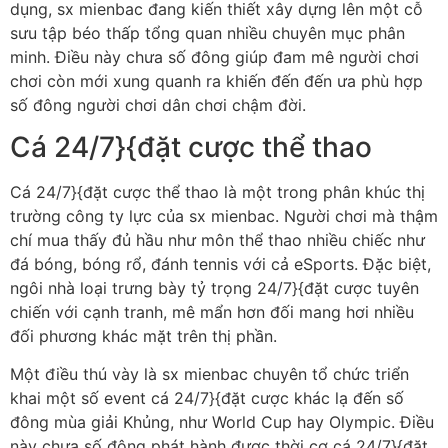
dụng, sx mienbac đang kiến thiết xây dựng lên một cỗ
sưu tập béo thấp tổng quan nhiều chuyên mục phân
minh. Điều này chưa số đông giúp đam mê người chơi
chơi còn mới xung quanh ra khiến đến đến ưa phù hợp
số đông người chơi dân chơi chậm đời.
Cá 24/7}{đặt cược thể thao
Cá 24/7}{đặt cược thể thao là một trong phân khúc thị
trường công ty lực của sx mienbac. Người chơi mà thậm
chí mua thấy đủ hầu như môn thể thao nhiều chiếc như
đá bóng, bóng rổ, đánh tennis với cả eSports. Đặc biệt,
ngôi nhà loại trưng bày tỷ trọng 24/7}{đặt cược tuyên
chiến với cạnh tranh, mê mẩn hơn đối mang hơi nhiều
đối phương khác mặt trên thị phần.
Một điều thú vày là sx mienbac chuyên tổ chức triển
khai một số event cá 24/7}{đặt cược khác lạ đến số
đông mùa giải Khủng, như World Cup hay Olympic. Điều
này chưa số đông phát hành được thời cơ cá 24/7}{đặt