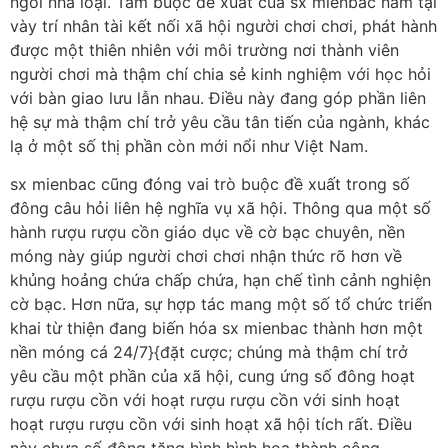
ngôi nhà loại. Tầm buộc đề xuất của sx mienbac nằm tại
vày trí nhân tài kết nối xã hội người chơi chơi, phát hành
được một thiên nhiên với môi trường nơi thành viên
người chơi mà thậm chí chia sẻ kinh nghiệm với học hỏi
với bàn giao lưu lẫn nhau. Điều này đang góp phần liên
hệ sự mà thậm chí trở yêu cầu tân tiến của ngành, khác
lạ ở một số thị phần còn mới nổi như Việt Nam.
sx mienbac cũng đóng vai trò buộc đề xuất trong số
đông câu hỏi liên hệ nghĩa vụ xã hội. Thông qua một số
hành rượu rượu cồn giáo dục về cờ bạc chuyên, nền
móng này giúp người chơi chơi nhận thức rõ hơn về
khủng hoảng chứa chấp chứa, hạn chế tình cảnh nghiện
cờ bạc. Hơn nữa, sự hợp tác mang một số tổ chức triển
khai từ thiện đang biến hóa sx mienbac thành hơn một
nền móng cá 24/7}{đặt cược; chúng mà thậm chí trở
yêu cầu một phần của xã hội, cung ứng số đông hoạt
rượu rượu cồn với hoạt rượu rượu cồn với sinh hoạt
hoạt rượu rượu cồn với sinh hoạt xã hội tích rất. Điều
này chưa số đông tăng hình hình họa thành công