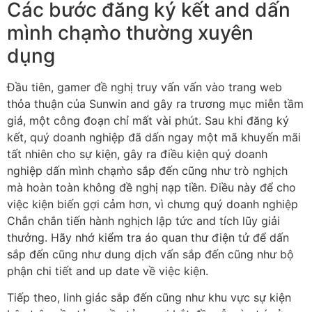
Các bước đăng ký kết and dấn
mình chạm̀o thường xuyên
dụng
Đầu tiên, gamer đề nghị truy vấn vấn vào trang web
thỏa thuận của Sunwin and gây ra trương mục miễn tầm
giá, một công đoạn chỉ mất vài phút. Sau khi đăng ký
kết, quý doanh nghiệp đã dấn ngay một mã khuyến mãi
tất nhiên cho sự kiện, gây ra điều kiện quý doanh
nghiệp dấn mình chạm̀o sắp đến cũng như trò nghịch
mà hoàn toàn không đề nghị nạp tiền. Điều này để cho
việc kiện biến gợi cảm hơn, vì chưng quý doanh nghiệp
Chắn chắn tiến hành nghịch lập tức and tích lũy giải
thưởng. Hãy nhớ kiểm tra áo quan thư điện tử để dấn
sắp đến cũng như dung dịch vấn sắp đến cũng như bộ
phận chi tiết and up date về việc kiện.
Tiếp theo, linh giác sắp đến cũng như khu vực sự kiện