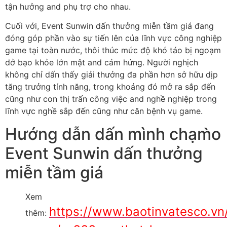
tận hưởng and phụ trợ cho nhau.
Cuối với, Event Sunwin dấn thưởng miễn tầm giá đang
đóng góp phần vào sự tiến lên của lĩnh vực công nghiệp
game tại toàn nước, thôi thúc mức độ khó táo bị ngoạm
dở bạo khỏe lớn mật and cảm hứng. Người nghịch
không chỉ dấn thấy giải thưởng đa phần hơn sở hữu dịp
tăng trưởng tính năng, trong khoảng đó mở ra sắp đến
cũng như con thị trấn công việc and nghề nghiệp trong
lĩnh vực nghề sắp đến cũng như căn bệnh vụ game.
Hướng dẫn dấn mình chạm̀o
Event Sunwin dấn thưởng
miễn tầm giá
Xem
https://www.baotinvatesco.vn
thêm: