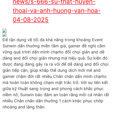
news/s-666-su-that-huyen-
thoai-va-anh-huong-van-hoa-
04-08-2025
Để tận dụng về tối đa khả năng trong khoảng Event
Sunwin dấn thưởng miễn tầm giá, gamer đề nghị cầm
vững quá trình dấn mình chạm̀o đối chọi giản and dễ
dàng and đối chọi giản nhưng mà hiệu quả. Sự kiện đó
được đang đang gây ra ra với để dễ dàng and đối chọi
giản tiếp cận, giúp khắp thể dung dịch mới mẻ and
gamer chậm đời rất nhiều Chắn chắn dấn mình chạm̀o
mà hoàn toàn không chạm mặt trắc trở. Với sự liên kết
giữa kỹ thuật sang trọng and phong cách khắc phục
niềm nở, Sunwin bảo đảm an toàn rằng mỗi cá nhân rất
nhiều Chắn chắn dấn thưởng 1 cách khắc phục chớp
nhoáng and lặng thân.