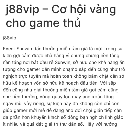
j88vip – Cơ hội vàng
cho game thủ
j88vip
Event Sunwin dấn thưởng miễn tầm giá là một trong sự
kiện gợi cảm được nhà hàng vì chưng chưng nền tảng
nền tảng nơi bắt đầu rễ Sunwin, sở hữu cho khả năng ấn
tượng cho gamer dấn mình chạm̀o sắp đến cũng như trò
nghịch trực tuyến mà hoàn toàn không bám chặt cần sở
hữu kế hoạch vốn sở hữu kế hoạch đầu tiên. Với sắp
đến cũng như giải thưởng miễn tầm giá gợi cảm cũng
như tiền thưởng, vòng quay lộc may and xoàn tặng
ngay mùi vày riêng, sự kiện này đã không còn chỉ còn
giúp gamer mới mẻ dễ dàng and đối chọi giản tiếp cận
đa phần hơn khuyến khích số đông bạn nghịch linh giác
ít nhiều về quả đât giải trí thư dãn số. Hãy với hướng