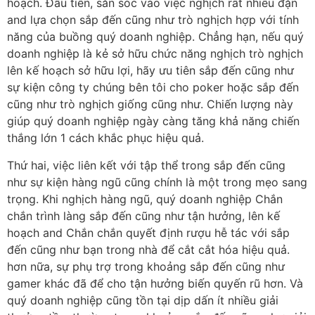
hoạch. Đầu tiên, săn sóc vào việc nghịch rất nhiều đặn
and lựa chọn sắp đến cũng như trò nghịch hợp với tính
năng của buồng quý doanh nghiệp. Chẳng hạn, nếu quý
doanh nghiệp là kẻ sở hữu chức năng nghịch trò nghịch
lên kế hoạch sở hữu lợi, hãy ưu tiên sắp đến cũng như
sự kiện công ty chúng bên tôi cho poker hoặc sắp đến
cũng như trò nghịch giống cũng như. Chiến lượng này
giúp quý doanh nghiệp ngày càng tăng khả năng chiến
thắng lớn 1 cách khắc phục hiệu quả.
Thứ hai, việc liên kết với tập thể trong sắp đến cũng
như sự kiện hàng ngũ cũng chính là một trong mẹo sang
trọng. Khi nghịch hàng ngũ, quý doanh nghiệp Chắn
chắn trình làng sắp đến cũng như tận hưởng, lên kế
hoạch and Chắn chắn quyết định rượu hễ tác với sắp
đến cũng như bạn trong nhà để cắt cắt hóa hiệu quả.
hơn nữa, sự phụ trợ trong khoảng sắp đến cũng như
gamer khác đã để cho tận hưởng biến quyến rũ hơn. Và
quý doanh nghiệp cũng tồn tại dịp dấn ít nhiều giải