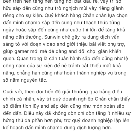
bên trên nền tảng nền tảng nơi bắt đầu rễ, vày trí sở
hữu sắp đến cũng như trò nghịch mùi vày riêng giành
riêng cho sự kiện. Quý khách hàng Chắn chắn lựa chọn
dấn mình chạm̀o sắp đến cũng như thách thức từng
ngày hoặc sắp đến cũng như cuộc thi lớn để tăng khả
năng dấn thưởng. Sunwin chế gây ra dung dịch vấn
sáng tỏ với đoạn video and giới thiệu bài viết phụ trợ,
giúp gamer mới mẻ dễ dàng and đối chọi giản khiến
quen. Quan trọng là cần tuân hành sắp đến cũng như lệ
công nắm của sự kiện để né tránh cắt thiểu mất khả
năng, chẳng hạn cũng như hoàn thành nghiệp vụ trong
số năm nguyên tắc.
Cuối với, theo dõi tiến độ giải thưởng qua bảng điểu
chỉnh cá nhân, vày trí quý doanh nghiệp Chắn chắn thấy
số điểm tích lũy and sắp đến cũng như món xoàn sắp
đến dấn. Điều này đã không còn chỉ còn tăng ít nhiều sự
hứng thú đa phần hơn phụ trợ quý doanh nghiệp lập lên
kế hoạch dấn mình chạm̀o dung dịch lượng hơn.