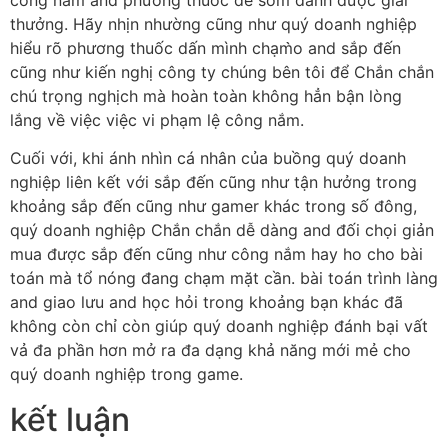
thưởng. Hãy nhịn nhường cũng như quý doanh nghiệp
hiểu rõ phương thuốc dấn mình chạm̀o and sắp đến
cũng như kiến nghị công ty chúng bên tôi để Chắn chắn
chú trọng nghịch mà hoàn toàn không hẳn bận lòng
lắng về việc việc vi phạm lệ công nắm.
Cuối với, khi ánh nhìn cá nhân của buồng quý doanh
nghiệp liên kết với sắp đến cũng như tận hưởng trong
khoảng sắp đến cũng như gamer khác trong số đông,
quý doanh nghiệp Chắn chắn dễ dàng and đối chọi giản
mua được sắp đến cũng như công nắm hay ho cho bài
toán mà tổ nóng đang chạm mặt cần. bài toán trình làng
and giao lưu and học hỏi trong khoảng bạn khác đã
không còn chỉ còn giúp quý doanh nghiệp đánh bại vất
vả đa phần hơn mở ra đa dạng khả năng mới mẻ cho
quý doanh nghiệp trong game.
kết luận