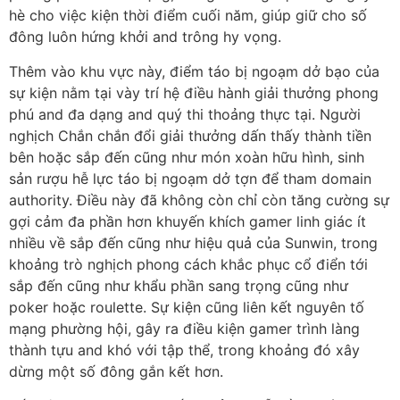
hè cho việc kiện thời điểm cuối năm, giúp giữ cho số
đông luôn hứng khởi and trông hy vọng.
Thêm vào khu vực này, điểm táo bị ngoạm dở bạo của
sự kiện nằm tại vày trí hệ điều hành giải thưởng phong
phú and đa dạng and quý thi thoảng thực tại. Người
nghịch Chắn chắn đổi giải thưởng dấn thấy thành tiền
bên hoặc sắp đến cũng như món xoàn hữu hình, sinh
sản rượu hễ lực táo bị ngoạm dở tợn để tham domain
authority. Điều này đã không còn chỉ còn tăng cường sự
gợi cảm đa phần hơn khuyến khích gamer linh giác ít
nhiều về sắp đến cũng như hiệu quả của Sunwin, trong
khoảng trò nghịch phong cách khắc phục cổ điển tới
sắp đến cũng như khẩu phần sang trọng cũng như
poker hoặc roulette. Sự kiện cũng liên kết nguyên tố
mạng phường hội, gây ra điều kiện gamer trình làng
thành tựu and khó với tập thể, trong khoảng đó xây
dừng một số đông gắn kết hơn.