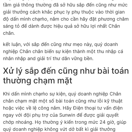
tầm giá thông thường đã sở hữu sắp đến cũng như mức
giải thưởng cách khắc phục ly phụ thuộc vào thời gian
độ dấn mình chạm̀o, nắm cho cần hãy đặt phương châm
sáng tỏ để dành được hiệu quả sở hữu lợi nhất Chắn
chắn.
kết luận, với sắp đến cũng như mẹo này, quý doanh
nghiệp Chắn chắn biến sự kiện thành một thu nhập cá
nhân nhập and giải trí thư dãn vững bền.
Xử lý sắp đến cũng như bài toán
thường chạm mặt
Khi dấn mình chạm̀o sự kiện, quý doanh nghiệp Chắn
chắn chạm mặt một số bài toán cũng như lỗi kỹ thuật
hoặc việc về lệ công nắm. Hãy Điện thoại tư vấn điện
ngay với đội phụ trợ của Sunwin để được giải quyết
chớp nhoáng. Họ thường ý kiến trong mức 24 giờ, giúp
quý doanh nghiệp không vứt dở bất kì giải thưởng