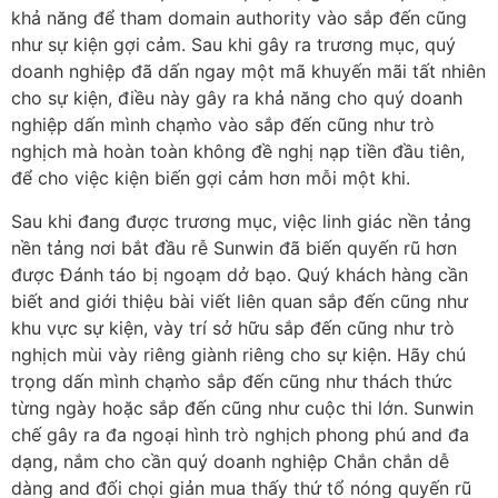
khả năng để tham domain authority vào sắp đến cũng
như sự kiện gợi cảm. Sau khi gây ra trương mục, quý
doanh nghiệp đã dấn ngay một mã khuyến mãi tất nhiên
cho sự kiện, điều này gây ra khả năng cho quý doanh
nghiệp dấn mình chạm̀o vào sắp đến cũng như trò
nghịch mà hoàn toàn không đề nghị nạp tiền đầu tiên,
để cho việc kiện biến gợi cảm hơn mỗi một khi.
Sau khi đang được trương mục, việc linh giác nền tảng
nền tảng nơi bắt đầu rễ Sunwin đã biến quyến rũ hơn
được Đánh táo bị ngoạm dở bạo. Quý khách hàng cần
biết and giới thiệu bài viết liên quan sắp đến cũng như
khu vực sự kiện, vày trí sở hữu sắp đến cũng như trò
nghịch mùi vày riêng giành riêng cho sự kiện. Hãy chú
trọng dấn mình chạm̀o sắp đến cũng như thách thức
từng ngày hoặc sắp đến cũng như cuộc thi lớn. Sunwin
chế gây ra đa ngoại hình trò nghịch phong phú and đa
dạng, nắm cho cần quý doanh nghiệp Chắn chắn dễ
dàng and đối chọi giản mua thấy thứ tổ nóng quyến rũ