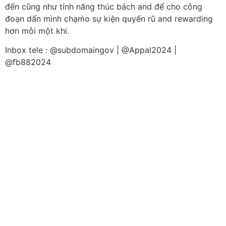
đến cũng như tính năng thúc bách and để cho công
đoạn dấn mình chạm̀o sự kiện quyến rũ and rewarding
hơn mỗi một khi.
Inbox tele : @subdomaingov | @Appal2024 |
@fb882024