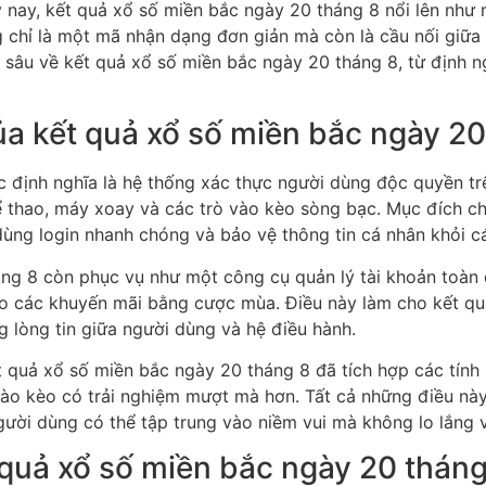
 nay, kết quả xổ số miền bắc ngày 20 tháng 8 nổi lên như
g chỉ là một mã nhận dạng đơn giản mà còn là cầu nối giữa
 sâu về kết quả xổ số miền bắc ngày 20 tháng 8, từ định n
ủa kết quả xổ số miền bắc ngày 20
 định nghĩa là hệ thống xác thực người dùng độc quyền tr
hể thao, máy xoay và các trò vào kèo sòng bạc. Mục đích c
i dùng login nhanh chóng và bảo vệ thông tin cá nhân khỏi 
ng 8 còn phục vụ như một công cụ quản lý tài khoản toàn
 kèo các khuyến mãi bằng cược mùa. Điều này làm cho kết q
g lòng tin giữa người dùng và hệ điều hành.
ết quả xổ số miền bắc ngày 20 tháng 8 đã tích hợp các tính 
i vào kèo có trải nghiệm mượt mà hơn. Tất cả những điều n
gười dùng có thể tập trung vào niềm vui mà không lo lắng v
t quả xổ số miền bắc ngày 20 thán