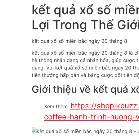
kết quả xổ số mi
Lợi Trong Thế Giới
kết quả xổ số miền bắc ngày 20 tháng 8
kết quả xổ số miền bắc ngày 20 tháng 8 là c
hệ thống nhận dạng cá nhân hóa, giúp cược ti
dạng. Với kết quả xổ số miền bắc ngày 20 th
tiền thưởng hấp dẫn và bằng cược dõi tiến đ
Giới thiệu về kết quả 
https://shopikbuzz
Xem thêm:
coffee-hanh-trinh-huong-