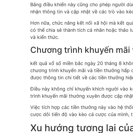
Bảng điều khiển này cũng cho phép người dùn
nhận thông tin và cập nhật về các trò vào kèo
Hơn nữa, chức năng kết nối xã hội mà kết q
có thể chia sẻ thành tích cá nhân hoặc thảo 
và kiến thức.
Chương trình khuyến mãi 
kết quả xổ số miền bắc ngày 20 tháng 8 khôn
chương trình khuyến mãi và tiền thưởng hấp 
được thông tin chi tiết về các tiền thưởng hi
Điều này không chỉ khuyến khích người vào kè
trình khuyến mãi thường xuyên được cập nhật
Việc tích hợp các tiền thưởng này vào hệ th
cược dõi tiến độ vào kèo cá cược của mình, t
Xu hướng tương lai củ