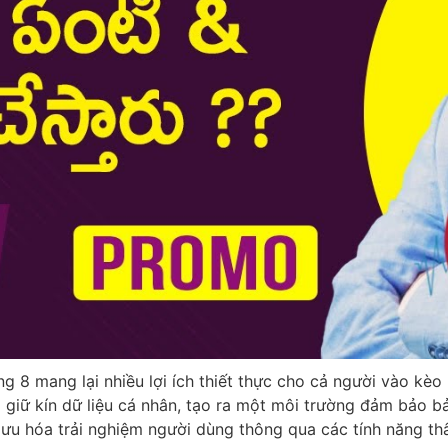
 8 mang lại nhiều lợi ích thiết thực cho cả người vào kèo 
 giữ kín dữ liệu cá nhân, tạo ra một môi trường đảm bảo bả
ưu hóa trải nghiệm người dùng thông qua các tính năng thân