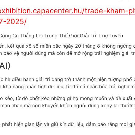
aexhibition.capacenter.hu/trade-kham-
7-2025/
ển, kết quả xổ số miền bắc ngày 20 tháng 8 không ngừng c
bảo vệ người dùng mà còn để mở rộng trải nghiệm giải trí
AI)
ác hệ điều hành giải trí đang trở thành một hiện tượng phổ
o khả năng phân tích dữ liệu, từ đó cá nhân hóa trải nghiệ
vào kèo, từ đó chốt kèo những gì họ mong muốn và đề xuất
 mãn nhãn mà còn khuyến khích người dùng xoay lại thường 
 phát hiện gian lận và giữ kín dữ liệu, đảm bảo rằng mọi gi