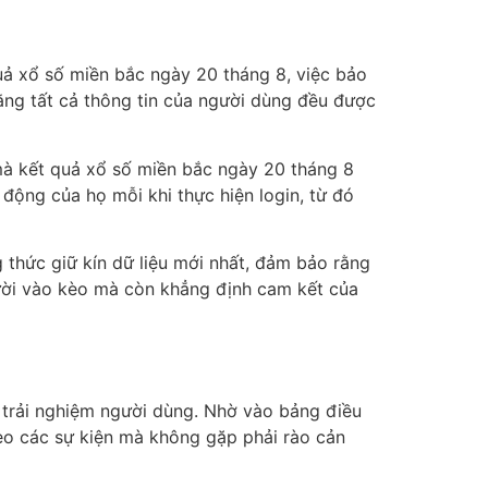
 quả xổ số miền bắc ngày 20 tháng 8, việc bảo
rằng tất cả thông tin của người dùng đều được
 mà kết quả xổ số miền bắc ngày 20 tháng 8
động của họ mỗi khi thực hiện login, từ đó
thức giữ kín dữ liệu mới nhất, đảm bảo rằng
gười vào kèo mà còn khẳng định cam kết của
trải nghiệm người dùng. Nhờ vào bảng điều
kèo các sự kiện mà không gặp phải rào cản