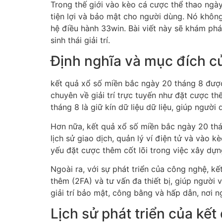
Trong thế giới vào kèo cá cược thể thao ngày
tiện lợi và bảo mật cho người dùng. Nó khôn
hệ điều hành 33win. Bài viết này sẽ khám phá
sinh thái giải trí.
Định nghĩa và mục đích c
kết quả xổ số miền bắc ngày 20 tháng 8 được
chuyên về giải trí trực tuyến như đặt cược t
tháng 8 là giữ kín dữ liệu dữ liệu, giúp ngườ
Hơn nữa, kết quả xổ số miền bắc ngày 20 thá
lịch sử giao dịch, quản lý ví điện tử và vào
yếu đặt cược thêm cốt lõi trong việc xây dựn
Ngoài ra, với sự phát triển của công nghệ, k
thêm (2FA) và tư vấn đa thiết bị, giúp ngườ
giải trí bảo mật, công bằng và hấp dẫn, nơi n
Lịch sử phát triển của kế