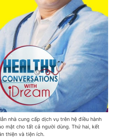
lẫn nhà cung cấp dịch vụ trên hệ điều hành
o mật cho tất cả người dùng. Thứ hai, kết
 thiện và tiện ích.