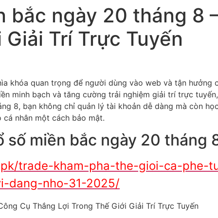
ền bắc ngày 20 tháng 8
 Giải Trí Trực Tuyến
hìa khóa quan trọng để người dùng vào web và tận hưởng cá
ền minh bạch và tăng cường trải nghiệm giải trí trực tuyến
áng 8, bạn không chỉ quản lý tài khoản dễ dàng mà còn học
ộ cá nhân một cách bảo mật.
xổ số miền bắc ngày 20 tháng 
.pk/trade-kham-pha-the-gioi-ca-phe-tu
vi-dang-nho-31-2025/