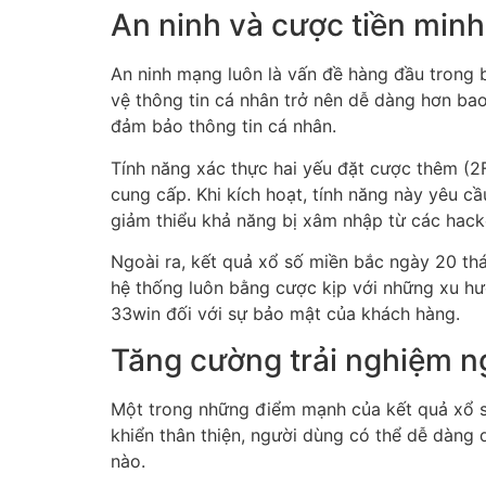
An ninh và cược tiền min
An ninh mạng luôn là vấn đề hàng đầu trong bấ
vệ thông tin cá nhân trở nên dễ dàng hơn bao
đảm bảo thông tin cá nhân.
Tính năng xác thực hai yếu đặt cược thêm (2
cung cấp. Khi kích hoạt, tính năng này yêu c
giảm thiểu khả năng bị xâm nhập từ các hack
Ngoài ra, kết quả xổ số miền bắc ngày 20 th
hệ thống luôn bằng cược kịp với những xu hư
33win đối với sự bảo mật của khách hàng.
Tăng cường trải nghiệm n
Một trong những điểm mạnh của kết quả xổ s
khiển thân thiện, người dùng có thể dễ dàng 
nào.