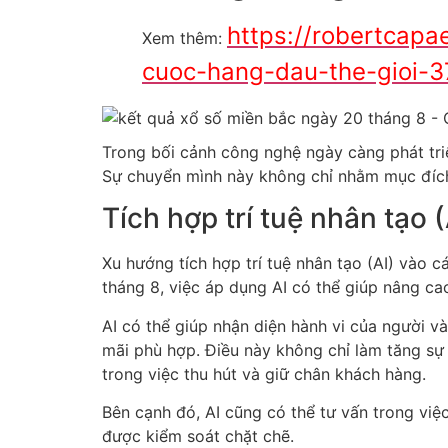
https://robertcap
Xem thêm:
cuoc-hang-dau-the-gioi-3
Trong bối cảnh công nghệ ngày càng phát tri
Sự chuyển mình này không chỉ nhằm mục đích 
Tích hợp trí tuệ nhân tạo (
Xu hướng tích hợp trí tuệ nhân tạo (AI) vào c
tháng 8, việc áp dụng AI có thể giúp nâng ca
AI có thể giúp nhận diện hành vi của người 
mãi phù hợp. Điều này không chỉ làm tăng sự
trong việc thu hút và giữ chân khách hàng.
Bên cạnh đó, AI cũng có thể tư vấn trong việc
được kiểm soát chặt chẽ.