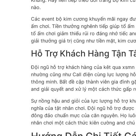
nào.
Các event bộ kim cương khuyến mãi ngay đươn
ấm chơi. Tiền thưởng nghênh tiếp giúp tổ ấm
tổ ấm chơi giảm thiểu rủi ro đáng nhớ tiếc an
giải thưởng giá trị cũng như tiền mặt, kim 
Hỗ Trợ Khách Hàng Tận T
Đội ngũ hỗ trợ khách hàng của kêt qua xsmn 
nhường cũng như Call điện cùng lực lượng hỗ 
thông minh. Bất đề cập thành viên gia đình gặp
and giải quyết and xử lý một cách thức gấp r
Sự nồng hậu and giỏi của lực lượng hỗ trợ kh
nghĩa của tật nhân chơi. Đội ngũ hỗ trợ được
đông đảo chuẩn mực của căn nguyên. Họ luôn s
nhân chơi một cách thức kiên cường and chú