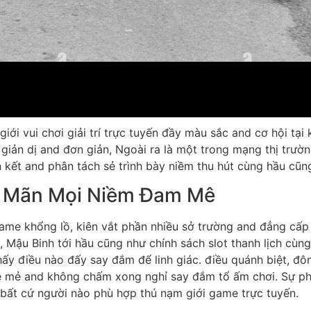
iới vui chơi giải trí trực tuyến đầy màu sắc and cơ hội tạ
 giản dị and đơn giản, Ngoài ra là một trong mạng thị trườ
 kết and phân tách sẻ trình bày niềm thu hút cùng hầu cũn
oả Mãn Mọi Niềm Đam Mê
ame khổng lồ, kiên vắt phần nhiều sở trường and đẳng cấp 
 Mậu Binh tới hầu cũng như chính sách slot thanh lịch cùn
hấy điều nào đấy say đắm để linh giác. điều quánh biệt, đô
mẻ mẻ and không chấm xong nghỉ say đắm tổ ấm chơi. Sự p
bất cứ người nào phù hợp thú nạm giới game trực tuyến.