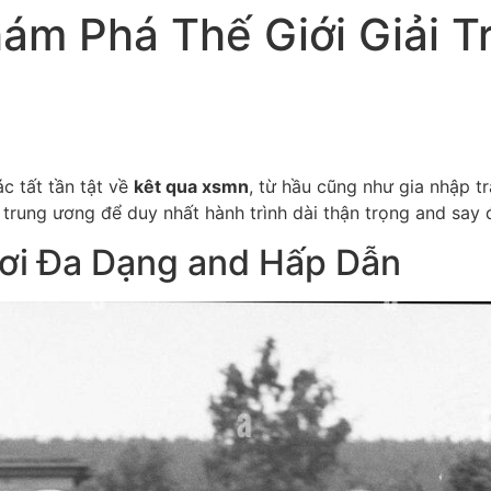
ám Phá Thế Giới Giải T
ác tất tần tật về
kêt qua xsmn
, từ hầu cũng như gia nhập tr
 trung ương để duy nhất hành trình dài thận trọng and say
hơi Đa Dạng and Hấp Dẫn