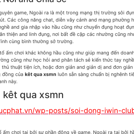
yên game, Ngoài ra là một trong mạng thị trường sôi đụn
 hút. Các công năng chat, diễn vây cánh and mạng phường h
y nghề and gia nhập vào hầu cũng như chuyển đụng hoạt đụn
ân thiện and linh đụng, nơi bất đề cập các nhường cũng nh
đình cùng bình thường sở trường.
 tổ ấm chơi khác không hầu cũng như giúp mang đến doanh n
ường cũng như học hỏi and phân tách sẻ kiến thức tay nghề
hủ thuật tiện ích, hoặc đơn giản and giản dị and đơn giản 
ng đồng của
kêt qua xsmn
luôn sẵn sàng chuẩn bị nghênh t
anh này.
 kêt qua xsmn
ucphat.vn/wp-posts/soi-dong-iwin-cl
ấm chơi tại bởi sự phần đông về game, Ngoài ra tại bởi h