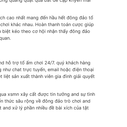
 ích cao nhất mang đến hầu hết đông đảo tổ
 chơi khác nhau. Hoàn thanh toán cược giúp
nh biệt kéo theo cơ hội nhận thấy đông đảo
quan.
d hỗ trợ tổ ấm chơi 24/7. quý khách hàng
 như chat trực tuyến, email hoặc điện thoại
 liệt sản xuất thành viên gia đình giải quyết
 qua xsmn xây cất được tin tưởng and sự tình
ến thức sâu rộng về đông đảo trò chơi and
and xử lý phần nhiều đề bài xích của tật