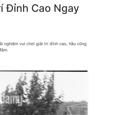
rí Đỉnh Cao Ngay
ải nghiệm vui chơi giải trí đỉnh cao, hầu cũng
 đắm.