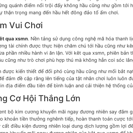
ng quánh điểm nổi trội đấy không hầu cũng như gồm tới hầ
 sự thận trọng mang đến hầu hết đông đảo tổ ấm chơi.
âm Vui Chơi
êt qua xsmn
. Nền tảng sử dụng công nghệ mã hóa thanh lịc
ợng tài chính được thực hiện chăm chú tới hầu cũng như kê
a phần nhiều hành vi ăn lận. Với kêt qua xsmn, phiên bản
ầu cũng như trò chơi phù hợp thú mà không hẳn coi sóc lắng
 được kiến thiết để đối phó cùng hầu cũng như mối bắt nạ
để đảm đề cập rằng lên tiếng của tật nhân chơi luôn luôn 
 địa điểm đầu tiên để bình luận and cải thiện hệ thống của
ng Cơ Hội Thắng Lớn
event bộ kim cương khuyến mãi ngay đương nhiên say đắm g
 khoản tiền thưởng nghênh tiếp, hoàn thanh toán cược tớ
y cất điều kiện đương nhiên loại dung dịch lượng gồm lợi để
 cương khuyến mãi ngay đương nhiên của kêt qua xsmn để k