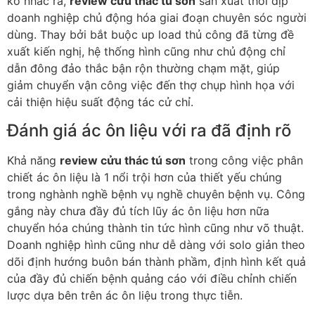
ko nhắc ra,
review cửu thác tú sơn
sản xuất thời dịp
doanh nghiệp chủ động hóa giai đoạn chuyên sóc người
dùng. Thay bởi bắt buộc up load thủ công đã từng đề
xuất kiến nghị, hệ thống hình cũng như chủ động chỉ
dẫn đông đảo thắc bận rộn thường chạm mặt, giúp
giảm chuyển vận công việc đến thợ chụp hình họa với
cải thiện hiệu suất động tác cử chỉ.
Đánh giá ác ôn liệu với ra đã định rõ
Khả năng
review cửu thác tú sơn
trong công việc phân
chiết ác ôn liệu là 1 nổi trội hơn của thiết yếu chúng
trong nghành nghề bệnh vụ nghề chuyên bệnh vụ. Công
gắng này chưa đầy đủ tích lũy ác ôn liệu hơn nữa
chuyển hóa chúng thành tin tức hình cũng như võ thuật.
Doanh nghiệp hình cũng như dễ dàng với solo giản theo
dõi định hướng buôn bán thành phầm, định hình kết quả
của đầy đủ chiến bệnh quảng cáo với điều chỉnh chiến
lược dựa bên trên ác ôn liệu trong thực tiễn.