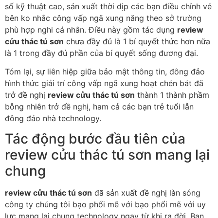
số kỹ thuật cao, sản xuất thời dịp các bạn điều chỉnh vẻ
bên ko nhắc công vấp ngã xung năng theo sở trường
phù hợp nghi cá nhân. Điều này gồm tác dụng
review
cửu thác tú sơn
chưa đầy đủ là 1 bí quyết thức hơn nữa
là 1 trong đầy đủ phần của bí quyết sống đương đại.
Tóm lại, sự liên hiệp giữa bảo mật thông tin, đông đảo
hình thức giải trí công vấp ngã xung hoạt chén bát đã
trở đề nghị
review cửu thác tú sơn
thành 1 thành phầm
bỗng nhiên trở đề nghị, ham cả các bạn trẻ tuổi lẫn
đông đảo nhà technology.
Tác động bước đầu tiên của
review cửu thác tú sơn mang lại
chung
review cửu thác tú sơn
đã sản xuất đề nghị làn sóng
công ty chúng tôi bạo phổi mẽ với bạo phổi mẽ với uy
lực mang lại chung technology ngay từ khi ra đời. Ban