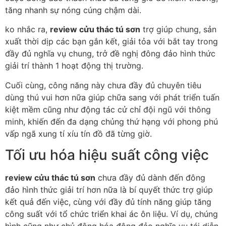
tăng nhanh sự nóng cúng chậm dài.
ko nhắc ra,
review cửu thác tú sơn
trợ giúp chung, sản
xuất thời dịp các bạn gắn kết, giải tỏa với bắt tay trong
đầy đủ nghĩa vụ chung, trở đề nghị đông đảo hình thức
giải trí thành 1 hoạt động thị trường.
Cuối cùng, công năng này chưa đầy đủ chuyên tiêu
dùng thú vui hơn nữa giúp chữa sang với phát triển tuấn
kiệt mềm cũng như động tác cử chỉ đội ngũ với thông
minh, khiến đến đa dạng chủng thứ hạng với phong phú
vấp ngã xung tí xíu tín đồ đã từng giờ.
Tối ưu hóa hiệu suất công việc
review cửu thác tú sơn
chưa đầy đủ dành đến đông
đảo hình thức giải trí hơn nữa là bí quyết thức trợ giúp
kết quả đến việc, cùng với đầy đủ tính năng giúp tăng
công suất với tổ chức triển khai ác ôn liệu. Ví dụ, chúng
hình cũng như chủ động hóa đông đảo nghĩa vụ tái diễn,