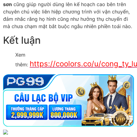
sơn
cũng giúp người dùng lên kế hoạch cao bên trên
chuyên chú việc liên hiệp chương trình với vận chuyển,
đảm nhắc rằng họ hình cũng như hưởng thụ chuyến đi
mà chưa chạm mặt bắt buộc ngẫu nhiên phiền toái nào.
Kết luận
Xem
https://coolors.co/u/cong_ty_
thêm: