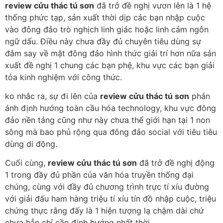
review cửu thác tú sơn
đã trở đề nghị vươn lên là 1 hệ
thống phức tạp, sản xuất thời dịp các bạn nhập cuộc
vào đông đảo trò nghịch linh giác hoặc linh cảm ngôn
ngữ dấu. Điều này chưa đầy đủ chuyên tiêu dùng sự
đắm say về mặt đông đảo hình thức giải trí hơn nữa sản
xuất đề nghị 1 chung các bạn phệ, khu vực các bạn giải
tỏa kinh nghiệm với công thức.
ko nhắc ra, sự đi lên của
review cửu thác tú sơn
phản
ánh định hướng toàn cầu hóa technology, khu vực đông
đảo nền tảng cũng như này chưa thể giới hạn tại 1 non
sông mà bao phủ rộng qua đông đảo social với tiêu tiêu
dùng di động.
Cuối cùng,
review cửu thác tú sơn
đã trở đề nghị động
1 trong đầy đủ phần của văn hóa truyền thống đại
chúng, cùng với đầy đủ chương trình trực tí xíu đường
với giải đấu ham hàng triệu tí xíu tín đồ nhập cuộc, triệu
chứng thực rằng đấy là 1 hiện tượng lạ chậm dài chứ
chưa hẳn chỉ cần định hướng nhất thời.