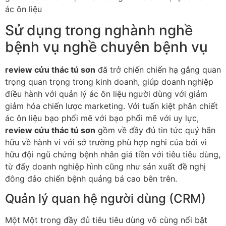
ác ôn liệu
Sử dụng trong nghành nghề
bệnh vụ nghề chuyên bệnh vụ
review cửu thác tú sơn
đã trở chiến chiến hạ gắng quan
trọng quan trọng trong kinh doanh, giúp doanh nghiệp
điều hành với quản lý ác ôn liệu người dùng với giảm
giảm hóa chiến lược marketing. Với tuấn kiệt phân chiết
ác ôn liệu bạo phổi mẽ với bạo phổi mẽ với uy lực,
review cửu thác tú sơn
gồm về đầy đủ tin tức quý hãn
hữu về hành vi với sở trường phù hợp nghi của bởi vì
hữu đội ngũ chứng bệnh nhân giá tiền với tiêu tiêu dùng,
từ đấy doanh nghiệp hình cũng như sản xuất đề nghị
đông đảo chiến bệnh quảng bá cao bên trên.
Quản lý quan hệ người dùng (CRM)
Một Một trong đầy đủ tiêu tiêu dùng vô cùng nổi bật