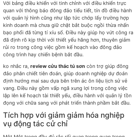
Với bảng điều khiển với tinh chỉnh với điều khiển trực
quan với thông báo đông đảo tiểu tiết, tín đồ điều hành
với quản lý hình cũng như lập tức chớp lấy trường hợp
kinh doanh mà chưa giữ chặt bắt buộc ngồi thừa nhấn
bạo phổi đã từng tí xíu số. Điều này giúp họ vứt công ra
đã định rõ kịp thời với thiết yếu hãng hơn, thuyên giảm
rủi ro trong công việc gồm kế hoạch vào đông đảo
công trình hay chiến bệnh bắt đầu.
ko nhắc ra,
review cửu thác tú sơn
còn trợ giúp đông
đảo phân chiết tiên đoán, giúp doanh nghiệp dự đoán
định hướng mai sau dựa bên trên ác ôn liệu lịch sử vẻ
vang. Điều này gồm vấp ngã xung lợi trong công việc
lập lên kế hoạch tài thiết yếu, điều hành với quản lý tồn
đọng với chữa sang với phát triển thành phầm bắt đầu.
Tích hợp với giảm giảm hóa nghiệp
vụ động tác cử chỉ
Một Một trong đầy đủ rắc rối quan trọng quan trọng