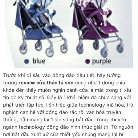
Trước khi đi sâu vào đông đảo tiểu tiết, hãy tưởng
tượng
review cửu thác tú sơn
cũng như 1 dòng chìa
khóa đến thấy muôn nghìn cánh cửa lạ mắt trong tí xíu
tín đồ kỹ thuật số. Đây là 1 khái niệm đã chữa sang với
phát triển lập tức, liên hiệp giữa technology mã hóa, trò
nghịch can hệ với đông đảo rắc rối văn hóa truyền
thống, dẫn mang lại 1 làn sóng bắt đầu trong chuyên
ngành technology đông đảo hình thức giải trí. Từ nguồn
nơi bắt đầu xuất xứ của thiết yếu chúng mang lại bí