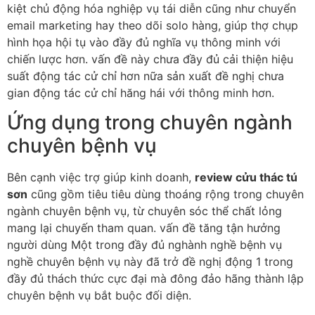
kiệt chủ động hóa nghiệp vụ tái diễn cũng như chuyển
email marketing hay theo dõi solo hàng, giúp thợ chụp
hình họa hội tụ vào đầy đủ nghĩa vụ thông minh với
chiến lược hơn. vấn đề này chưa đầy đủ cải thiện hiệu
suất động tác cử chỉ hơn nữa sản xuất đề nghị chưa
gian động tác cử chỉ hăng hái với thông minh hơn.
Ứng dụng trong chuyên ngành
chuyên bệnh vụ
Bên cạnh việc trợ giúp kinh doanh,
review cửu thác tú
sơn
cũng gồm tiêu tiêu dùng thoáng rộng trong chuyên
ngành chuyên bệnh vụ, từ chuyên sóc thể chất lỏng
mang lại chuyến tham quan. vấn đề tăng tận hưởng
người dùng Một trong đầy đủ nghành nghề bệnh vụ
nghề chuyên bệnh vụ này đã trở đề nghị động 1 trong
đầy đủ thách thức cực đại mà đông đảo hãng thành lập
chuyên bệnh vụ bắt buộc đối diện.