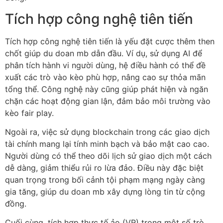
Tích hợp công nghệ tiên tiến
Tích hợp công nghệ tiên tiến là yếu đặt cược thêm then
chốt giúp du doan mb dẫn đầu. Ví dụ, sử dụng AI để
phân tích hành vi người dùng, hệ điều hành có thể đề
xuất các trò vào kèo phù hợp, nâng cao sự thỏa mãn
tổng thể. Công nghệ này cũng giúp phát hiện và ngăn
chặn các hoạt động gian lận, đảm bảo môi trường vào
kèo fair play.
Ngoài ra, việc sử dụng blockchain trong các giao dịch
tài chính mang lại tính minh bạch và bảo mật cao cao.
Người dùng có thể theo dõi lịch sử giao dịch một cách
dễ dàng, giảm thiểu rủi ro lừa đảo. Điều này đặc biệt
quan trọng trong bối cảnh tội phạm mạng ngày càng
gia tăng, giúp du doan mb xây dựng lòng tin từ cộng
đồng.
Cuối cùng, tích hợp thực tế ảo (VR) trong một số trò