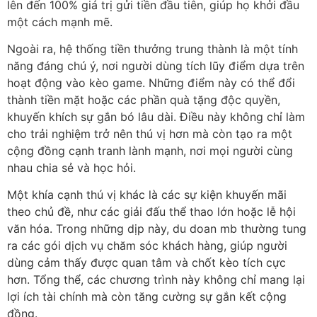
lên đến 100% giá trị gửi tiền đầu tiên, giúp họ khởi đầu
một cách mạnh mẽ.
Ngoài ra, hệ thống tiền thưởng trung thành là một tính
năng đáng chú ý, nơi người dùng tích lũy điểm dựa trên
hoạt động vào kèo game. Những điểm này có thể đổi
thành tiền mặt hoặc các phần quà tặng độc quyền,
khuyến khích sự gắn bó lâu dài. Điều này không chỉ làm
cho trải nghiệm trở nên thú vị hơn mà còn tạo ra một
cộng đồng cạnh tranh lành mạnh, nơi mọi người cùng
nhau chia sẻ và học hỏi.
Một khía cạnh thú vị khác là các sự kiện khuyến mãi
theo chủ đề, như các giải đấu thể thao lớn hoặc lễ hội
văn hóa. Trong những dịp này, du doan mb thường tung
ra các gói dịch vụ chăm sóc khách hàng, giúp người
dùng cảm thấy được quan tâm và chốt kèo tích cực
hơn. Tổng thể, các chương trình này không chỉ mang lại
lợi ích tài chính mà còn tăng cường sự gắn kết cộng
đồng.