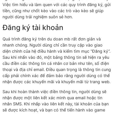
Việc tìm hiểu và làm quen với các quy trình đăng ký, gửi
tiền, cũng như chốt kèo vào các trò vào kèo sẽ giúp
người dùng trải nghiệm suôn sẻ hơn.
Đăng ký tài khoản
Quá trình đăng ký trên du doan mb rất đơn giản và
nhanh chóng. Người dùng chỉ cần truy cập vào giao
diện chính của hệ điều hành và kiếm tìm mục “Đăng ký”.
Sau khi nhấn vào đó, một bảng thông tin sẽ hiện ra yêu
cầu điền các thông tin cá nhân cơ bản như tên, số điện
thoại và địa chỉ email. Điều quan trọng là thông tin cung
cấp phải chính xác để đảm bảo rằng người dùng có thể
nhận được các khuyến mãi và khuyến mãi từ trang web.
Sau khi hoàn thành việc điền thông tin, người dùng sẽ
nhận được một liên kết xác minh qua email hoặc tin
nhắn SMS. Khi nhấp vào liên kết này, tài khoản của bạn
sẽ được kích hoạt, và bạn có thể tiến hành vào game