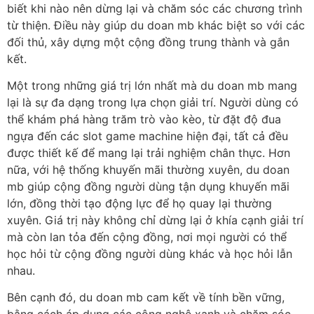
biết khi nào nên dừng lại và chăm sóc các chương trình
từ thiện. Điều này giúp du doan mb khác biệt so với các
đối thủ, xây dựng một cộng đồng trung thành và gắn
kết.
Một trong những giá trị lớn nhất mà du doan mb mang
lại là sự đa dạng trong lựa chọn giải trí. Người dùng có
thể khám phá hàng trăm trò vào kèo, từ đặt độ đua
ngựa đến các slot game machine hiện đại, tất cả đều
được thiết kế để mang lại trải nghiệm chân thực. Hơn
nữa, với hệ thống khuyến mãi thường xuyên, du doan
mb giúp cộng đồng người dùng tận dụng khuyến mãi
lớn, đồng thời tạo động lực để họ quay lại thường
xuyên. Giá trị này không chỉ dừng lại ở khía cạnh giải trí
mà còn lan tỏa đến cộng đồng, nơi mọi người có thể
học hỏi từ cộng đồng người dùng khác và học hỏi lẫn
nhau.
Bên cạnh đó, du doan mb cam kết về tính bền vững,