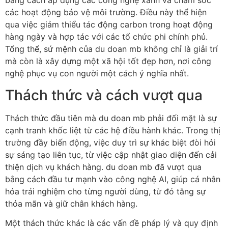
bằng cách áp dụng các công nghệ xanh và chăm sóc
các hoạt động bảo vệ môi trường. Điều này thể hiện
qua việc giảm thiểu tác động carbon trong hoạt động
hàng ngày và hợp tác với các tổ chức phi chính phủ.
Tổng thể, sứ mệnh của du doan mb không chỉ là giải trí
mà còn là xây dựng một xã hội tốt đẹp hơn, nơi công
nghệ phục vụ con người một cách ý nghĩa nhất.
Thách thức và cách vượt qua
Thách thức đầu tiên mà du doan mb phải đối mặt là sự
cạnh tranh khốc liệt từ các hệ điều hành khác. Trong thị
trường đầy biến động, việc duy trì sự khác biệt đòi hỏi
sự sáng tạo liên tục, từ việc cập nhật giao diện đến cải
thiện dịch vụ khách hàng. du doan mb đã vượt qua
bằng cách đầu tư mạnh vào công nghệ AI, giúp cá nhân
hóa trải nghiệm cho từng người dùng, từ đó tăng sự
thỏa mãn và giữ chân khách hàng.
Một thách thức khác là các vấn đề pháp lý và quy định