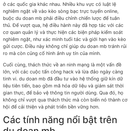
ở các quốc gia khác nhau. Nhiều khu vực có luật lệ
nghiêm ngặt về vào kèo sòng bạc trực tuyến online,
buộc du doan mb phải điều chỉnh chiến lược để tuân
thủ. Để vượt qua, hệ điều hành này đã hợp tác với các
cơ quan quản lý và thực hiện các biện pháp kiểm soát
nghiêm ngặt, như xác minh tuổi tác và giới hạn vào kèo
gửi cược. Điều này không chỉ giúp du doan mb tránh rủi
ro mà còn củng cố hình ảnh uy tín của mình.
Cuối cùng, thách thức về an ninh mạng là một vấn đề
lớn, với các cuộc tấn công hack và lừa đảo ngày càng
tinh vi. du doan mb đã đầu tư vào hệ thống giữ kín dữ
liệu tiên tiến, bao gồm mã hóa dữ liệu và giám sát thời
gian thực, để bảo vệ thông tin người dùng. Qua đó, họ
không chỉ vượt qua thách thức mà còn biến nó thành cơ
hội để cải thiện và phát triển bền vững hơn.
Các tính năng nổi bật trên
du doan mb