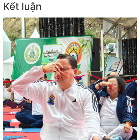
Kết luận