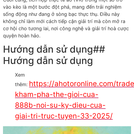
vào kèo là một bước đột phá, mang đến trải nghiệm
sống động như đang ở sòng bạc thực thụ. Điều này
không chỉ làm mới cách tiếp cận giải trí mà còn mở ra
cơ hội cho tương lai, nơi công nghệ và giải trí hoà cược
quyện hoàn hảo.
Hướng dẫn sử dụng##
Hướng dẫn sử dụng
Xem
https://ahotoronline.com/trad
thêm:
kham-pha-the-gioi-cua-
888b-noi-su-ky-dieu-cua-
giai-tri-truc-tuyen-33-2025/