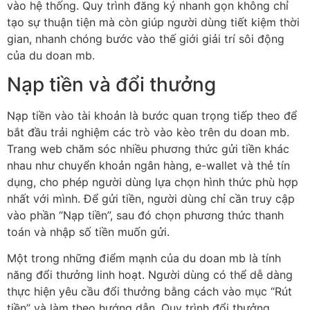
vào hệ thống. Quy trình đăng ký nhanh gọn không chỉ
tạo sự thuận tiện mà còn giúp người dùng tiết kiệm thời
gian, nhanh chóng bước vào thế giới giải trí sôi động
của du doan mb.
Nạp tiền và đổi thưởng
Nạp tiền vào tài khoản là bước quan trọng tiếp theo để
bắt đầu trải nghiệm các trò vào kèo trên du doan mb.
Trang web chăm sóc nhiều phương thức gửi tiền khác
nhau như chuyển khoản ngân hàng, e-wallet và thẻ tín
dụng, cho phép người dùng lựa chọn hình thức phù hợp
nhất với mình. Để gửi tiền, người dùng chỉ cần truy cập
vào phần “Nạp tiền”, sau đó chọn phương thức thanh
toán và nhập số tiền muốn gửi.
Một trong những điểm mạnh của du doan mb là tính
năng đổi thưởng linh hoạt. Người dùng có thể dễ dàng
thực hiện yêu cầu đổi thưởng bằng cách vào mục “Rút
tiền” và làm theo hướng dẫn. Quy trình đổi thưởng