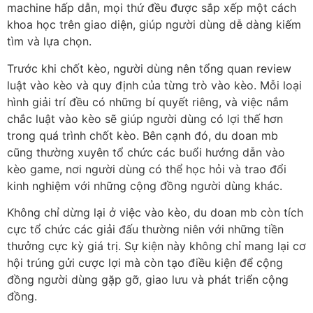
machine hấp dẫn, mọi thứ đều được sắp xếp một cách
khoa học trên giao diện, giúp người dùng dễ dàng kiếm
tìm và lựa chọn.
Trước khi chốt kèo, người dùng nên tổng quan review
luật vào kèo và quy định của từng trò vào kèo. Mỗi loại
hình giải trí đều có những bí quyết riêng, và việc nắm
chắc luật vào kèo sẽ giúp người dùng có lợi thế hơn
trong quá trình chốt kèo. Bên cạnh đó, du doan mb
cũng thường xuyên tổ chức các buổi hướng dẫn vào
kèo game, nơi người dùng có thể học hỏi và trao đổi
kinh nghiệm với những cộng đồng người dùng khác.
Không chỉ dừng lại ở việc vào kèo, du doan mb còn tích
cực tổ chức các giải đấu thường niên với những tiền
thưởng cực kỳ giá trị. Sự kiện này không chỉ mang lại cơ
hội trúng gửi cược lợi mà còn tạo điều kiện để cộng
đồng người dùng gặp gỡ, giao lưu và phát triển cộng
đồng.