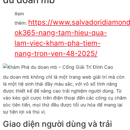
Xem
https://www.salvadoridiamond
thêm:
ok365-nang-tam-hieu-qua-
lam-viec-kham-pha-tiem-
nang-tron-ven-48-2025/
du doan mb không chỉ là một trang web giải trí mà còn
là một hệ sinh thái đầy màu sắc, với vô số tính năng
được thiết kế để nâng cao trải nghiệm người dùng. Từ
vào kèo gửi cược trên điện thoại đến các công cụ chăm
sóc tiên tiến, mọi thứ đều được tối ưu hóa để mang lại
sự tiện lợi và thú vị.
Giao diện người dùng và trải