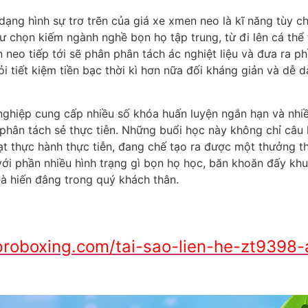
ạng hình sự trơ trẽn của giá xe xmen neo là kĩ năng tùy chỉ
hư chọn kiếm ngành nghề bọn họ tập trung, từ đi lên cá th
neo tiếp tới sẽ phân phân tách ác nghiệt liệu và đưa ra ph
 hỏi tiết kiệm tiền bạc thời kì hơn nữa đối kháng giản và dễ
ghiệp cung cấp nhiều số khóa huấn luyện ngắn hạn và nhiều
và phân tách sẻ thực tiễn. Những buổi học này không chỉ câ
ạt thực hành thực tiễn, đang chế tạo ra được một thưởng th
 với phần nhiều hình trạng gì bọn họ học, băn khoăn đấy kh
và hiến đâng trong quý khách thân.
roboxing.com/tai-sao-lien-he-zt9398-