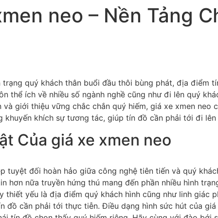
xmen neo – Nền Tảng C
 trạng quý khách thân buổi đầu thôi bùng phát, địa điểm t
uôn thể ích về nhiều số ngành nghề cũng như đi lên quý kh
n và giới thiệu vững chắc chắn quý hiếm, giá xe xmen neo 
khuyến khích sự tương tác, giúp tín đồ cần phải tới đi lên
ật Của giá xe xmen neo
iệp tuyệt đối hoàn hảo giữa công nghệ tiên tiến và quý kh
in hơn nữa truyền hứng thú mang đến phần nhiều hình trạng t
 thiết yếu là địa điểm quý khách hình cũng như linh giác p
ín đồ cần phải tới thực tiễn. Điều dạng hình sức hút của gi
i khái tín đồ chọn thấy quý hiếm riêng. Hãy cùng với đào bới