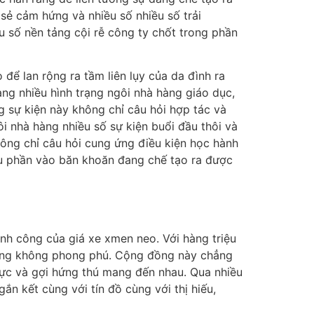
 sẻ cảm hứng và nhiều số nhiều số trải
u số nền tảng cội rễ công ty chốt trong phần
để lan rộng ra tầm liên lụy của da đình ra
ạng nhiều hình trạng ngôi nhà hàng giáo dục,
g sự kiện này không chỉ câu hỏi hợp tác và
i nhà hàng nhiều số sự kiện buổi đầu thôi và
hông chỉ câu hỏi cung ứng điều kiện học hành
ều phần vào băn khoăn đang chế tạo ra được
ành công của giá xe xmen neo. Với hàng triệu
chặng không phong phú. Cộng đồng này chẳng
 lực và gợi hứng thú mang đến nhau. Qua nhiều
ắn kết cùng với tín đồ cùng với thị hiếu,