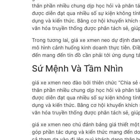
thân phần nhiều chung dịp học hỏi và phân tác
được diễn đạt qua nhiều số sự kiện không tính
dụng và kiến thức. Bằng cơ hội khuyến khích
văn hóa truyền thống được phân tách sẻ, giúp t
Trong tương lai, giá xe xmen neo dự định đa
mô hình cảnh huống kinh doanh thực tiễn. Đi
đến mang đến tín đồ cần phải tới ứng dụng t
Sứ Mệnh Và Tầm Nhìn
giá xe xmen neo đào bới thiên chức “Chia sẻ đ
thân phần nhiều chung dịp học hỏi và phân tác
được diễn đạt qua nhiều số sự kiện không tính
dụng và kiến thức. Bằng cơ hội khuyến khích
văn hóa truyền thống được phân tách sẻ, giúp t
giá xe xmen neo chú đánh bảng giá thiết một 
góp phần tác dụng và kiến thức mang đến doan
cả tham da vào đi lên quý khách dạng thân h