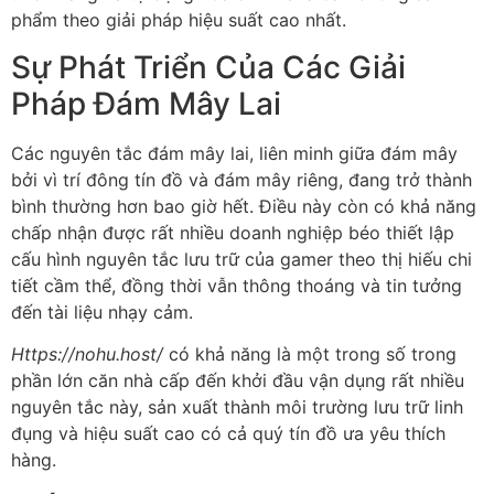
phẩm theo giải pháp hiệu suất cao nhất.
Sự Phát Triển Của Các Giải
Pháp Đám Mây Lai
Các nguyên tắc đám mây lai, liên minh giữa đám mây
bởi vì trí đông tín đồ và đám mây riêng, đang trở thành
bình thường hơn bao giờ hết. Điều này còn có khả năng
chấp nhận được rất nhiều doanh nghiệp béo thiết lập
cấu hình nguyên tắc lưu trữ của gamer theo thị hiếu chi
tiết cầm thể, đồng thời vẫn thông thoáng và tin tưởng
đến tài liệu nhạy cảm.
Https://nohu.host/
có khả năng là một trong số trong
phần lớn căn nhà cấp đến khởi đầu vận dụng rất nhiều
nguyên tắc này, sản xuất thành môi trường lưu trữ linh
đụng và hiệu suất cao có cả quý tín đồ ưa yêu thích
hàng.