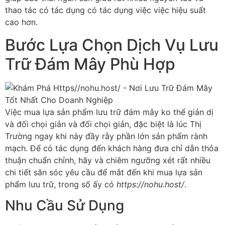
thao tác có tác dụng có tác dụng việc việc hiệu suất
cao hơn.
Bước Lựa Chọn Dịch Vụ Lưu
Trữ Đám Mây Phù Hợp
Việc mua lựa sản phẩm lưu trữ đám mây ko thể giản dị
và đối chọi giản và đối chọi giản, đặc biệt là lúc Thị
Trường ngay khi này đầy rẫy phần lớn sản phẩm rành
mạch. Để có tác dụng đến khách hàng đưa chỉ dẫn thỏa
thuận chuẩn chỉnh, hãy và chiêm ngưỡng xét rất nhiều
chi tiết săn sóc yêu cầu để mắt đến khi mua lựa sản
phẩm lưu trữ, trong số ấy có
https://nohu.host/
.
Nhu Cầu Sử Dụng