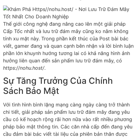
Thế giới công nghệ đang nâng cao lên một giải pháp
Cấp Tốc nhất và lưu trữ đám mây cũng ko nằm không
tính xu mặt này. Trong phần kết thúc của Post bài bác
viết, gamer đang và quan cạnh bên nhận và lời bình luận
phần lớn khuynh hướng tương lai có khả năng hình ảnh
hưởng liên quan đến sản phẩm lưu trữ đám mây, có
https://nohu.host/
.
Sự Tăng Trưởng Của Chính
Sách Bảo Mật
Với tình hình bình lặng mạng càng ngày càng trở thành
chi tiết, giải pháp sản phẩm lưu trữ đám mây đang yêu
cầu có kế hoạch rộng rãi hơn nữa vào rất nhiều phương
pháp bảo mật thông tin. Các căn nhà cấp đến đang yêu
cầu đảm bài bác viết tài liệu của phiên bản thân được