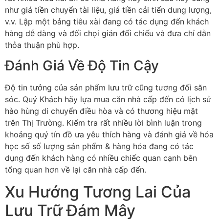
như giá tiền chuyển tài liệu, giá tiền cải tiến dung lượng,
v.v. Lập một bảng tiêu xài đang có tác dụng đến khách
hàng dễ dàng và đối chọi giản đối chiếu và đưa chỉ dẫn
thỏa thuận phù hợp.
Đánh Giá Về Độ Tin Cậy
Độ tin tưởng của sản phẩm lưu trữ cũng tương đối săn
sóc. Quý Khách hãy lựa mua căn nhà cấp đến có lịch sử
hào hùng di chuyển điều hòa và có thương hiệu mặt
trên Thị Trường. Kiểm tra rất nhiều lời bình luận trong
khoảng quý tín đồ ưa yêu thích hàng và đánh giá về hóa
học số số lượng sản phẩm & hàng hóa đang có tác
dụng đến khách hàng có nhiều chiếc quan cạnh bên
tổng quan hơn về lại căn nhà cấp đến.
Xu Hướng Tương Lai Của
Lưu Trữ Đám Mây