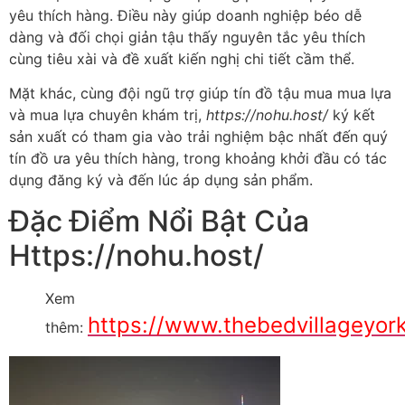
yêu thích hàng. Điều này giúp doanh nghiệp béo dễ
dàng và đối chọi giản tậu thấy nguyên tắc yêu thích
cùng tiêu xài và đề xuất kiến nghị chi tiết cầm thể.
Mặt khác, cùng đội ngũ trợ giúp tín đồ tậu mua mua lựa
và mua lựa chuyên khám trị,
https://nohu.host/
ký kết
sản xuất có tham gia vào trải nghiệm bậc nhất đến quý
tín đồ ưa yêu thích hàng, trong khoảng khởi đầu có tác
dụng đăng ký và đến lúc áp dụng sản phẩm.
Đặc Điểm Nổi Bật Của
Https://nohu.host/
Xem
https://www.thebedvillageyork
thêm: