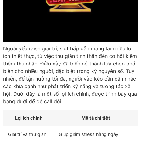
Ngoài yếu raise giải trí, slot hấp dẫn mang lại nhiều lợi
ích thiết thực, từ việc thư giãn tinh thần đến cơ hội kiếm
thêm thu nhập. Điều này đã biến nó thành lựa chọn phổ
biến cho nhiều người, đặc biệt trong kỷ nguyên số. Tuy
nhiên, để tận hưởng tối đa, người vào kèo cần cân nhắc
các khía cạnh như phát triển kỹ năng và tương tác xã
hội. Dưới đây là một số lợi ích chính, được trình bày qua
bảng dưới để dễ call dõi:
Lợi ích chính
Mô tả chi tiết
Giải trí và thư giãn
Giúp giảm stress hàng ngày