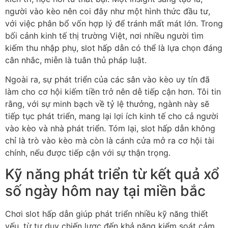
người vào kèo nên coi đây như một hình thức đầu tư,
với việc phân bổ vốn hợp lý để tránh mất mát lớn. Trong
bối cảnh kinh tế thị trường Việt, nơi nhiều người tìm
kiếm thu nhập phụ, slot hấp dẫn có thể là lựa chọn đáng
cân nhắc, miễn là tuân thủ pháp luật.
Ngoài ra, sự phát triển của các sân vào kèo uy tín đã
làm cho cơ hội kiếm tiền trở nên dễ tiếp cận hơn. Tôi tin
rằng, với sự minh bạch về tỷ lệ thưởng, ngành này sẽ
tiếp tục phát triển, mang lại lợi ích kinh tế cho cả người
vào kèo và nhà phát triển. Tóm lại, slot hấp dẫn không
chỉ là trò vào kèo mà còn là cánh cửa mở ra cơ hội tài
chính, nếu được tiếp cận với sự thận trọng.
Kỹ năng phát triển từ kết quả xổ
số ngày hôm nay tại miền bắc
Chơi slot hấp dẫn giúp phát triển nhiều kỹ năng thiết
yếu, từ tư duy chiến lược đến khả năng kiểm soát cảm