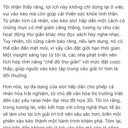
Tôi nhận thấy rằng, lợi ích này không chỉ dừng lại ở việc
vui vào kèo mà còn giúp cải thiện sức khỏe tinh thần.
Từ phân tích cá nhân, vào kèo slot hấp dẫn một cách có
chừng mực có thể giảm căng thẳng, tương tự như các
hoạt động thư giãn khác như đọc sách hay nghe nhạc.
Tuy nhiên, tôi cũng cảnh báo rằng, nếu lạm dụng, nó có
thể dẫn đến mệt mỏi, vì vậy cần đặt giới hạn thời gian.
Một insight sáng tạo từ tôi là, các nhà phát triển nên
tích hợp tính năng “chế độ thư giãn” với mức đặt cược
thấp, giúp người vào kèo tập trung vào giải trí hơn là
đổi thưởng.
Hơn nữa, sự đa dạng của slot hấp dẫn cho phép cá
nhân hóa trải nghiệm, từ chủ đề văn hóa thị trường Việt
đến các yếu raise hiện đại như đồ họa 3D. Tôi tin rằng,
trong tương lai, việc kết hợp với công nghệ thực tế ảo
sẽ làm cho lợi ích giải trí trở nên sâu sắc hơn, biến mỗi
phiên vào kèo thành một hành trình khám phá. Tóm lại,
slot hấp dẫn không chỉ là trò vào kèo mà còn là công