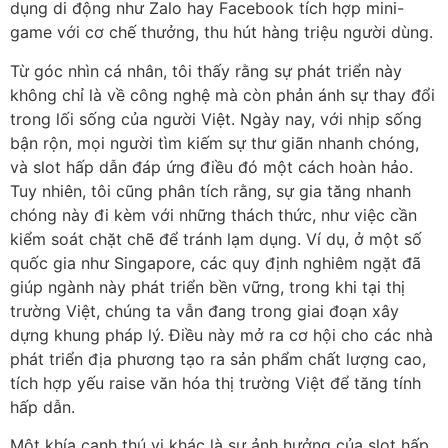
dụng di động như Zalo hay Facebook tích hợp mini-
game với cơ chế thưởng, thu hút hàng triệu người dùng.
Từ góc nhìn cá nhân, tôi thấy rằng sự phát triển này
không chỉ là về công nghệ mà còn phản ánh sự thay đổi
trong lối sống của người Việt. Ngày nay, với nhịp sống
bận rộn, mọi người tìm kiếm sự thư giãn nhanh chóng,
và slot hấp dẫn đáp ứng điều đó một cách hoàn hảo.
Tuy nhiên, tôi cũng phân tích rằng, sự gia tăng nhanh
chóng này đi kèm với những thách thức, như việc cần
kiểm soát chặt chẽ để tránh lạm dụng. Ví dụ, ở một số
quốc gia như Singapore, các quy định nghiêm ngặt đã
giúp ngành này phát triển bền vững, trong khi tại thị
trường Việt, chúng ta vẫn đang trong giai đoạn xây
dựng khung pháp lý. Điều này mở ra cơ hội cho các nhà
phát triển địa phương tạo ra sản phẩm chất lượng cao,
tích hợp yếu raise văn hóa thị trường Việt để tăng tính
hấp dẫn.
Một khía cạnh thú vị khác là sự ảnh hưởng của slot hấp