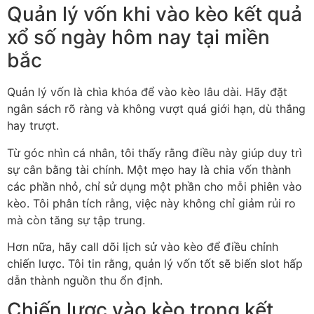
Quản lý vốn khi vào kèo kết quả
xổ số ngày hôm nay tại miền
bắc
Quản lý vốn là chìa khóa để vào kèo lâu dài. Hãy đặt
ngân sách rõ ràng và không vượt quá giới hạn, dù thắng
hay trượt.
Từ góc nhìn cá nhân, tôi thấy rằng điều này giúp duy trì
sự cân bằng tài chính. Một mẹo hay là chia vốn thành
các phần nhỏ, chỉ sử dụng một phần cho mỗi phiên vào
kèo. Tôi phân tích rằng, việc này không chỉ giảm rủi ro
mà còn tăng sự tập trung.
Hơn nữa, hãy call dõi lịch sử vào kèo để điều chỉnh
chiến lược. Tôi tin rằng, quản lý vốn tốt sẽ biến slot hấp
dẫn thành nguồn thu ổn định.
Chiến lược vào kèo trong kết