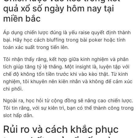
quả xổ số ngày hôm nay tại
miền bắc
Áp dụng chiến lược đúng là yếu raise quyết định thành
bại. Hãy học cách bluffing trong bài poker hoặc tính
toán xác suất trong tiến lên.
Tôi nhận thấy rằng, kết hợp giữa kinh nghiệm và phân
tích giúp tăng tỷ lệ thắng. Một insight là, luyện tập với
chế độ không tốn tiền trước khi vào kèo thật. Từ kinh
nghiệm, tôi khuyên nên kiên nhẫn và không để cảm xúc
chi phối.
Ngoài ra, học hỏi từ cộng đồng sẽ nâng cao chiến lược.
Tôi tin rằng, với sự kiên trì, bạn có thể thành công trong
slot hấp dẫn.
Rủi ro và cách khắc phục