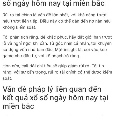
số ngày hôm nay tại miền bắc
Rủi ro tài chính là vấn đề lớn nhất, với khả năng trượt
nếu trượt liên tiếp. Điều này có thể dẫn đến nợ nần nếu
không kiểm soát.
Tôi phân tích rằng, để khắc phục, hãy đặt giới hạn trượt
lỗ và nghỉ ngơi khi cần. Từ góc nhìn cá nhân, tôi khuyên
sử dụng vốn nhỏ ban đầu. Một insight là, coi vào kèo
game như đầu tư, với kế hoạch rõ ràng.
Hơn nữa, call dõi chi tiêu sẽ giúp giảm rủi ro. Tôi tin
rằng, với sự cẩn trọng, rủi ro tài chính có thể được kiểm
soát.
Vấn đề pháp lý liên quan đến
kết quả xổ số ngày hôm nay tại
miền bắc