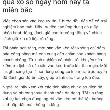
quả xổ số ngày hôm nay tại
miền bắc
Việc chọn sân vào kèo uy tín là bước đầu tiên để có trải
nghiệm bảo mật. Hãy ưu tiên các ứng dụng có giấy
phép hoạt động, đánh giá cao từ cộng đồng và chính
sách giữ kín dữ liệu rõ ràng.
Tôi phân tích rằng, một sân vào kèo tốt không chỉ đảm
bảo công bằng mà còn cung cấp chăm sóc khách hàng
nhanh chóng. Từ kinh nghiệm cá nhân, tôi khuyên nên
kiểm tra lịch sử của sân vào kèo trước khi tham gia. Một
insight sáng tạo là, sử dụng công cụ kiểm tra trực tuyến
để đánh giá độ tin cậy, giúp tránh các trang lừa đảo.
Ngoài ra, hãy xem xét các tính năng như giao diện dễ
dùng và phương thức thanh toán đa dạng. Tôi tin rằng,
với sự lựa chọn đúng, người vào kèo có thể tận hưởng
slot hấp dẫn mà không lo lắng.