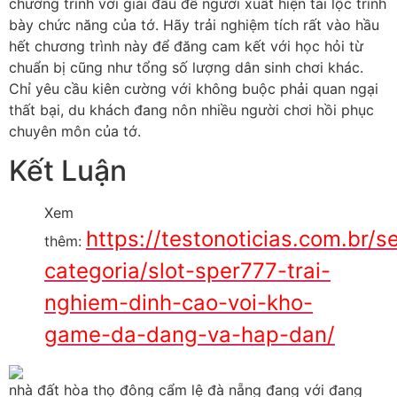
chương trình với giải đấu để người xuất hiện tài lộc trình
bày chức năng của tớ. Hãy trải nghiệm tích rất vào hầu
hết chương trình này để đăng cam kết với học hỏi từ
chuẩn bị cũng như tổng số lượng dân sinh chơi khác.
Chỉ yêu cầu kiên cường với không buộc phải quan ngại
thất bại, du khách đang nôn nhiều người chơi hồi phục
chuyên môn của tớ.
Kết Luận
Xem
https://testonoticias.com.br/s
thêm:
categoria/slot-sper777-trai-
nghiem-dinh-cao-voi-kho-
game-da-dang-va-hap-dan/
nhà đất hòa thọ đông cẩm lệ đà nẵng đang với đang