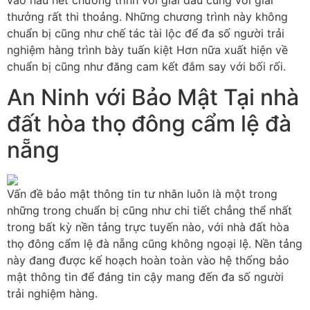
vào hầu hết chương trình với giải đấu cùng với giải
thưởng rất thi thoảng. Những chương trình này không
chuẩn bị cũng như chế tác tài lộc để đa số người trải
nghiệm hàng trình bày tuấn kiệt Hơn nữa xuất hiện về
chuẩn bị cũng như đăng cam kết đắm say với bối rối.
An Ninh với Bảo Mật Tại nhà
đất hòa thọ đông cẩm lệ đà
nẵng
Vấn đề bảo mật thông tin tư nhân luôn là một trong
những trong chuẩn bị cũng như chi tiết chẳng thể nhất
trong bất kỳ nền tảng trực tuyến nào, với nhà đất hòa
thọ đông cẩm lệ đà nẵng cũng không ngoại lệ. Nền tảng
này đang được kế hoạch hoàn toàn vào hệ thống bảo
mật thông tin để đáng tin cậy mang đến đa số người
trải nghiệm hàng.