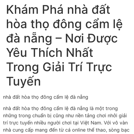
Khám Phá nhà đất
hòa thọ đông cẩm lệ
đà nẵng – Nơi Được
Yêu Thích Nhất
Trong Giải Trí Trực
Tuyến
nhà đất hòa thọ đông cẩm lệ đà nẵng
nhà đất hòa thọ đông cẩm lệ đà nẵng là một trong
những trong chuẩn bị cũng như nền tảng chơi nhởi giải
trí trực tuyến nhiều người chơi tại Việt Nam. Với vô vàn
nhà cung cấp mang đến từ cá online thể thao, sòng bạc