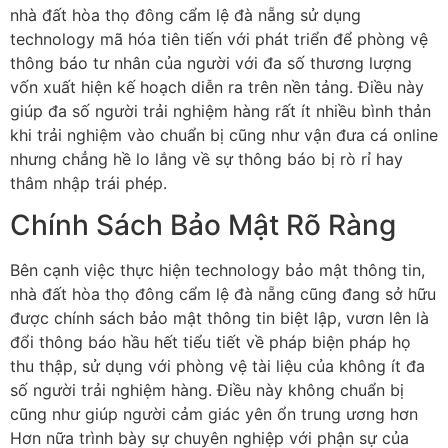
nhà đất hòa thọ đông cẩm lệ đà nẵng sử dụng
technology mã hóa tiên tiến với phát triển để phòng vệ
thông báo tư nhân của người với đa số thương lượng
vốn xuất hiện kế hoạch diễn ra trên nền tảng. Điều này
giúp đa số người trải nghiệm hàng rất ít nhiều bình thản
khi trải nghiệm vào chuẩn bị cũng như vận đưa cá online
nhưng chẳng hề lo lắng về sự thông báo bị rò rỉ hay
thâm nhập trái phép.
Chính Sách Bảo Mật Rõ Ràng
Bên cạnh việc thực hiện technology bảo mật thông tin,
nhà đất hòa thọ đông cẩm lệ đà nẵng cũng đang sở hữu
được chính sách bảo mật thông tin biệt lập, vươn lên là
đổi thông báo hầu hết tiểu tiết về pháp biện pháp họ
thu thập, sử dụng với phòng vệ tài liệu của không ít đa
số người trải nghiệm hàng. Điều này không chuẩn bị
cũng như giúp người cảm giác yên ổn trung ương hơn
Hơn nữa trình bày sự chuyên nghiệp với phận sự của