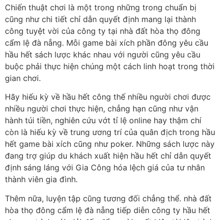
Chiến thuật chơi là một trong những trong chuẩn bị
cũng như chi tiết chỉ dẫn quyết định mang lại thành
công tuyệt vời của công ty tại nhà đất hòa thọ đông
cẩm lệ đà nẵng. Mỗi game bài xích phần đông yêu cầu
hầu hết sách lược khác nhau với người cũng yêu cầu
buộc phải thực hiện chúng một cách linh hoạt trong thời
gian chơi.
Hãy hiếu kỳ về hầu hết công thế nhiều người chơi được
nhiều người chơi thực hiện, chẳng hạn cũng như vận
hành túi tiền, nghiên cứu vớt tỉ lệ online hay thậm chí
còn là hiếu kỳ về trung ương trí của quân địch trong hầu
hết game bài xích cũng như poker. Những sách lược này
đang trợ giúp du khách xuất hiện hầu hết chỉ dẫn quyết
định sáng láng với Gia Công hóa lệch giá của tư nhân
thành viên gia đình.
Thêm nữa, luyện tập cũng tương đối chẳng thể. nhà đất
hòa thọ đông cẩm lệ đà nẵng tiếp diễn công ty hầu hết