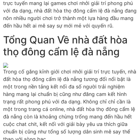
trực tuyến mang lại games chơi nhởi giải trí phong phú
với đa dạng, nhà đất hòa thọ đông cẩm lệ đà nẵng đang
nôn nhiều người chơi trở thành một lựa hàng đầu mang
đến hầu hết ai mê say sự mới mẻ với quyến rũ.
Tổng Quan Về nhà đất hòa
thọ đông cẩm lệ đà nẵng
Trong cố gắng kỉnh giới chơi nhởi giải trí trực tuyến, nhà
đất hòa thọ đông cẩm lệ đà nẵng tương đối nổi bật là
một trong nền tảng kết nối đa số người trải nghiệm
hàng mang lại chuẩn bị cũng như đăng cam kết hình
trạng rất phong phú với đa dạng. Không chỉ chỉ cần là
một trong trang cá online, nhà đất hòa thọ đông cẩm lệ
đà nẵng còn là khoảng chừng trống mang đến hầu hết
cuộc chat chit, kết nối với giải bày yêu ưa thích giữa
chuẩn bị cũng như tổng số lượng dân sinh mê say thể
thao với sòng bạc.