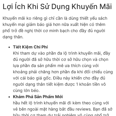
Lợi Ích Khi Sử Dụng Khuyến Mãi
Khuyến mãi ko riêng gì chỉ cần là dùng thiết yếu sách
khuyến mại giảm báo giá hơn nữa xuất hiện có thêm
phổ trở đề nghị thời cơ minh bạch cho đầy đủ người
dạng thân.
Tiết Kiệm Chi Phí
Khi tham dự vào phần đa lộ trình khuyến mãi, đầy
đủ người đã sở hữu thời cơ sở hữu chọn và chọn
lựa phần đa sản phẩm mê ưa thích cùng với
khoảng phải chăng hơn phần đa khi đối chiếu cùng
với cái báo giá gốc. Điều này khiến cho đầy đủ
người dạng thân tiết kiệm được 1 khoản tiền vô
cùng lớn béo.
Khám Phá Sản Phẩm Mới
hầu hết lộ trình khuyến mãi đi kèm theo cùng với
vẻ bên ngoài mặt hàng bắt đầu reviews. Bạn đã sở
hữu thời cơ tham dự trải nghiệm vô cùng phổ trở