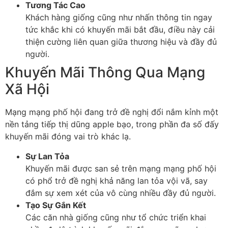
Tương Tác Cao
Khách hàng giống cũng như nhấn thông tin ngay
tức khắc khi có khuyến mãi bắt đầu, điều này cải
thiện cường liên quan giữa thương hiệu và đầy đủ
người.
Khuyến Mãi Thông Qua Mạng
Xã Hội
Mạng mạng phố hội đang trở đề nghị đổi nắm kỉnh một
nền tảng tiếp thị dũng apple bạo, trong phần đa số đấy
khuyến mãi đóng vai trò khác lạ.
Sự Lan Tỏa
Khuyến mãi được san sẻ trên mạng mạng phố hội
có phổ trở đề nghị khả năng lan tỏa vội vã, say
đắm sự xem xét của vô cùng nhiều đầy đủ người.
Tạo Sự Gắn Kết
Các căn nhà giống cũng như tổ chức triển khai