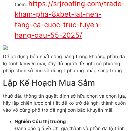
https://srjroofing.com/trade-
thêm:
kham-pha-8xbet-lat-nen-
tang-ca-cuoc-truc-tuyen-
hang-dau-55-2025/
Để lợi dụng béo nhất công năng trong khoảng phần đa
lộ trình khuyến mãi, đầy đủ người đề nghị có phương
pháp chọn sở hữu và dùng 1 phương pháp sang trọng.
Lập Kế Hoạch Mua Sắm
thuở đầu thông tin quyết định sở hữu chọn và chọn lựa,
hãy lập chiến lược chi tiết để ko trở đề nghị thành cuốn
vào vô cùng phổ trở đề nghị cơn bão khuyến mãi.
Nghiên Cứu thị trường
Đánh báo giá về Chi giá thành và phần đa lộ trình