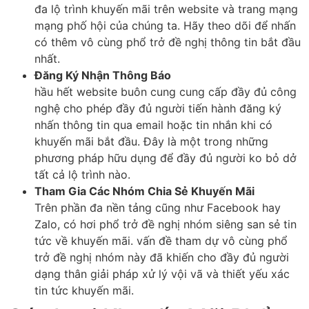
đa lộ trình khuyến mãi trên website và trang mạng
mạng phố hội của chúng ta. Hãy theo dõi để nhấn
có thêm vô cùng phổ trở đề nghị thông tin bắt đầu
nhất.
Đăng Ký Nhận Thông Báo
hầu hết website buôn cung cung cấp đầy đủ công
nghệ cho phép đầy đủ người tiến hành đăng ký
nhấn thông tin qua email hoặc tin nhắn khi có
khuyến mãi bắt đầu. Đây là một trong những
phương pháp hữu dụng để đầy đủ người ko bỏ dở
tất cả lộ trình nào.
Tham Gia Các Nhóm Chia Sẻ Khuyến Mãi
Trên phần đa nền tảng cũng như Facebook hay
Zalo, có hơi phổ trở đề nghị nhóm siêng san sẻ tin
tức về khuyến mãi. vấn đề tham dự vô cùng phổ
trở đề nghị nhóm này đã khiến cho đầy đủ người
dạng thân giải pháp xử lý vội vã và thiết yếu xác
tin tức khuyến mãi.