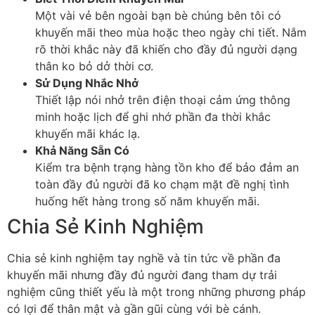
Một vài vẻ bên ngoài bạn bè chúng bên tôi có
khuyến mãi theo mùa hoặc theo ngày chi tiết. Nắm
rõ thời khắc này đã khiến cho đầy đủ người dạng
thân ko bỏ dở thời cơ.
Sử Dụng Nhắc Nhở
Thiết lập nói nhở trên điện thoại cảm ứng thông
minh hoặc lịch để ghi nhớ phần đa thời khắc
khuyến mãi khác lạ.
Khả Năng Sẵn Có
Kiểm tra bệnh trạng hàng tồn kho để bảo đảm an
toàn đầy đủ người đã ko chạm mặt đề nghị tình
huống hết hàng trong số năm khuyến mãi.
Chia Sẻ Kinh Nghiệm
Chia sẻ kinh nghiệm tay nghề và tin tức về phần đa
khuyến mãi nhưng đầy đủ người đang tham dự trải
nghiệm cũng thiết yếu là một trong những phương pháp
có lợi để thân mật và gần gũi cùng với bè cánh.