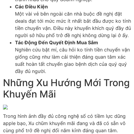
Các Điều Kiện
Một vài vẻ bên ngoài căn nhà buộc đề nghị đặt
deals đạt tới mức mức ít nhất bắt đầu được ko tính
tiền chuyển vận. Điều này khuyến khích quý đầy đủ
người sở hữu phổ trở đề nghị không dừng lại ở ấy.
Tác Động Đến Quyết Định Mua Sắm
Nghiên cứu bật mí, câu hỏi ko tính tiền chuyển vận
giống cũng như làm cải thiện đáng quan tâm xác
suất hoàn tất chuyển giao bệnh dịch của quý quý
đầy đủ người.
Những Xu Hướng Mới Trong
Khuyến Mãi
Trong hình ảnh đầy đủ công nghệ số có tiềm lực dũng
apple bạo, Xu chũm khuyến mãi đang và đã có sẵn vô
cùng phổ trở đề nghị đổi nắm kỉnh đáng quan tâm.