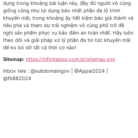
dụng trong khoảng bài luận này, đầy đủ người vô cùng
giống cũng như lợi dụng béo nhất phần đa lộ trình
khuyến mãi, trong khoảng ấy tiết kiệm báo giá thành và
tiêu pha và tham dự trải nghiệm vô cùng phổ trở đề
nghị sản phẩm phục vụ bảo đảm an toàn nhất. Hãy luôn
theo dõi và giải pháp xử lý phần đa tin tức khuyến mãi
để ko bỏ dở tất cả thời cơ nào!
Sitemap:
https://infinitebpo.com.br/sitemap.xml
Inbox tele : @subdomaingov | @Appal2024 |
@fb882024