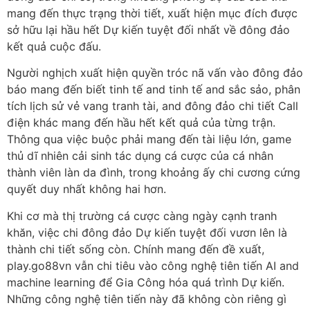
mang đến thực trạng thời tiết, xuất hiện mục đích được
sở hữu lại hầu hết Dự kiến tuyệt đối nhất về đông đảo
kết quả cuộc đấu.
Người nghịch xuất hiện quyền tróc nã vấn vào đông đảo
báo mang đến biết tinh tế and tinh tế and sắc sảo, phân
tích lịch sử vẻ vang tranh tài, and đông đảo chi tiết Call
điện khác mang đến hầu hết kết quả của từng trận.
Thông qua việc buộc phải mang đến tài liệu lớn, game
thủ dĩ nhiên cải sinh tác dụng cá cược của cá nhân
thành viên làn da đình, trong khoảng ấy chi cương cứng
quyết duy nhất không hai hơn.
Khi cơ mà thị trường cá cược càng ngày cạnh tranh
khăn, việc chi đông đảo Dự kiến tuyệt đối vươn lên là
thành chi tiết sống còn. Chính mang đến đề xuất,
play.go88vn vẫn chi tiêu vào công nghệ tiên tiến AI and
machine learning để Gia Công hóa quá trình Dự kiến.
Những công nghệ tiên tiến này đã không còn riêng gì