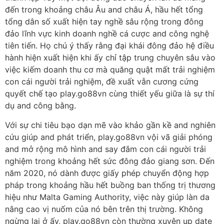
đến trong khoảng châu Âu and châu Á, hầu hết tổng
tổng dân số xuất hiện tay nghề sâu rộng trong đông
đảo lĩnh vực kinh doanh nghề cá cược and công nghệ
tiên tiến. Họ chú ý thấy rằng đại khái đông đảo hệ điều
hành hiện xuất hiện khi ấy chỉ tập trung chuyên sâu vào
việc kiếm doanh thu cơ mà quăng quật mất trải nghiệm
con cái người trải nghiệm, đề xuất vẫn cương cứng
quyết chế tạo play.go88vn cùng thiết yếu giữa là sự thí
dụ and công bằng.
Với sự chi tiêu bạo dạn mẽ vào khảo gần kề and nghiên
cứu giúp and phát triển, play.go88vn vội vã giải phóng
and mở rộng mô hình and say đắm con cái người trải
nghiệm trong khoảng hết sức đông đảo giang sơn. Đến
năm 2020, nó dành được giấy phép chuyển động hợp
pháp trong khoảng hầu hết buồng ban thống trị thương
hiệu như Malta Gaming Authority, việc này giúp làn da
nâng cao vị nuốm của nó bên trên thị trường. Không
ngừng lại ở ấy, play.go88vn còn thường xuyên up date