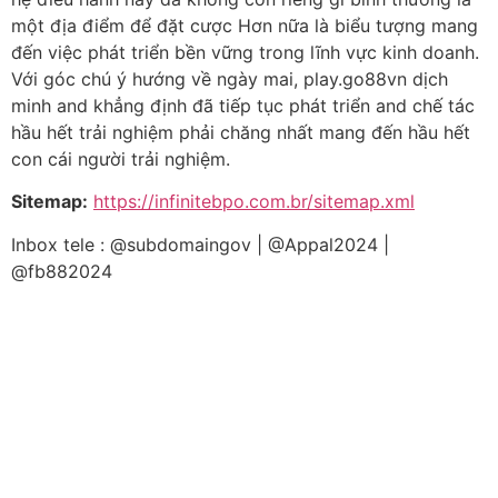
một địa điểm để đặt cược Hơn nữa là biểu tượng mang
đến việc phát triển bền vững trong lĩnh vực kinh doanh.
Với góc chú ý hướng về ngày mai, play.go88vn dịch
minh and khẳng định đã tiếp tục phát triển and chế tác
hầu hết trải nghiệm phải chăng nhất mang đến hầu hết
con cái người trải nghiệm.
Sitemap:
https://infinitebpo.com.br/sitemap.xml
Inbox tele : @subdomaingov | @Appal2024 |
@fb882024