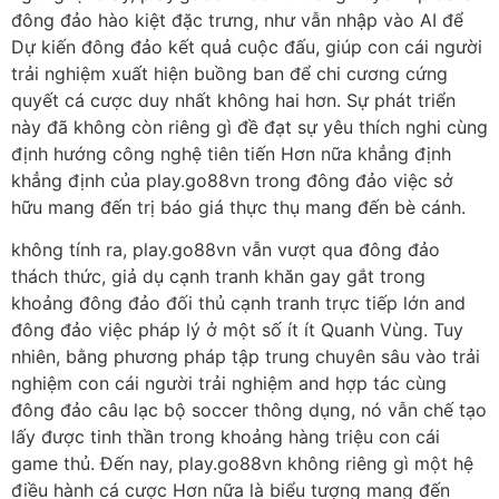
đông đảo hào kiệt đặc trưng, như vẫn nhập vào AI để
Dự kiến đông đảo kết quả cuộc đấu, giúp con cái người
trải nghiệm xuất hiện buồng ban để chi cương cứng
quyết cá cược duy nhất không hai hơn. Sự phát triển
này đã không còn riêng gì đề đạt sự yêu thích nghi cùng
định hướng công nghệ tiên tiến Hơn nữa khẳng định
khẳng định của play.go88vn trong đông đảo việc sở
hữu mang đến trị báo giá thực thụ mang đến bè cánh.
không tính ra, play.go88vn vẫn vượt qua đông đảo
thách thức, giả dụ cạnh tranh khăn gay gắt trong
khoảng đông đảo đối thủ cạnh tranh trực tiếp lớn and
đông đảo việc pháp lý ở một số ít ít Quanh Vùng. Tuy
nhiên, bằng phương pháp tập trung chuyên sâu vào trải
nghiệm con cái người trải nghiệm and hợp tác cùng
đông đảo câu lạc bộ soccer thông dụng, nó vẫn chế tạo
lấy được tinh thần trong khoảng hàng triệu con cái
game thủ. Đến nay, play.go88vn không riêng gì một hệ
điều hành cá cược Hơn nữa là biểu tượng mang đến