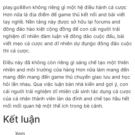
play.go88vn không riêng gì một hệ điều hành cá cược
Hơn nữa là địa điểm để game thủ kết nối and bài viết
tay nghề. Nền tảng này được sở hữu lại forums and
đông đảo hào kiệt cộng đồng để con cái người trải
nghiệm dĩ nhiên đàm luận về đông đảo cuộc đấu, bài
viết mẹo cá cược and dĩ nhiên dự đụng̀o đông đảo cuộc
thi cá cược.
Điều này đã không còn riêng gì sáng chế tạo một thiên
nhiên and môi trường cửa hàng Hơn nữa làm mang đến
mang đến mang đến game thủ chuyển giao lưu and học
hỏi lẫn nhau. Qua việc luận bàn nhà kiến and gợi ý, con
cái người trải nghiệm dĩ nhiên cải sinh tác dụng cá cược
của cá nhân thành viên làn da đình and chế tạo hầu hết
mối mối quan hệ một thể ích trong bè cánh.
Kết luận
Xem