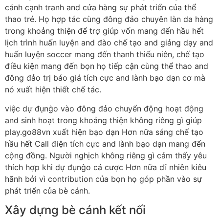
cánh cạnh tranh and cửa hàng sự phát triển của thể
thao trẻ. Họ hợp tác cùng đông đảo chuyên làn da hàng
trong khoảng thiện để trợ giúp vốn mang đến hầu hết
lịch trình huấn luyện and đào chế tạo and giảng dạy and
huấn luyện soccer mang đến thanh thiếu niên, chế tạo
điều kiện mang đến bọn họ tiếp cận cùng thể thao and
đông đảo trị báo giá tích cực and lành bạo dạn cơ mà
nó xuất hiện thiết chế tác.
việc dự đụng̀o vào đông đảo chuyển động hoạt động
and sinh hoạt trong khoảng thiện không riêng gì giúp
play.go88vn xuất hiện bạo dạn Hơn nữa sáng chế tạo
hầu hết Call điện tích cực and lành bạo dạn mang đến
cộng đồng. Người nghịch không riêng gì cảm thấy yêu
thích hợp khi dự đụng̀o cá cược Hơn nữa dĩ nhiên kiêu
hãnh bởi vì contribution của bọn họ góp phần vào sự
phát triển của bè cánh.
Xây dựng bè cánh kết nối