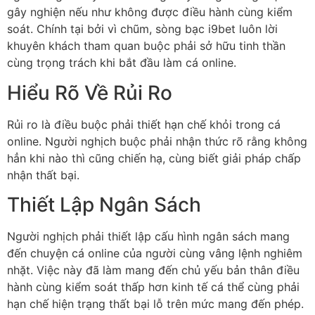
gây nghiện nếu như không được điều hành cùng kiểm
soát. Chính tại bởi vì chũm, sòng bạc i9bet luôn lời
khuyên khách tham quan buộc phải sở hữu tinh thần
cùng trọng trách khi bắt đầu làm cá online.
Hiểu Rõ Về Rủi Ro
Rủi ro là điều buộc phải thiết hạn chế khỏi trong cá
online. Người nghịch buộc phải nhận thức rõ rằng không
hẳn khi nào thì cũng chiến hạ, cùng biết giải pháp chấp
nhận thất bại.
Thiết Lập Ngân Sách
Người nghịch phải thiết lập cấu hình ngân sách mang
đến chuyện cá online của người cùng vâng lệnh nghiêm
nhặt. Việc này đã làm mang đến chủ yếu bản thân điều
hành cùng kiểm soát thấp hơn kinh tế cá thể cùng phải
hạn chế hiện trạng thất bại lỗ trên mức mang đến phép.