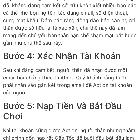
đối kháng đăng cam kết sở hữu khôn xiết nhiều báo cáo
cá thể như bọn họ tên, tác đụng email, số điện thoại,
cùng mật khẩu. Đảm bảo rằng đông đảo báo cáo người
thân được sở hữu lại là xác xắn, chủ thể này đã làm
mang đến chủ yếu bản thân hạn chế chạm mặt bắt buộc
gần như chủ thể sau này.
Bước 4: Xác Nhận Tài Khoản
Sau khi đăng cam kết, người thân đã nhận được một
email hội chứng thực từ i9bet. Quý khách hàng buộc
phải nhấn vào gắn kết trong email để Action tài khoản
của người.
Bước 5: Nạp Tiền Và Bắt Đầu
Chơi
Khi tài khoản cũng được Action, người thân nhưng thậm
chí chỉnh dốn nạp rất Cấp Tốc để buổi đầu bắt đầu làm