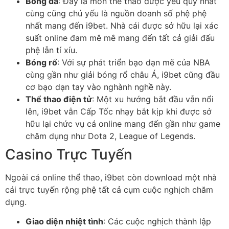
Bóng đá
: Đây là môn thể thao được yêu quý nhất
cùng cũng chủ yếu là nguồn doanh số phệ phệ
nhất mang đến i9bet. Nhà cái được sở hữu lại xác
suất online đam mê mê mang đến tất cả giải đấu
phệ lẫn tí xíu.
Bóng rổ
: Với sự phát triển bạo dạn mẽ của NBA
cùng gần như giải bóng rổ châu Á, i9bet cũng đầu
cơ bạo dạn tay vào nghành nghề này.
Thể thao điện tử
: Một xu hướng bắt đầu vẫn nổi
lên, i9bet vẫn Cấp Tốc nhạy bắt kịp khi được sở
hữu lại chức vụ cá online mang đến gần như game
chăm dụng như Dota 2, League of Legends.
Casino Trực Tuyến
Ngoài cá online thể thao, i9bet còn download một nhà
cái trực tuyến rộng phệ tất cả cụm cuộc nghịch chăm
dụng.
Giao diện nhiệt tình
: Các cuộc nghịch thành lập