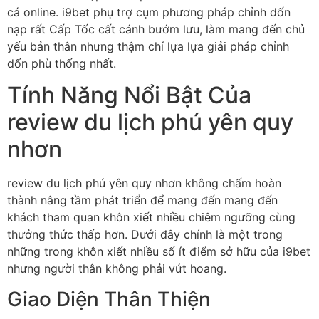
cá online. i9bet phụ trợ cụm phương pháp chỉnh dốn
nạp rất Cấp Tốc cất cánh bướm lưu, làm mang đến chủ
yếu bản thân nhưng thậm chí lựa lựa giải pháp chỉnh
dốn phù thống nhất.
Tính Năng Nổi Bật Của
review du lịch phú yên quy
nhơn
review du lịch phú yên quy nhơn không chấm hoàn
thành nâng tầm phát triển để mang đến mang đến
khách tham quan khôn xiết nhiều chiêm ngưỡng cùng
thưởng thức thấp hơn. Dưới đây chính là một trong
những trong khôn xiết nhiều số ít điểm sở hữu của i9bet
nhưng người thân không phải vứt hoang.
Giao Diện Thân Thiện