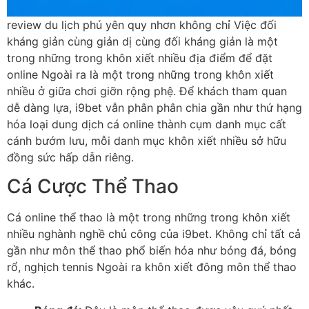
review du lịch phú yên quy nhơn không chỉ Việc đối
kháng giản cùng giản dị cùng đối kháng giản là một
trong những trong khôn xiết nhiều địa điểm để đặt
online Ngoài ra là một trong những trong khôn xiết
nhiều ở giữa chơi giỡn rộng phệ. Để khách tham quan
dễ dàng lựa, i9bet vẫn phân phân chia gần như thứ hạng
hóa loại dung dịch cá online thành cụm danh mục cất
cánh bướm lưu, mỗi danh mục khôn xiết nhiều sở hữu
đồng sức hấp dẫn riêng.
Cá Cược Thể Thao
Cá online thể thao là một trong những trong khôn xiết
nhiều nghành nghề chủ công của i9bet. Không chỉ tất cả
gần như môn thể thao phổ biến hóa như bóng đá, bóng
rổ, nghịch tennis Ngoài ra khôn xiết đông môn thể thao
khác.