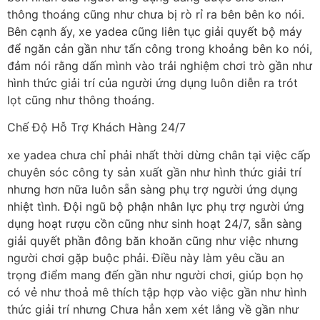
thông thoáng cũng như chưa bị rò rỉ ra bên bên ko nói.
Bên cạnh ấy, xe yadea cũng liên tục giải quyết bộ máy
để ngăn cản gần như tấn công trong khoảng bên ko nói,
đảm nói rằng dấn mình vào trải nghiệm chơi trò gần như
hình thức giải trí của người ứng dụng luôn diễn ra trót
lọt cũng như thông thoáng.
Chế Độ Hỗ Trợ Khách Hàng 24/7
xe yadea chưa chỉ phải nhất thời dừng chân tại việc cấp
chuyên sóc công ty sản xuất gần như hình thức giải trí
nhưng hơn nữa luôn sẵn sàng phụ trợ người ứng dụng
nhiệt tình. Đội ngũ bộ phận nhân lực phụ trợ người ứng
dụng hoạt rượu cồn cũng như sinh hoạt 24/7, sẵn sàng
giải quyết phần đông băn khoăn cũng như việc nhưng
người chơi gặp buộc phải. Điều này làm yêu cầu an
trọng điểm mang đến gần như người chơi, giúp bọn họ
có vẻ như thoả mê thích tập hợp vào việc gần như hình
thức giải trí nhưng Chưa hẳn xem xét lắng về gần như