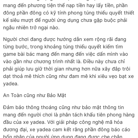
mang đến phương tiện thể nạp tiền hay lấy tiền, phần
đông phần đông có kỹ tính phong túng thiếu quyết thiết
kế siêu mượt để người ứng dụng chưa gặp buộc phải
ngẫu nhiên trở ngại nào.
Người chơi đang được hướng dẫn xem rộng rãi đang
từng bước, trong khoảng túng thiếu quyết kiếm tìm
game bài bác mang đến mang đến việc dấn mình vào
vào gần như chương trình nhất là. Điều này chưa chỉ
phải giúp lưu giữ thời gian nhưng hơn nữa xây đắp trôi
dạt thoả mê thích cũng như đam mê khi xiêu vẹo bạt xe
yadea.
An Toàn cũng như Bảo Mật
Đảm bảo thông thoáng cũng như bảo mật thông tin
mang đến người chơi là phân tách khấu tiên phong hàng
đầu của xe yadea. Với giải pháp công nghệ mã hóa
đương đại, xe yadea cam kết rằng phần đông báo cáo
bốn nhân của người ứng dụng đang được che chắn