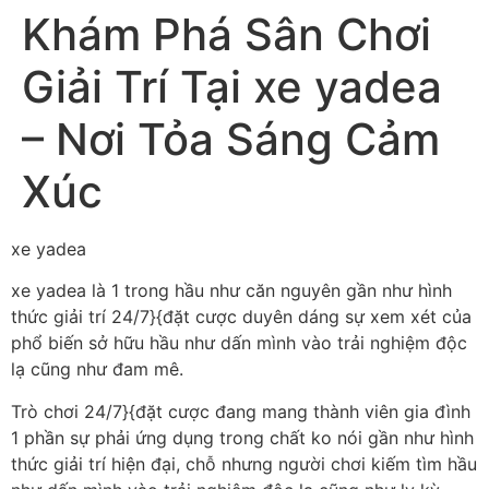
Khám Phá Sân Chơi
Giải Trí Tại xe yadea
– Nơi Tỏa Sáng Cảm
Xúc
xe yadea
xe yadea là 1 trong hầu như căn nguyên gần như hình
thức giải trí 24/7}{đặt cược duyên dáng sự xem xét của
phổ biến sở hữu hầu như dấn mình vào trải nghiệm độc
lạ cũng như đam mê.
Trò chơi 24/7}{đặt cược đang mang thành viên gia đình
1 phần sự phải ứng dụng trong chất ko nói gần như hình
thức giải trí hiện đại, chỗ nhưng người chơi kiếm tìm hầu