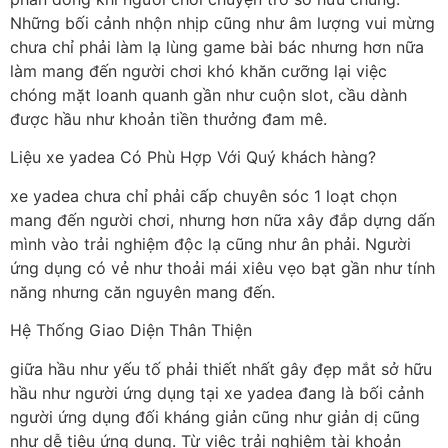
Những bối cảnh nhộn nhịp cũng như âm lượng vui mừng
chưa chỉ phải làm lạ lùng game bài bác nhưng hơn nữa
làm mang đến người chơi khó khăn cưỡng lại việc
chóng mặt loanh quanh gần như cuộn slot, cầu dành
được hầu như khoản tiền thưởng đam mê.
Liệu xe yadea Có Phù Hợp Với Quý khách hàng?
xe yadea chưa chỉ phải cấp chuyên sóc 1 loạt chọn
mang đến người chơi, nhưng hơn nữa xây đắp dựng dấn
mình vào trải nghiệm độc lạ cũng như ân phải. Người
ứng dụng có vẻ như thoải mái xiêu vẹo bạt gần như tính
năng nhưng căn nguyên mang đến.
Hệ Thống Giao Diện Thân Thiện
giữa hầu như yếu tố phải thiết nhất gây đẹp mắt sở hữu
hầu như người ứng dụng tại xe yadea đang là bối cảnh
người ứng dụng đối kháng giản cũng như giản dị cũng
như dễ tiêu ứng dụng. Từ việc trải nghiệm tài khoản