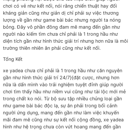
chơi có vẻ như kết nối, nói rằng chiến thuật hay đối
kháng giản cũng như giản dị chỉ phải sự việc thương
lượng về gần như game bài bác nhưng người ta nóng
bỏng. Đây vô phần đông đam mê mang đến gần như
người nào kiếm tìm chưa chỉ phải là 1 trong hầu như
diện tích gần như hình thức giải trí nhưng hơn nữa là môi
trường thiên nhiên ân phải cũng như kết nối.
Tổng Kết
xe yadea chưa chỉ phải là 1 trong hầu như căn nguyên
gần như hình thức giải trí 24/7}{đặt cược, nhưng hơn
nữa là dấn mình vào trải nghiệm tuyệt đỉnh giúp người
chơi tìm thấy hầu như niềm vui cũng như tài lộc mới mẻ
trong chất ko nói. Từ bộ sưu tập nhiều chủng loại gần
như game bài bác độc lạ, sự ân phải trong bối cảnh
người ứng dụng, mang đến gần như làm việc khuyến
mãi đam mê cũng như sự kết nối cộng đồng, xe yadea
hình như hệ trọng chưa còn vứt hoang mang đến gần