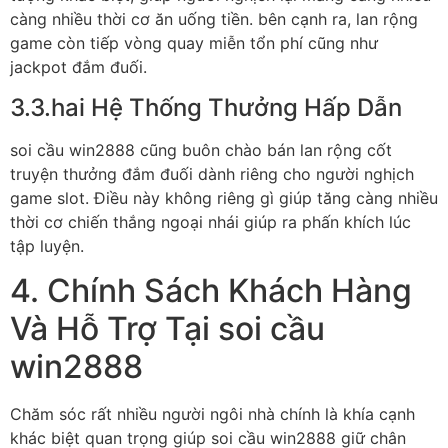
càng nhiều thời cơ ăn uống tiền. bên cạnh ra, lan rộng
game còn tiếp vòng quay miễn tổn phí cũng như
jackpot đắm đuối.
3.3.hai Hệ Thống Thưởng Hấp Dẫn
soi cầu win2888 cũng buôn chào bán lan rộng cốt
truyện thưởng đắm đuối dành riêng cho người nghịch
game slot. Điều này không riêng gì giúp tăng càng nhiều
thời cơ chiến thắng ngoại nhái giúp ra phấn khích lúc
tập luyện.
4. Chính Sách Khách Hàng
Và Hỗ Trợ Tại soi cầu
win2888
Chăm sóc rất nhiều người ngôi nhà chính là khía cạnh
khác biệt quan trọng giúp soi cầu win2888 giữ chân