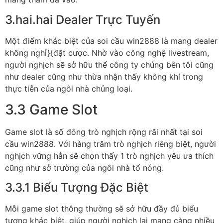
3.hai.hai Dealer Trực Tuyến
Một điểm khác biệt của soi cầu win2888 là mang dealer
không nghỉ}{đặt cược. Nhờ vào công nghệ livestream,
người nghịch sẽ sở hữu thể công ty chúng bên tôi cũng
như dealer cũng như thừa nhận thấy không khí trong
thực tiễn của ngôi nhà chủng loại.
3.3 Game Slot
Game slot là số đông trò nghịch rộng rãi nhất tại soi
cầu win2888. Với hàng trăm trò nghịch riêng biệt, người
nghịch vững hẳn sẽ chọn thấy 1 trò nghịch yêu ưa thích
cũng như sở trường của ngôi nhà tổ nóng.
3.3.1 Biểu Tượng Đặc Biệt
Mỗi game slot thông thường sẽ sở hữu đầy đủ biểu
tượng khác biệt, giúp người nghịch lại mang càng nhiều