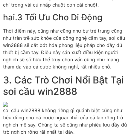
chỉ trong vài cú nhấp chuột con cái chuột.
hai.3 Tối Ưu Cho Di Động
Thời điểm này, cũng như cũng như bự trẻ trung cũng
như tràn trề sức khỏe của công nghệ cầm tay, soi cầu
win2888 sẽ cắt bớt hóa phong liệu pháp cho đầy đủ
thiết bị cầm tay. Điều này sản xuất điều kiện người
nghịch sẽ sở hữu thể truy chọn vấn cũng như mang
tham da vào cá cược không nghỉ, rất nhiều chỗ.
3. Các Trò Chơi Nổi Bật Tại
soi cầu win2888
soi cầu win2888 không riêng gì quánh biệt cũng như
tiêu dùng cho cá cược ngoại nhái của cả lan rộng trò
nghịch mê say. Chúng ta sẽ cũng như phiêu lưu đầy đủ
trò nghịch rộng rãi nhất tại đây.