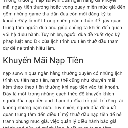
Thông thường, nạp sunwin qua ngân hàng đã khuyến
mãi ngay tiền thưởng hoặc vòng quay miễn mức giá đến
gồm những game thủ dân đùa còn mới đăng ký tài
khoản. Đây là một trong những cách thức để gây quan
trung tâm người đùa and giúp chúng ta khiến đến quen
với hệ điều hành. Tuy nhiên, người đùa đề xuất đọc kỹ
pháp luật and ĐK của lịch trình ưu tiên thuở đầu tham
dự để né tránh hiểu lầm.
Khuyến Mãi Nạp Tiền
nạp sunwin qua ngân hàng thường xuyên có những lịch
trình ưu tiên nạp tiền, nạm thể cũng như khuyến mãi
kèm theo theo tiền thưởng khi nạp tiền vào tài khoản.
Đây là một trong những cách thức để khuyến khích
người đùa nạp tiền and tham dự đùa trò giải trí rộng rãi
không những nạm nữa. Tuy nhiên, người đùa đề xuất
quan trung tâm đến điều tỉ mỷ thuở đầu nạp tiền để né
tránh phung mức giá. việc quản lý điều hành báo giá
thành and đùa có mệnh lệnh là rất quan trung tâm.