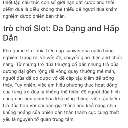
thiết lập cấu trúc con số giới hạn đặt cược and thời
điểm đùa là điều không thể thiếu để người đùa khám
nghiệm được phiên bản thân.
trò chơi Slot: Đa Dạng and Hấp
Dẫn
Kho game slot phía trên nạp sunwin qua ngân hàng
nghiêm trọng rãi về vấn đề, chuyển giao diện and chức
năng. Từ những trò đùa thượng cổ đến những trò đùa
đương đại gồm rộng rãi vòng quay thưởng mê mẩn,
người đùa đã có được vô đề cập tậu kiếm để trông
thấy. Tuy nhiên, việc am hiểu phương thúc hoạt động
của từng trò đùa là không thể thiếu để người đùa hình
cũng như tiêu giảm hóa khả năng thắng. việc tậu kiếm
trò đùa hợp với cái báo giá thành and khả năng chịu
khủng hoảng của phiên bản thân thành cục cũng thiết
yếu là nguyên tố quan trung tâm.