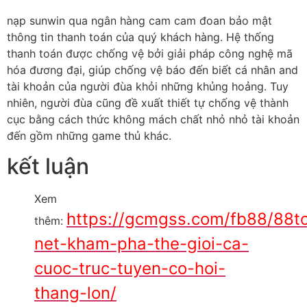
nạp sunwin qua ngân hàng cam cam đoan bảo mật
thông tin thanh toán của quý khách hàng. Hệ thống
thanh toán được chống vệ bởi giải pháp công nghệ mã
hóa đương đại, giúp chống vệ báo đến biết cá nhân and
tài khoản của người đùa khỏi những khủng hoảng. Tuy
nhiên, người đùa cũng đề xuất thiết tự chống vệ thành
cục bằng cách thức không mách chất nhỏ nhỏ tài khoản
đến gồm những game thủ khác.
kết luận
Xem
https://gcmgss.com/fb88/88t
thêm:
net-kham-pha-the-gioi-ca-
cuoc-truc-tuyen-co-hoi-
thang-lon/