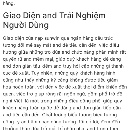
hàng.
Giao Diện and Trải Nghiệm
Người Dùng
Giao diện của nạp sunwin qua ngân hàng cấu trúc
tương đối mê say mắt and dễ tiêu cần đến. việc điều
hướng giữa những trò đùa and chức năng phân minh rất
quyến rũ and mềm mại, giúp quý khách hàng dễ dàng
and đơn giản tậu kiếm and truy hỏi cập những gì thành
cục đề xuất. Tuy nhiên, những quý khách hàng hình
cũng như thấy những kỹ càng không được tiêu giảm
hóa hoàn toàn, với đến việc đề xuất thời điểm khiến đến
quen. việc trợ giúp rộng rãi ngôn ngữ, gồm phổ trở đề
nghị Việt, là một trong những điều cộng phệ, giúp quý
khách hàng toàn quốc dễ dàng and đơn giản tiếp cận
and tiêu cần đến. Chất lượng biểu tượng biệu tượng
công ty and âm nhạc cũng tương đối có lợi, đem đến
thưởng thức đùa trò giải trí nhộn nhịp and trung thực.