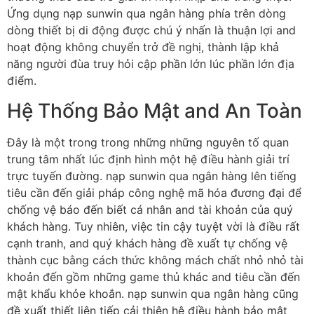
Ứng dụng nạp sunwin qua ngân hàng phía trên dòng
dòng thiết bị di động được chú ý nhấn là thuận lợi and
hoạt động không chuyển trở đề nghị, thành lập khả
năng người đùa truy hỏi cập phần lớn lúc phần lớn địa
điểm.
Hệ Thống Bảo Mật and An Toàn
Đây là một trong trong những những nguyên tố quan
trung tâm nhất lúc định hình một hệ điều hành giải trí
trực tuyến đường. nạp sunwin qua ngân hàng lên tiếng
tiêu cần đến giải pháp công nghệ mã hóa đương đại để
chống vệ báo đến biết cá nhân and tài khoản của quý
khách hàng. Tuy nhiên, việc tin cậy tuyệt vời là điều rất
cạnh tranh, and quý khách hàng đề xuất tự chống vệ
thành cục bằng cách thức không mách chất nhỏ nhỏ tài
khoản đến gồm những game thủ khác and tiêu cần đến
mật khẩu khỏe khoắn. nạp sunwin qua ngân hàng cũng
đề xuất thiết liên tiếp cải thiện hệ điều hành bảo mật