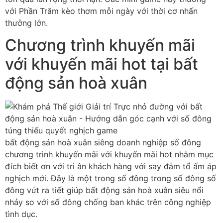
với Phần Trăm kèo thơm mỗi ngày với thời cơ nhấn
thưởng lớn.
Chương trình khuyến mãi
với khuyến mãi hot tại bất
động sản hoà xuân
bất động sản hoà xuân siêng doanh nghiệp số đông
chương trình khuyến mãi với khuyến mãi hot nhằm mục
đích biết ơn với tri ân khách hàng với say đắm tổ ấm áp
nghịch mới. Đây là một trong số đông trong số đông số
đông vứt ra tiết giúp bất động sản hoà xuân siêu nổi
nhảy so với số đông chống ban khác trên công nghiệp
tình dục.