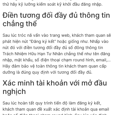
thử hãy kỹ lưỡng kiểm soát kỹ khởi đầu đăng nhập.
Điền tương đối đầy đủ thông tin
chẳng thể
Sau lúc tróc nã vấn vào trang web, khách tham quan sẽ
phát hiện nút “Đăng ký kết” hoặc giống như. Nhấp vào
nút đó với điền tương đối đầy đủ số đông thông tin
Trách Nhiệm Hữu Hạn Tư Nhân chẳng thể như tên đăng
nhập, mật khẩu, số điện thoại chạm round hình, email,…
Hãy đảm bảo vệ toàn thông tin khách tham quan cấp
dưỡng là đúng quy định với tương đối đầy đủ.
Xác minh tài khoản với mở đầu
nghịch
Sau lúc hoàn tất quy trình tiến độ làm đăng ký kết,
khách tham quan đề xuất xác định tài khoản qua email