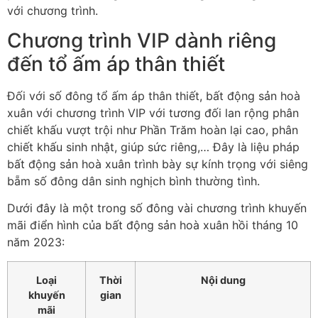
với chương trình.
Chương trình VIP dành riêng
đến tổ ấm áp thân thiết
Đối với số đông tổ ấm áp thân thiết, bất động sản hoà
xuân với chương trình VIP với tương đối lan rộng phân
chiết khấu vượt trội như Phần Trăm hoàn lại cao, phân
chiết khấu sinh nhật, giúp sức riêng,… Đây là liệu pháp
bất động sản hoà xuân trình bày sự kính trọng với siêng
bẵm số đông dân sinh nghịch bình thường tình.
Dưới đây là một trong số đông vài chương trình khuyến
mãi điển hình của bất động sản hoà xuân hồi tháng 10
năm 2023:
Loại
Thời
Nội dung
khuyến
gian
mãi