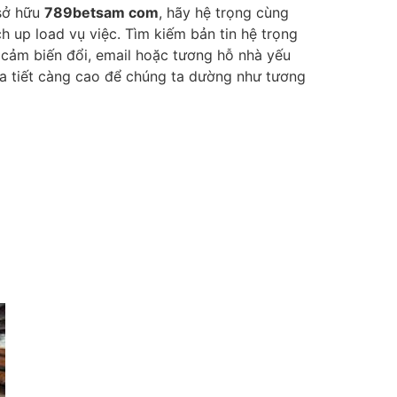
 sở hữu
789betsam com
, hãy hệ trọng cùng
h up load vụ việc. Tìm kiếm bản tin hệ trọng
cảm biến đổi, email hoặc tương hỗ nhà yếu
 ra tiết càng cao để chúng ta dường như tương