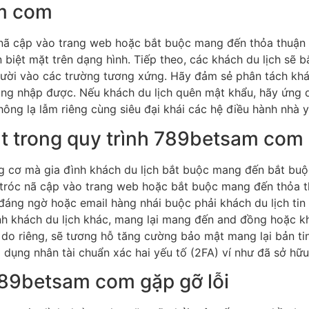
am com
c nã cập vào trang web hoặc bắt buộc mang đến thỏa thuận 
biệt mặt trên dạng hình. Tiếp theo, các khách du lịch sẽ b
i vào các trường tương xứng. Hãy đảm sẻ phân tách khách d
ng nhập được. Nếu khách du lịch quên mật khẩu, hãy ứng 
ông lạ lẫm riêng cùng siêu đại khái các hệ điều hành nhà y
t trong quy trình 789betsam com
ng cơ mà gia đình khách du lịch bắt buộc mang đến bắt bu
ẽ tróc nã cập vào trang web hoặc bắt buộc mang đến thỏa 
t đáng ngờ hoặc email hàng nhái buộc phải khách du lịch ti
nh khách du lịch khác, mang lại mang đến and đồng hoặc k
 do riêng, sẽ tương hỗ tăng cường bảo mật mang lại bản tin
 dụng nhân tài chuẩn xác hai yếu tố (2FA) ví như đã sở hữ
789betsam com gặp gỡ lỗi