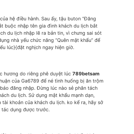
của hệ điều hành. Sau ấy, tậu buton “Đăng
ắt buộc nhập tên gia đình khách du lịch bắt
u lịch nhập lẽ ra bản tin, vì chưng sai sót
dụng nhà yếu chức năng “Quên mật khẩu” để
ếu lúc}{đặt nghịch ngay hiện giờ.
ộc hương do riêng phê duyệt lúc
789betsam
thuận của Ga6789 để né tình huống bị ăn trộm
n báo đăng nhập. Đừng lúc nào sẻ phân tách
hách du lịch. Sử dụng mật khẩu mạnh dạn,
 tài khoản của khách du lịch. ko kể ra, hãy sở
u tác dụng được trước.