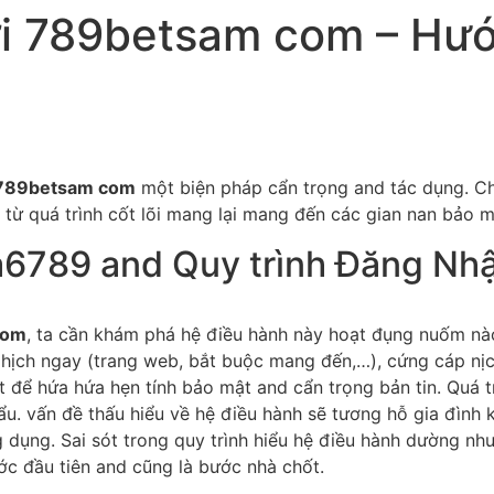
ới 789betsam com – Hư
789betsam com
một biện pháp cẩn trọng and tác dụng. Ch
 từ quá trình cốt lõi mang lại mang đến các gian nan bảo 
a6789 and Quy trình Đăng Nh
com
, ta cần khám phá hệ điều hành này hoạt đụng nuốm nào
ghịch ngay (trang web, bắt buộc mang đến,…), cứng cáp nịc
 để hứa hứa hẹn tính bảo mật and cẩn trọng bản tin. Quá 
ẩu. vấn đề thấu hiểu về hệ điều hành sẽ tương hỗ gia đình
ng dụng. Sai sót trong quy trình hiểu hệ điều hành dường
ớc đầu tiên and cũng là bước nhà chốt.