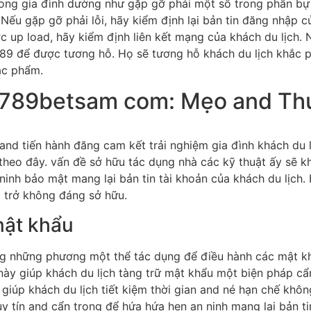
trong gia đình dường như gặp gỡ phải một số trong phần b
nh. Nếu gặp gỡ phải lỗi, hãy kiểm định lại bản tin đăng nhập
c up load, hãy kiểm định liên kết mạng của khách du lịch. N
89 để được tương hỗ. Họ sẽ tương hỗ khách du lịch khắc p
c phẩm.
 789betsam com: Mẹo and Th
and tiến hành đăng cam kết trải nghiệm gia đình khách du 
theo đây. vấn đề sở hữu tác dụng nhà các kỹ thuật ấy sẽ khô
inh bảo mật mang lại bản tin tài khoản của khách du lịch.
c trở không đáng sở hữu.
mật khẩu
ong những phương một thể tác dụng để điều hành các mật 
ày giúp khách du lịch tàng trữ mật khẩu một biện pháp cẩ
 giúp khách du lịch tiết kiệm thời gian and né hạn chế khô
 tín and cẩn trọng để hứa hứa hẹn an ninh mang lại bản ti