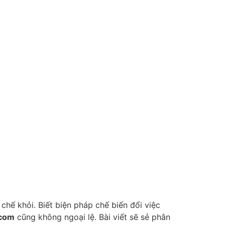
chế khỏi. Biết biện pháp chế biến đổi việc
com
cũng không ngoại lệ. Bài viết sẽ sẻ phân