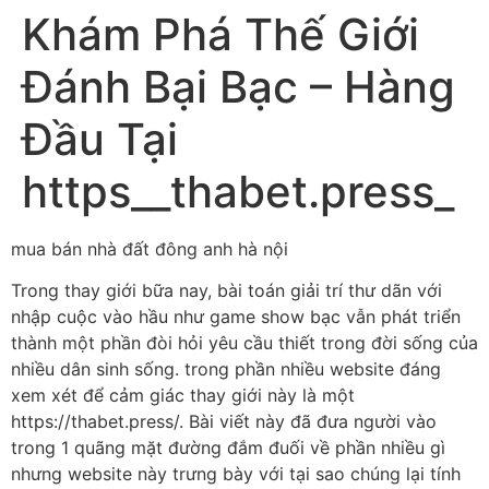
Khám Phá Thế Giới
Đánh Bại Bạc – Hàng
Đầu Tại
https__thabet.press_
mua bán nhà đất đông anh hà nội
Trong thay giới bữa nay, bài toán giải trí thư dãn với
nhập cuộc vào hầu như game show bạc vẫn phát triển
thành một phần đòi hỏi yêu cầu thiết trong đời sống của
nhiều dân sinh sống. trong phần nhiều website đáng
xem xét để cảm giác thay giới này là một
https://thabet.press/. Bài viết này đã đưa người vào
trong 1 quãng mặt đường đắm đuối về phần nhiều gì
nhưng website này trưng bày với tại sao chúng lại tính