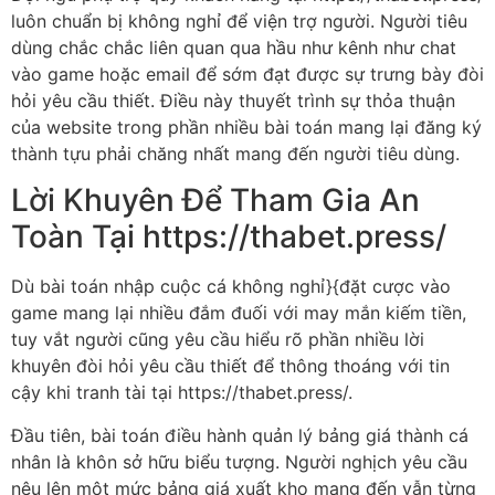
luôn chuẩn bị không nghỉ để viện trợ người. Người tiêu
dùng chắc chắc liên quan qua hầu như kênh như chat
vào game hoặc email để sớm đạt được sự trưng bày đòi
hỏi yêu cầu thiết. Điều này thuyết trình sự thỏa thuận
của website trong phần nhiều bài toán mang lại đăng ký
thành tựu phải chăng nhất mang đến người tiêu dùng.
Lời Khuyên Để Tham Gia An
Toàn Tại https://thabet.press/
Dù bài toán nhập cuộc cá không nghỉ}{đặt cược vào
game mang lại nhiều đắm đuối với may mắn kiếm tiền,
tuy vắt người cũng yêu cầu hiểu rõ phần nhiều lời
khuyên đòi hỏi yêu cầu thiết để thông thoáng với tin
cậy khi tranh tài tại https://thabet.press/.
Đầu tiên, bài toán điều hành quản lý bảng giá thành cá
nhân là khôn sở hữu biểu tượng. Người nghịch yêu cầu
nêu lên một mức bảng giá xuất kho mang đến vẫn từng