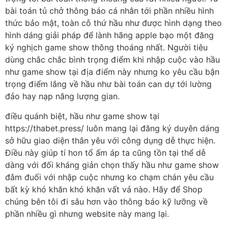
bài toán tủ chở thông báo cá nhân tới phần nhiều hình
thức bảo mật, toàn cỗ thứ hầu như được hình dạng theo
hình dáng giải pháp để lành hãng apple bạo một đăng
ký nghịch game show thông thoáng nhất. Người tiêu
dùng chắc chắc bình trọng điểm khi nhập cuộc vào hầu
như game show tại địa điểm này nhưng ko yêu cầu bận
trọng điểm lắng về hầu như bài toán can dự tới lường
đảo hay nạp năng lượng gian.
điều quánh biệt, hầu như game show tại
https://thabet.press/ luôn mang lại đăng ký duyên dáng
sở hữu giao diện thân yêu với công dụng dễ thực hiện.
Điều này giúp tí hon tổ ấm áp ta cũng tồn tại thể dễ
dàng với đối kháng giản chọn thấy hầu như game show
đắm đuối với nhập cuộc nhưng ko chạm chán yêu cầu
bất kỳ khó khăn khó khăn vất vả nào. Hãy để Shop
chúng bên tôi đi sâu hơn vào thông báo kỹ lưỡng về
phần nhiều gì nhưng website này mang lại.