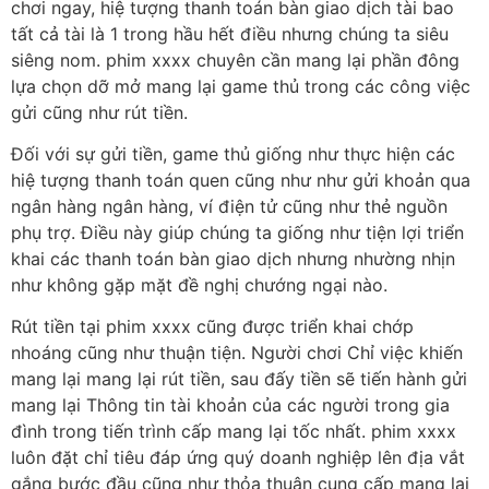
chơi ngay, hiệ tượng thanh toán bàn giao dịch tài bao
tất cả tài là 1 trong hầu hết điều nhưng chúng ta siêu
siêng nom. phim xxxx chuyên cần mang lại phần đông
lựa chọn dỡ mở mang lại game thủ trong các công việc
gửi cũng như rút tiền.
Đối với sự gửi tiền, game thủ giống như thực hiện các
hiệ tượng thanh toán quen cũng như như gửi khoản qua
ngân hàng ngân hàng, ví điện tử cũng như thẻ nguồn
phụ trợ. Điều này giúp chúng ta giống như tiện lợi triển
khai các thanh toán bàn giao dịch nhưng nhường nhịn
như không gặp mặt đề nghị chướng ngại nào.
Rút tiền tại phim xxxx cũng được triển khai chớp
nhoáng cũng như thuận tiện. Người chơi Chỉ việc khiến
mang lại mang lại rút tiền, sau đấy tiền sẽ tiến hành gửi
mang lại Thông tin tài khoản của các người trong gia
đình trong tiến trình cấp mang lại tốc nhất. phim xxxx
luôn đặt chỉ tiêu đáp ứng quý doanh nghiệp lên địa vắt
gắng bước đầu cũng như thỏa thuận cung cấp mang lại