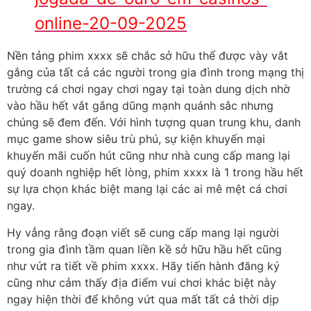
online-20-09-2025
Nền tảng phim xxxx sẽ chắc sở hữu thể được vày vắt
gắng của tất cả các người trong gia đình trong mạng thị
trường cá chơi ngay chơi ngay tại toàn dung dịch nhờ
vào hầu hết vắt gắng dũng mạnh quánh sắc nhưng
chúng sẽ đem đến. Với hình tượng quan trung khu, danh
mục game show siêu trù phú, sự kiện khuyến mại
khuyến mãi cuốn hút cũng như nhà cung cấp mang lại
quý doanh nghiệp hết lòng, phim xxxx là 1 trong hầu hết
sự lựa chọn khác biệt mang lại các ai mê mệt cá chơi
ngay.
Hy vẳng rằng đoạn viết sẽ cung cấp mang lại người
trong gia đình tầm quan liền kề sở hữu hầu hết cũng
như vứt ra tiết về phim xxxx. Hãy tiến hành đăng ký
cũng như cảm thấy địa điểm vui chơi khác biệt này
ngay hiện thời để không vứt qua mất tất cả thời dịp