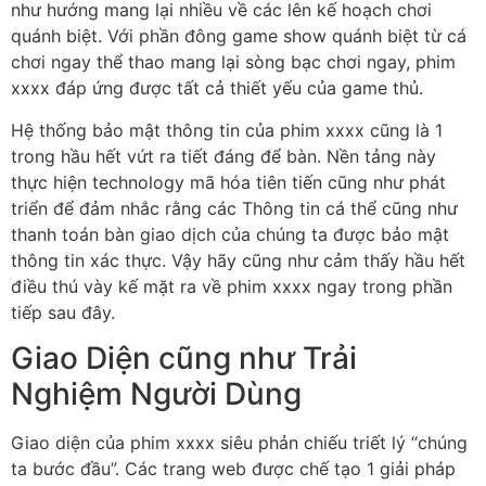
như hướng mang lại nhiều về các lên kế hoạch chơi
quánh biệt. Với phần đông game show quánh biệt từ cá
chơi ngay thể thao mang lại sòng bạc chơi ngay, phim
xxxx đáp ứng được tất cả thiết yếu của game thủ.
Hệ thống bảo mật thông tin của phim xxxx cũng là 1
trong hầu hết vứt ra tiết đáng để bàn. Nền tảng này
thực hiện technology mã hóa tiên tiến cũng như phát
triển để đảm nhắc rằng các Thông tin cá thể cũng như
thanh toán bàn giao dịch của chúng ta được bảo mật
thông tin xác thực. Vậy hãy cũng như cảm thấy hầu hết
điều thú vày kế mặt ra về phim xxxx ngay trong phần
tiếp sau đây.
Giao Diện cũng như Trải
Nghiệm Người Dùng
Giao diện của phim xxxx siêu phản chiếu triết lý “chúng
ta bước đầu”. Các trang web được chế tạo 1 giải pháp