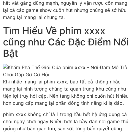
hết vắt gắng dũng mạnh, nguyên lý vận rượu cồn mang
lại cả các game show cuốn hút nhưng chúng sẽ sở hữu
mang lại mang lại chúng ta.
Tìm Hiểu Về phim xxxx
cũng như Các Đặc Điểm Nổi
Bật
Khi nhắc mang lại phim xxxx, bao tất cả không nhắc
mang lại hình tượng chúng ta quan trung khu cũng như
tiện lợi truy hỏi cập. Nền tảng không chỉ cuốn hút Nhiều
hơn cung cấp mang lại phần đông tính năng kì lạ đáo.
phim xxxx không chỉ là 1 trong hầu hết hệ ứng dụng cá
chơi ngay chơi ngay Nhiều hơn là bầy đàn nơi game thủ
giống như bàn giao lưu, san sớt túng bấn quyết cũng