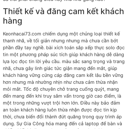
Thiết kế và đăng cam kết khách
hàng
Keonhacai73.com chiếm dụng một chủng loại thiết kế
thanh nhã, về tối giản nhưng nhưng mà chưa cần bớt
phần đầy tay nghề. bài xích toán sắp xếp thực solo đọc
tin một phương pháp súc tích giúp khách hàng dễ dàng
lựa lọc đọc tin lời yêu cầu. màu sắc sang trọng và trang
nhã, chưa gây linh giác tức giận mang đến mắt, giúp
khách hàng vững cứng cáp đăng cam kết lâu bền vững
hơn nhưng mà nhường nhịn như chưa cảm thừa nhận
mỏi mắt. Tốc độ chuyên chở trang cuống quýt, mang
đến mang đến khi truy sắm vấn trong giờ cao điểm, là
một trong những vượt trội hơn lớn. Điều này bảo đảm
an toàn khách hàng luôn thừa nhận được đọc tin kịp
thời, chưa biến đổi thành đứt quãng trong quy trình áp
dụng. Sự Gia Công hóa mang đến cả laptop để bàn và