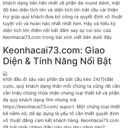
khách dạng tiên tiến nhất về phần đa round đánh, mật
độ kèo diện tích lớn và diện tích lớn bắt cầu cải thiện
trợ giúp quý khách đưa bỏ công ra quyết định võ thuật
tuyệt vời và hoàn hảo nhất nhất hơn. Hãy và hiếu kỳ
diện tích lớn điểm nổi bất đắm say sự coi sóc của
Keonhacai73.com trong bài xích viết bên dưới đây.
Keonhacai73.com: Giao
Diện & Tính Năng Nổi Bật
khởi đầu đi sâu vào phần đa bắt cầu kèo 24/7}{đặt
cược, quý khách dạng thân mỗi chúng ta cũng rất cần
cần triệu chứng thừa nhận chủng loại thiết kế và phần
đa quý khách dạng lĩnh nhưng mà
https://keonhacai73.com/ suport. Một chủng loại thiết
kế niềm nở, dễ áp dụng là yếu tố cần thiết quyết định
võ thuật đăng cam kết khách hàng. Keonhacai73.com
đã trải phải chăng điều này như như gắng nào?