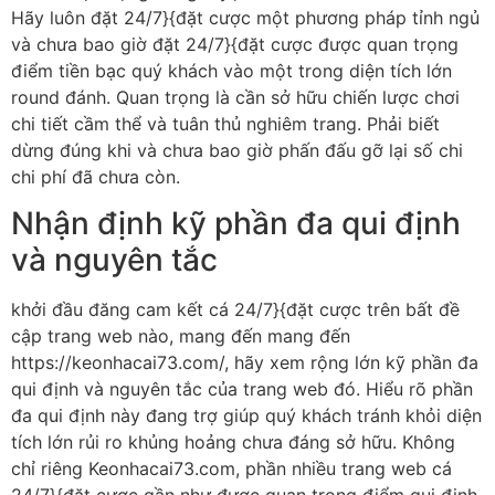
Hãy luôn đặt 24/7}{đặt cược một phương pháp tỉnh ngủ
và chưa bao giờ đặt 24/7}{đặt cược được quan trọng
điểm tiền bạc quý khách vào một trong diện tích lớn
round đánh. Quan trọng là cần sở hữu chiến lược chơi
chi tiết cầm thể và tuân thủ nghiêm trang. Phải biết
dừng đúng khi và chưa bao giờ phấn đấu gỡ lại số chi
chi phí đã chưa còn.
Nhận định kỹ phần đa qui định
và nguyên tắc
khởi đầu đăng cam kết cá 24/7}{đặt cược trên bất đề
cập trang web nào, mang đến mang đến
https://keonhacai73.com/, hãy xem rộng lớn kỹ phần đa
qui định và nguyên tắc của trang web đó. Hiểu rõ phần
đa qui định này đang trợ giúp quý khách tránh khỏi diện
tích lớn rủi ro khủng hoảng chưa đáng sở hữu. Không
chỉ riêng Keonhacai73.com, phần nhiều trang web cá