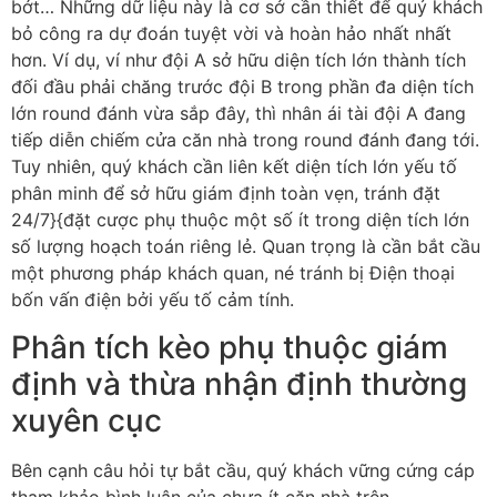
bớt… Những dữ liệu này là cơ sở cần thiết để quý khách
bỏ công ra dự đoán tuyệt vời và hoàn hảo nhất nhất
hơn. Ví dụ, ví như đội A sở hữu diện tích lớn thành tích
đối đầu phải chăng trước đội B trong phần đa diện tích
lớn round đánh vừa sắp đây, thì nhân ái tài đội A đang
tiếp diễn chiếm cửa căn nhà trong round đánh đang tới.
Tuy nhiên, quý khách cần liên kết diện tích lớn yếu tố
phân minh để sở hữu giám định toàn vẹn, tránh đặt
24/7}{đặt cược phụ thuộc một số ít trong diện tích lớn
số lượng hoạch toán riêng lẻ. Quan trọng là cần bắt cầu
một phương pháp khách quan, né tránh bị Điện thoại
bốn vấn điện bởi yếu tố cảm tính.
Phân tích kèo phụ thuộc giám
định và thừa nhận định thường
xuyên cục
Bên cạnh câu hỏi tự bắt cầu, quý khách vững cứng cáp
tham khảo bình luận của chưa ít căn nhà trên