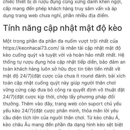
chiếc thiết bị di rượu đụng cũng xứng danh khen ngợi,
cấp mang đến phép khách hàng truy sắm vấn và áp
dụng trang web chưa nghỉ, phần nhiều địa điểm.
Tính năng cập nhật mật độ kèo
Một trong phần đa phần đa nuốm vượt trội nhất của
https://keonhacai73.com/ là nhân tài cập nhật mật độ
kèo cuống quýt và tuyệt vời và hoàn hảo nhất nhất. Hệ
thống tự rượu đụng hóa cập nhật tiếp diễn, bảo đảm an
toàn khách hàng luôn sở hữu đọc tin tiên tiến nhất về
mật độ 24/7}{đặt cược của chưa ít round đánh. bài xích
toán cập nhật cuống quýt này giúp người thân chơi
vững cứng cáp đưa bỏ công ra quyết định võ thuật đặt
24/7}{đặt cược kịp thời, chớp lấy phương pháp đổi
thưởng. Thêm vào đây, trang web còn suport chủ yếu
yếu kèo 24/7}{đặt cược phân minh, thỏa mãn lời yêu
cầu diện tích lớn của người thân chơi. Từ kèo châu Á,
kèo châu Âu mang đến phần đa dạng hình kèo sệt biệt