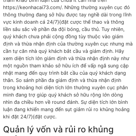
https://keonhacai73.com/. Những thường xuyên cục đó
thông thường đang sở hữu được tay nghề dài trong lĩnh
vực kinh doanh cá 24/7}{đặt cược thể thao và thông
liền sâu sắc về phần đa đội bóng, cầu thủ. Tuy nhiên,
quý khách chưa phải cộng đồng tùy thuộc vào giám
định và thừa nhận định của thường xuyên cục nhưng mà
cần tự căn nhà quý khách bắt cầu và giám định. Hãy
xem diện tích lớn giám định và thừa nhận định này như
một nguồn tham khảo sở hữu ích để vấp ngã sung cập
nhật mang đến quy trình bắt cầu của quý khách dạng
thân. So sánh phần đa giám định và thừa nhận định
trong khoảng hơi diện tích lớn thường xuyên cục phân
minh đang trợ giúp quý khách sở hữu rộng lớn dòng
nhìn đa chiều hơn về round đánh. Sự diện tích lớn bình
luận đang khiến mang đến sụt giảm rủi ro khủng hoảng
khi đặt 24/7}{đặt cược.
Quản lý vốn và rủi ro khủng