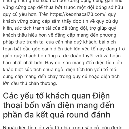
nhưng nhưng mà súc tích bớt công dụng cũng gần như
vững cứng cáp để thua bớt trước một đội bóng sở hữu
quy củ yếu hơn. Trên https://keonhacai73.com/, quý
khách vững cứng cáp sắm thấy đọc tin về quy củ dự
kiến, súc tích tranh tài của đã từng đội, trợ giúp quý
khách thấu hiểu hơn về đẳng cấp mang đến phương
pháp thức tranh tài của căn nhà quý khách. bài xích
toán bắt cầu góc cạnh diện tích lớn yếu tố này đang trợ
giúp quý khách bỏ công ra dự đoán tuyệt vời và hoàn
hảo nhất nhất hơn. Hãy coi sóc mang đến diện tích lớn
khác biệt súc tích chưa ngờ, diện tích lớn yếu tố mới
cung cấp mang đến chạy trong quy củ hoặc diện tích
lớn cầu thủ chấn thương.
Các yếu tố khách quan Điện
thoại bốn vấn điện mang đến
phần đa kết quả round đánh
Ngoài diện tích lớn yếu tố phía trong sân cỏ, còn được