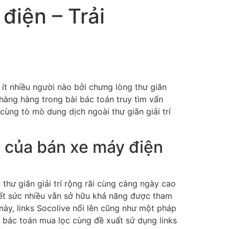
điện – Trải
ít nhiều người nào bởi chưng lòng thư giãn
h hàng hàng trong bài bác toán truy tìm vấn
 cùng tò mò dung dịch ngoài thư giãn giải trí
ò của bán xe máy điện
 thư giãn giải trí rộng rãi cùng càng ngày cao
 hết sức nhiều vẫn sở hữu khả năng được tham
này, links Socolive nổi lên cũng như một pháp
i bác toán mua lọc cùng đề xuất sử dụng links