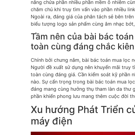
năng chứa phần nhiều phần mềm ô nhiễm cùng
chăm chú khi truy tìm vấn vào phần nhiều li
Ngoài ra, đáng giá của phân tách sẻ bên trên
biểu tượng logo sản phẩm cùng âm nhạc bớt,
Tầm nên của bài bác toán
toàn cùng đáng chắc kiê
Chính bởi chưng nắm, bài bác toán mua lọc n
Người đề xuất sử dụng nên khuyến mãi truy 
toàn cùng đáng giá. Cần kiểm soát kỹ phần n
nào. Sự cẩn trọng trong bài bác toán mua lọc 
đáng mang cùng hưởng thụ tham làn da thư giã
phần khiến phong lưu mang thêm cuộc đời thư
Xu hướng Phát Triển c
máy điện