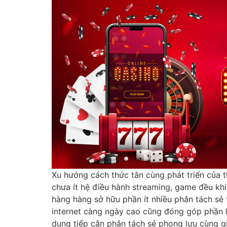
Xu hướng cách thức tân cùng phát triển của t
chưa ít hệ điều hành streaming, game đều khi
hàng hàng sở hữu phần ít nhiều phân tách sẻ t
internet càng ngày cao cũng đóng góp phần li
dụng tiếp cận phân tách sẻ phong lưu cùng g