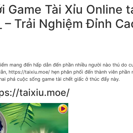
 Game Tài Xỉu Online t
_ – Trải Nghiệm Đỉnh C
iểm mang đến hấp dẫn đến phần nhiều người nào thú do cuộc
n, https://taixiu.moe/ hẹn phân phối đến thành viên phần n
khai phá cuộc sống game tài chết giấc ở thúc đẩy này.
tps://taixiu.moe/