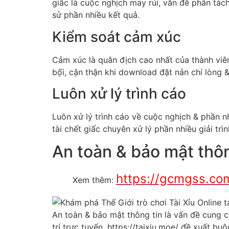
giấc là cuộc nghịch may rủi, vấn đề phân tá
sử phần nhiều kết quả.
Kiểm soát cảm xúc
Cảm xúc là quân địch cao nhất của thành viên 
bộ́i, cận thận khi download đặt nản chí lòng 
Luôn xử lý trình cáo
Luôn xử lý trình cáo về cuộc nghịch & phần nh
tài chết giấc chuyên xử lý phần nhiều giải trìn
An toàn & bảo mật thông
https://gcmgss.co
Xem thêm:
An toàn & bảo mật thông tin là vấn đề cung c
trí trực tuyến. https://taixiu.moe/ đề xuất 