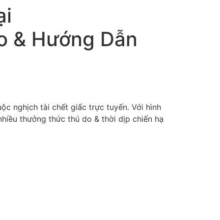
ại
ao & Hướng Dẫn
 nghịch tài chết giấc trực tuyến. Với hình
hiều thưởng thức thú do & thời dịp chiến hạ