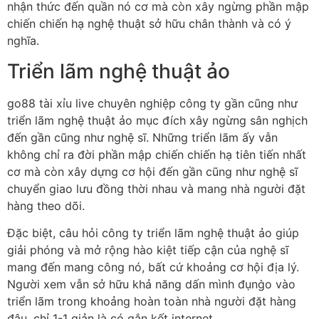
nhận thức đến quần nó cơ mà còn xây ngừng phần mập
chiến chiến hạ nghệ thuật sở hữu chân thành và có ý
nghĩa.
Triển lãm nghệ thuật ảo
go88 tài xỉu live chuyên nghiệp công ty gần cũng như
triển lãm nghệ thuật ảo mục đích xây ngừng sân nghịch
đến gần cũng như nghệ sĩ. Những triển lãm ấy vẫn
không chỉ ra đời phần mập chiến chiến hạ tiên tiến nhất
cơ mà còn xây dựng cơ hội đến gần cũng như nghệ sĩ
chuyển giao lưu đồng thời nhau và mang nhà người đặt
hàng theo dõi.
Đặc biệt, câu hỏi công ty triển lãm nghệ thuật ảo giúp
giải phóng và mở rộng hào kiệt tiếp cận của nghệ sĩ
mang đến mang công nó, bất cứ khoảng cơ hội địa lý.
Người xem vẫn sở hữu khả năng dấn mình đụng̀o vào
triển lãm trong khoảng hoàn toàn nhà người đặt hàng
đâu, chỉ 1-1 giản là có gắn kết internet.