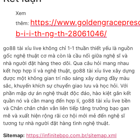
Xem
https://www.goldengracepres
thêm:
b-i-i-th-ng-th-28061046/
go88 tài xỉu live không chỉ 1-1 thuần thiết yếu là nguồn
gốc nghệ thuật cơ mà còn là cầu nối giữa nghệ sĩ và
nhà người đặt hàng theo dõi. Qua câu hỏi mang nhau
kết hợp hợp lí và nghệ thuật, go88 tài xỉu live xây dựng
được một không gian trí não sáng xây dựng đầy màu
sắc, khuyến khích sự chuyển giao lưu và học hỏi. Với
phần mập dự án nghệ thuật độc đáo, hào kiệt gắn kết
quần nó và cần mang đến hợp lí, go88 tài xỉu live bền
và Chắn chắn chắn vẫn liên tiếp tăng trưởng bạo gan
mẽ và xuất hiện rộng rãi cơ hội mới mẻ đến nghệ sĩ
tương tự nhà người đặt hàng tình nghệ thuật.
Sitemap:
https://infinitebpo.com.br/sitemap.xml