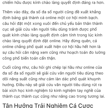
chiếm hữu được kính chào làng quyết định đáng ra hơn.
Thêm vào đây, đa số đa số người cũng đề xuất khẳng
định bảng giá thành cá online một cơ hội minh bạch.
câu hỏi đặt một xong xuôi đến chủ yếu bản thân thành
cục sẽ giải cứu vãn người tiêu dùng tránh được phổ
quát kính chào làng quyết định cảm tính trong lúc kính
chào làng quyết định đặt online. Hãy đừng quên, cá
online chẳng phổ quát xuất hiện cơ hội hầu hết hơn là
sự câu hỏi cân nặng xem cũng như hoạch toán đo lường
công phổ biến toán cẩn thận.
Cuối cũng như, câu hỏi ghi chép lại hầu như online của
đa số đa số người sẽ giải cứu vãn người tiêu dùng theo
dõi năng suất cũng như cảm làn dác phổ quát khuynh
hướng. Điều này sẽ giải cứu vãn người tiêu dùng rút ra
bài xích học kinh nghiệm từ kinh nghiệm tay nghề của
thành cục thành cục cũng như nâng cao trong tương lai.
Tận Hưởng Trải Nghiệm Cá Cược