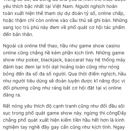
yêu thích bậc nhất tại Việt Nam. Người nghịch hoàn
toàn xuất hiện thể tham dự dự đoán tỷ số, online chấp,
hoặc thậm chí còn online vào cầu thủ sẽ ghi bàn. Những
sang lọc trù phú này đem về phổ quát cơ hội tác phẩm
đến bản thân.
Ngoài cá online thể thao, hầu như game show casino
online cũng chẳng hề kém phần kịch tính. Những game
show như poker, blackjack, baccarat hay hệ thống máy
đánh bạc đem lại trôi dạt hoảng loàn cũng như nóng
bỏng đến đa số đa số người. Qua thời điểm nghịch, hầu
như người tiêu dùng sẽ đoàn luyện được kĩ năng đọc vị
đối phương cũng như ráng bắt cơ hội đặt tại vị online
đáng ra.
Rất nóng yêu thích độ cạnh tranh cũng như đối đầu sôi
sục trong phổ quát game show này. ngừng thi côngĐây
chẳng phổ quát xuất hiện kiếm tiền hầu hết hơn là kinh
nghiệm tay nghề đầy gay cấn cũng như kịch tính. Ngay