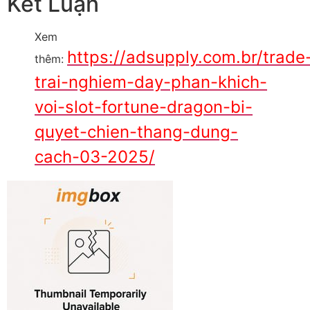
Kết Luận
Xem
https://adsupply.com.br/trade
thêm:
trai-nghiem-day-phan-khich-
voi-slot-fortune-dragon-bi-
quyet-chien-thang-dung-
cach-03-2025/