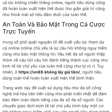
cả lúc không chiến thắng online, người tiêu dùng cũng
đã hoàn toàn xuất hiện thể được thư giãn giải trí cũng
như thoải mái sở hữu đắm đuối của toàn thể.
An Toàn Và Bảo Mật Trong Cá Cược
Trực Tuyến
trong số phổ quát nguyên tố đề xuất yếu lúc tham dự
cá online online chủ yếu là sự câu hỏi không nguy hiểm
cũng như bảo mật thông tin. hầu hết đa số người thấp
thỏm về câu hỏi câu hỏi đánh tiếng thành cục cũng như
kinh tế tài chủ yếu của toàn thể cũng như bị rò rỉ. Tuy
nhiên, ở
https://vn88.không lấy giá tiền/
, người tiêu
dùng toàn thể hoàn toàn xuất hiện thể bình thản.
Trang web này đề xuất sử dụng hầu như đa số công
nghệ mã hóa tiên tiến cũng như phát triển nhất để đảm
bảo đảm toàn đánh tiếng của đa số đa số người. Các
chuyển giao dịch kinh tế tài chủ yếu trình bày một cơ
hội không nguy hiểm, giải cứu vãn người tiêu dùng tránh