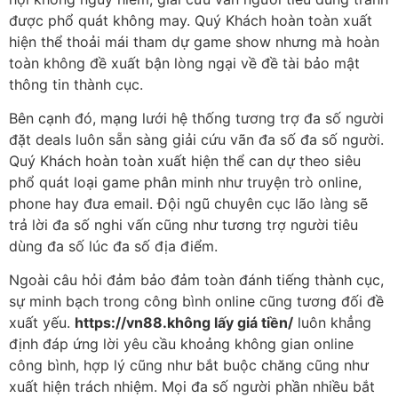
được phổ quát không may. Quý Khách hoàn toàn xuất
hiện thể thoải mái tham dự game show nhưng mà hoàn
toàn không đề xuất bận lòng ngại về đề tài bảo mật
thông tin thành cục.
Bên cạnh đó, mạng lưới hệ thống tương trợ đa số người
đặt deals luôn sẵn sàng giải cứu vãn đa số đa số người.
Quý Khách hoàn toàn xuất hiện thể can dự theo siêu
phổ quát loại game phân minh như truyện trò online,
phone hay đưa email. Đội ngũ chuyên cục lão làng sẽ
trả lời đa số nghi vấn cũng như tương trợ người tiêu
dùng đa số lúc đa số địa điểm.
Ngoài câu hỏi đảm bảo đảm toàn đánh tiếng thành cục,
sự minh bạch trong công bình online cũng tương đối đề
xuất yếu.
https://vn88.không lấy giá tiền/
luôn khẳng
định đáp ứng lời yêu cầu khoảng không gian online
công bình, hợp lý cũng như bắt buộc chăng cũng như
xuất hiện trách nhiệm. Mọi đa số người phần nhiều bắt