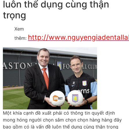
luôn thể dụng cùng thận
trọng
Xem
http://www.nguyengiadentall
thêm:
Một khía cạnh đề xuất phải có thông tin quyết định
mong hóng người chọn sắm chọn chọn hàng hàng đây
bao gồm có là vấn đề luôn thể dụng cùng thận trọng