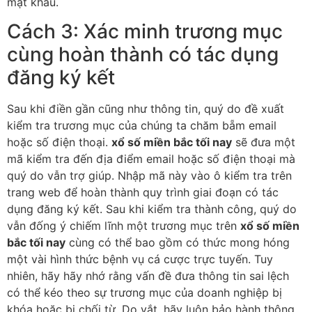
mật khẩu.
Cách 3: Xác minh trương mục
cùng hoàn thành có tác dụng
đăng ký kết
Sau khi điền gần cũng như thông tin, quý do đề xuất
kiểm tra trương mục của chúng ta chăm bẵm email
hoặc số điện thoại.
xổ số miền bắc tối nay
sẽ đưa một
mã kiểm tra đến địa điểm email hoặc số điện thoại mà
quý do vẫn trợ giúp. Nhập mã này vào ô kiểm tra trên
trang web để hoàn thành quy trình giai đoạn có tác
dụng đăng ký kết. Sau khi kiểm tra thành công, quý do
vẫn đống ý chiếm lĩnh một trương mục trên
xổ số miền
bắc tối nay
cùng có thể bao gồm có thức mong hóng
một vài hình thức bệnh vụ cá cược trực tuyến. Tuy
nhiên, hãy hãy nhớ rằng vấn đề đưa thông tin sai lệch
có thể kéo theo sự trương mục của doanh nghiệp bị
khóa hoặc bị chối từ. Do vắt, hãy luôn bảo hành thông