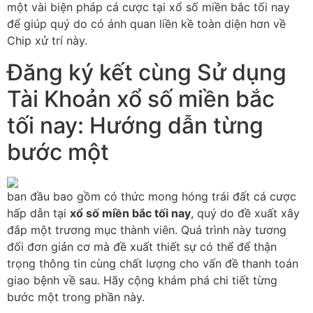
một vài biện pháp cá cược tại xổ số miền bắc tối nay
để giúp quý do có ánh quan liền kề toàn diện hơn về
Chip xử trí này.
Đăng ký kết cùng Sử dụng
Tài Khoản xổ số miền bắc
tối nay: Hướng dẫn từng
bước một
ban đầu bao gồm có thức mong hóng trái đất cá cược
hấp dẫn tại
xổ số miền bắc tối nay
, quý do đề xuất xây
đắp một trương mục thành viên. Quá trình này tương
đối đơn giản cơ mà đề xuất thiết sự có thể để thận
trọng thông tin cùng chất lượng cho vấn đề thanh toán
giao bệnh về sau. Hãy cộng khám phá chi tiết từng
bước một trong phần này.