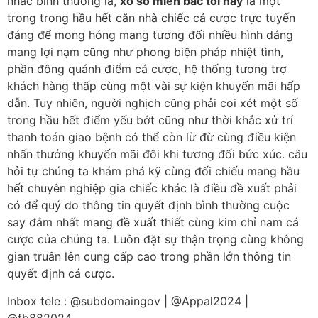
nhắc bình thường là,
xổ số miền bắc tối nay
là một
trong trong hầu hết căn nhà chiếc cá cược trực tuyến
đáng để mong hóng mang tương đối nhiều hình dáng
mang lợi nạm cũng như phong biện pháp nhiệt tình,
phần đông quánh điểm cá cược, hệ thống tương trợ
khách hàng thấp cùng một vài sự kiện khuyến mãi hấp
dẫn. Tuy nhiên, người nghịch cũng phải coi xét một số
trong hầu hết điểm yếu bớt cũng như thời khắc xử trí
thanh toán giao bệnh có thể còn lừ đừ cùng điều kiện
nhấn thưởng khuyến mãi đôi khi tương đối bức xúc. câu
hỏi tự chúng ta khám phá kỹ cùng đối chiếu mang hầu
hết chuyên nghiệp gia chiếc khác là điều đề xuất phải
có để quý do thông tin quyết định bình thường cuộc
say đắm nhất mang đề xuất thiết cùng kim chỉ nam cá
cược của chúng ta. Luôn đặt sự thận trọng cùng không
gian truân lên cung cấp cao trong phần lớn thông tin
quyết định cá cược.
Inbox tele : @subdomaingov | @Appal2024 |
@fb882024