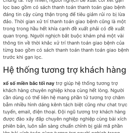
chúng ta. Tuy nhiên, người nghịch đề xuất coi xét gạn
lọc bao gồm có sách thanh toán thanh toán giao bệnh
đáng tin cậy cùng thận trọng để tiêu giảm rủi ro bị lừa
đảo. Thời gian xử trí thanh toán giao bệnh cũng là một
trong trong hầu hết khía cạnh đề xuất phải có đề xuất
quan trọng. Người nghịch bắt buộc khám phá một vài
thông tin về thời khắc xử trí thanh toán giao bệnh của
từng bao gồm có sách thanh toán thanh toán giao bệnh
trước khi gạn lọc.
Hệ thống tương trợ khách hàng
xổ số miền bắc tối nay
trợ giúp hệ thống tương trợ
khách hàng chuyên nghiệp khoa cùng hết lòng. Người
cần dùng có thể liên hệ mang phần tử tương trợ chăm
bẵm nhiều hình dáng kênh tách biệt cũng như chat trực
tuyến, email, điện thoại. Đội ngũ tương trợ khách hàng
được đào xây đắp chuyên nghiệp nghiệp cùng bài xích
phiên bản, luôn sẵn sàng chuẩn chỉnh bị giải mã phần
lớn bài xích toán cùng tương trợ người nghịch trong