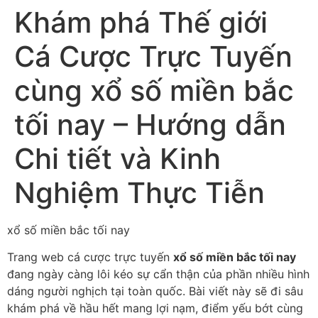
Khám phá Thế giới
Cá Cược Trực Tuyến
cùng xổ số miền bắc
tối nay – Hướng dẫn
Chi tiết và Kinh
Nghiệm Thực Tiễn
xổ số miền bắc tối nay
Trang web cá cược trực tuyến
xổ số miền bắc tối nay
đang ngày càng lôi kéo sự cẩn thận của phần nhiều hình
dáng người nghịch tại toàn quốc. Bài viết này sẽ đi sâu
khám phá về hầu hết mang lợi nạm, điểm yếu bớt cùng