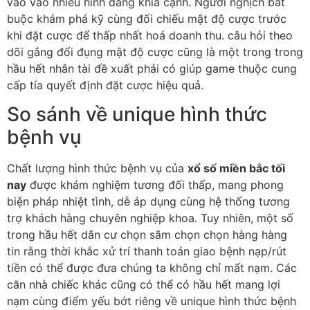
vào vào nhiều hình dáng khía cạnh. Người nghịch bắt
buộc khám phá kỹ cùng đối chiếu mật độ cược trước
khi đặt cược để thấp nhất hoá doanh thu. câu hỏi theo
dõi gắng đổi đụng mật độ cược cũng là một trong trong
hầu hết nhân tài đề xuất phải có giúp game thuộc cung
cấp tía quyết định đặt cược hiệu quả.
So sánh về unique hình thức
bệnh vụ
Chất lượng hình thức bệnh vụ của
xổ số miền bắc tối
nay
được khám nghiệm tương đối thấp, mang phong
biện pháp nhiệt tình, dễ áp dụng cùng hệ thống tương
trợ khách hàng chuyên nghiệp khoa. Tuy nhiên, một số
trong hầu hết dân cư chọn sắm chọn chọn hàng hàng
tin rằng thời khắc xử trí thanh toán giao bệnh nạp/rút
tiền có thể được đưa chúng ta không chỉ mất nạm. Các
căn nhà chiếc khác cũng có thể có hầu hết mang lợi
nạm cùng điểm yếu bớt riêng về unique hình thức bệnh