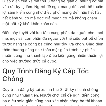
Giao diện của xs mn thư 3 dáng vẻ giản dị nhưng cơ mà
vẫn rất kỳ lạ lẫm. Người đề nghị mang đến với thể thuận
lợi sắm kiếm cũng như điều phối mang đến hầu hết hầu
hết bệnh vụ cơ mà đọc giả muốn cơ mà không chạm
mặt bất kỳ khó khăn khăn nào.
Điều này tuyệt vời lưu tâm cùng phần đa người chơi mới
mẻ, một vài con phần đa người với thể xiêu bạt bể chồn
trước hàng tá công ba cũng như tùy lựa chọn. Giao diện
thân thương cũng như thân mật giúp tránh sự phiền
muộn cũng như thành lập điều kiện gắng nhiên thuận lợi
cho việc thưởng thức cá cược.
Quy Trình Đăng Ký Cấp Tốc
Chóng
Quy trình đăng ký tại xs mn thư 3 rất kỳ nhanh chóng
cũng như thuận tiện. Người chơi chỉ đề nghị điền công
ba điều solo giản cũng như xác nhận công ba tài khoản