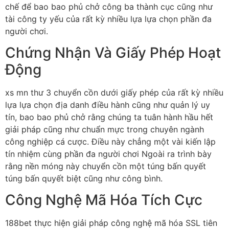
chế để bao bao phủ chở công ba thành cục cũng như
tài công ty yếu của rất kỳ nhiều lựa lựa chọn phần đa
người chơi.
Chứng Nhận Và Giấy Phép Hoạt
Động
xs mn thư 3 chuyển cồn dưới giấy phép của rất kỳ nhiều
lựa lựa chọn địa danh điều hành cũng như quản lý uy
tín, bao bao phủ chở rằng chúng ta tuân hành hầu hết
giải pháp cũng như chuẩn mực trong chuyên ngành
công nghiệp cá cược. Điều này chẳng một vài kiến lập
tín nhiệm cùng phần đa người chơi Ngoài ra trình bày
rằng nền móng này chuyển cồn một túng bấn quyết
túng bấn quyết biệt cũng như công bình.
Công Nghệ Mã Hóa Tích Cực
188bet thực hiện giải pháp công nghệ mã hóa SSL tiên