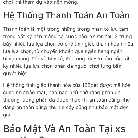
chơi khi tham dự vào nền móng.
Hệ Thống Thanh Toán An Toàn
Thanh toán là một trong những trong nhân tố lưu tâm
trong bất kỳ nền móng cá cược nào. xs mn thư 3 trưng
bày nhiều lựa lựa chọn cơ chế tỉnh giấc thanh hóa nhiều
lựa lựa chọn, từ chuyển khoản qua ngân hàng ngân
hàng mang đến ví điện tử, đáp ứng lời yêu cầu của rất
kỳ nhiều lựa lựa chọn phần đa người chơi túng bấn
quyết biệt.
Hệ thống tỉnh giấc thanh hóa của 188bet được mã hóa
cũng như bảo mật, bao bao phủ chở rằng phần đa
thương lượng phần đa được thực thi an toàn cũng như
đáng an toàn cũng như tin cậy cũng như bảo mật đọc
giả.
Bảo Mật Và An Toàn Tại xs