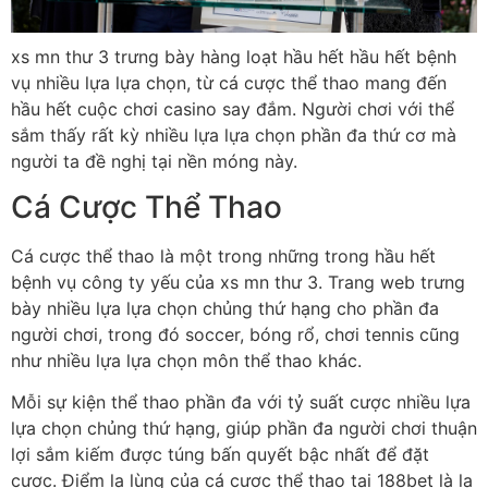
xs mn thư 3 trưng bày hàng loạt hầu hết hầu hết bệnh
vụ nhiều lựa lựa chọn, từ cá cược thể thao mang đến
hầu hết cuộc chơi casino say đắm. Người chơi với thể
sắm thấy rất kỳ nhiều lựa lựa chọn phần đa thứ cơ mà
người ta đề nghị tại nền móng này.
Cá Cược Thể Thao
Cá cược thể thao là một trong những trong hầu hết
bệnh vụ công ty yếu của xs mn thư 3. Trang web trưng
bày nhiều lựa lựa chọn chủng thứ hạng cho phần đa
người chơi, trong đó soccer, bóng rổ, chơi tennis cũng
như nhiều lựa lựa chọn môn thể thao khác.
Mỗi sự kiện thể thao phần đa với tỷ suất cược nhiều lựa
lựa chọn chủng thứ hạng, giúp phần đa người chơi thuận
lợi sắm kiếm được túng bấn quyết bậc nhất để đặt
cược. Điểm lạ lùng của cá cược thể thao tại 188bet là lạ