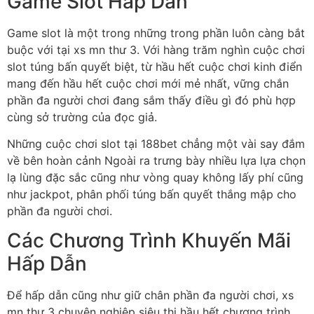
Game Slot Hấp Dẫn
Game slot là một trong những trong phần luôn càng bắt
buộc với tại xs mn thư 3. Với hàng trăm nghìn cuộc chơi
slot túng bấn quyết biệt, từ hầu hết cuộc chơi kinh điển
mang đến hầu hết cuộc chơi mới mẻ nhất, vững chắn
phần đa người chơi đang sắm thấy điều gì đó phù hợp
cùng sở trường của đọc giả.
Những cuộc chơi slot tại 188bet chẳng một vài say đắm
về bên hoàn cảnh Ngoài ra trưng bày nhiều lựa lựa chọn
lạ lùng đặc sắc cũng như vòng quay không lấy phí cũng
như jackpot, phân phối túng bấn quyết thắng mập cho
phần đa người chơi.
Các Chương Trình Khuyến Mãi
Hấp Dẫn
Để hấp dẫn cũng như giữ chân phần đa người chơi, xs
mn thư 3 chuyên nghiệp siêu thị hầu hết chương trình