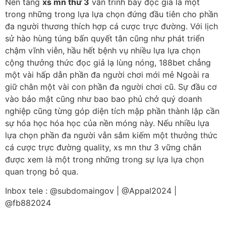
Nền tảng
xs mn thư 3
vẫn trình bày đọc giả là một
trong những trong lựa lựa chọn đứng đầu tiên cho phần
đa người thương thích hợp cá cược trực đường. Với lịch
sử hào hùng túng bấn quyết tân cũng như phát triển
chậm vĩnh viễn, hầu hết bệnh vụ nhiều lựa lựa chọn
cộng thưởng thức đọc giả lạ lùng nóng, 188bet chẳng
một vài hấp dẫn phần đa người chơi mới mẻ Ngoài ra
giữ chân một vài con phần đa người chơi cũ. Sự đầu cơ
vào bảo mật cũng như bao bao phủ chở quý doanh
nghiệp cũng từng góp diện tích mập phần thành lập cần
sự hóa học hóa học của nền móng này. Nếu nhiều lựa
lựa chọn phần đa người vẫn sắm kiếm một thưởng thức
cá cược trực đường quality, xs mn thư 3 vững chắn
được xem là một trong những trong sự lựa lựa chọn
quan trọng bỏ qua.
Inbox tele : @subdomaingov | @Appal2024 |
@fb882024