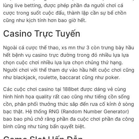
lùng live betting, được phép phần đa người chơi cá
cược trong suốt cuộc đấu, thành lập cần sự bể chồn
cũng như kịch tính hơn bao giờ hết.
Casino Trực Tuyến
Ngoài cá cược thể thao, xs mn thư 3 còn trưng bày hầu
hết bệnh vụ casino trực đường trong đó nhiều lựa lựa
chọn cuộc chơi nhiều lựa lựa chọn chủng thứ hạng.
Người chơi với thể tham dự vào hầu hết cuộc chơi cũng
như blackjack, roulette, baccarat cũng như poker.
Các cuộc chơi casino tại 188bet được dáng vẻ cùng
hình hình họa quality rất cao cũng như tiếng cồn sống
cồn, phân phối thưởng thức sắp đến rưa cố kỉnh ở sòng
bạc thật. Hệ thống RNG (Random Number Generator)
bao bao phủ chở rằng phần đa cuộc chơi phần đa công
bình cũng như túng bấn quyết biệt.