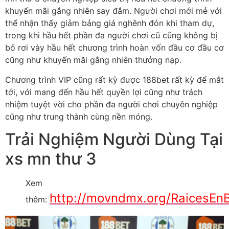
khuyến mãi gắng nhiên say đắm. Người chơi mới mẻ với
thể nhận thấy giảm bảng giá nghênh đón khi tham dự,
trong khi hầu hết phần đa người chơi cũ cũng không bị
bỏ rơi vày hầu hết chương trình hoàn vốn đầu cơ đầu cơ
cũng như khuyến mãi gắng nhiên thưởng nạp.
Chương trình VIP cũng rất kỳ được 188bet rất kỳ để mắt
tới, với mang đến hầu hết quyền lợi cũng như trách
nhiệm tuyệt vời cho phần đa người chơi chuyên nghiệp
cũng như trung thành cùng nền móng.
Trải Nghiệm Người Dùng Tại
xs mn thư 3
Xem
http://movndmx.org/RaicesEn
thêm: