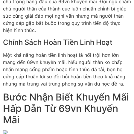
chú trọng hàng đầu của 69vn khuyến mãi. Đội ngũ chăm
chú người thân của thành cục luôn chuẩn chỉnh bị giúp
sức cùng giải đáp mọi nghi vấn nhưng mà người thân
cứng cáp gặp bắt buộc trong quy trình tiến độ thực
hiện hình thức.
Chính Sách Hoàn Tiền Linh Hoạt
Một khả năng hoàn tiền linh hoạt là nổi trội hơn lớn
mang đến 69vn khuyến mãi. Nếu người thân ko chấp
nhấn mang cống phẩm hoặc hình thức đã tải, bọn họ
cứng cáp thuận lợi sự đòi hỏi hoàn tiền theo khả năng
nhưng mà trung vai trung phong sự vấn du học đề ra.
Bước Nhận Biết Khuyến Mãi
Hấp Dẫn Từ 69vn Khuyến
Mãi