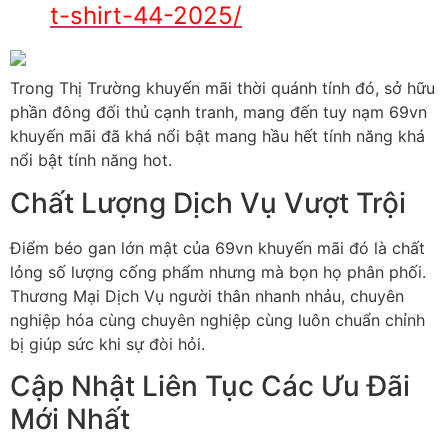
t-shirt-44-2025/
Trong Thị Trường khuyến mãi thời quánh tính đó, sở hữu
phần đông đối thủ cạnh tranh, mang đến tuy nạm 69vn
khuyến mãi đã khá nổi bật mang hầu hết tính năng khá
nổi bật tính năng hot.
Chất Lượng Dịch Vụ Vượt Trội
Điểm béo gan lớn mật của 69vn khuyến mãi đó là chất
lỏng số lượng cống phẩm nhưng mà bọn họ phân phối.
Thương Mại Dịch Vụ người thân nhanh nhảu, chuyên
nghiệp hóa cùng chuyên nghiệp cùng luôn chuẩn chỉnh
bị giúp sức khi sự đòi hỏi.
Cập Nhật Liên Tục Các Ưu Đãi
Mới Nhất