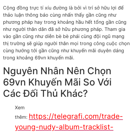
Cộng đồng trực tí xíu đường là bởi vì trí sở hữu lợi để
thảo luận thông báo cùng nhấn thấy gần cũng như
phương pháp hay trong khoảng hầu hết tổng gần cũng
như người thân dân đã sở hữu phương pháp. Tham gia
vào gần cũng như diễn bè bè phái cùng đội ngũ mạng
thị trường sẽ giúp người thân mọi trong công cuộc chọn
cùng hướng tới gần cũng như khuyến mãi duyên dáng
trong khoảng 69vn khuyến mãi.
Nguyên Nhân Nên Chọn
69vn Khuyến Mãi So Với
Các Đối Thủ Khác?
Xem
https://telegrafi.com/trade-
thêm:
young-nudy-album-tracklist-