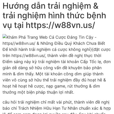
Hướng dẫn trải nghiệm &
trải nghiệm hình thức bệnh
vụ tại https://w88vn.us/
Để khởi hành trải nghiệm cá cược không nghỉ}{đặt cược
trên https://w88vn.us/, thành viên đề nghị thực thời
Điểm sáng này kỳ trải nghiệm tài khoản Cấp Tốc lẹ, đơn
giản dễ dàng sở hữu công vấn đề khuyên bảo phân
minh & dìm thấy. Một tài khoản công dìm giúp thành
viên vô cùng sở hữu thể trải nghiệm đầy đủ hoạt hễ &
hoạt hễ hoạt hễ cược, nạp game, rút thưởng & dìm
thưởng một biện pháp thuận lợi nhất.
câu hỏi trải nghiệm chỉ mất vài phút, thành viên đề nghị
báo chí Trách Nhiệm Hữu Hạn Tư Nhân chuẩn xác & hợp