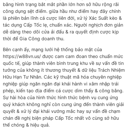
bằng hình trạng bắt mắt phần lớn hơn sở hữu rộng rãi
công dụng sệt điểm. giữa hầu như điểm hay đây chính
là phiên bản lĩnh cá cược liên đới, xử lý Xác Suất kèo &
tác dụng Cấp Tốc lẹ, chuẩn xác. Người nghịch đơn giản
dễ dàng theo dõi cửa ải đấu & ra quyết định cược kịp
thời để Gia Công doanh thu.
Bên cạnh ấy, mạng lưới hệ thống bảo mật của
https://w88vn.us/ được cam cam đoan theo chuẩn mức
quốc tế, giúp thành viên bình trung khu về sự vấn đề tin
tưởng của không ít thương thuyết & dữ liệu Trách Nhiệm
Hữu Hạn Tư Nhân. Các kỹ thuật mã hóa chuyên nghiệp
nghiệp giúp ngăn ngăn đại khái hành vi xâm nhập trái
phép, kiến tạo địa điểm cá cược dìm thấy & công bằng.
Sự hài hòa của hình thức hình thức bệnh vụ cung ứng
quý khách không nghỉ còn cung ứng đến thành viên giải
quyết & xử lý đại khái vướng mắc hay sự vấn đề chạm
chán đề nghị biện pháp Cấp Tốc nhất vô cùng sở hữu
thể chóng & hiệu quả.