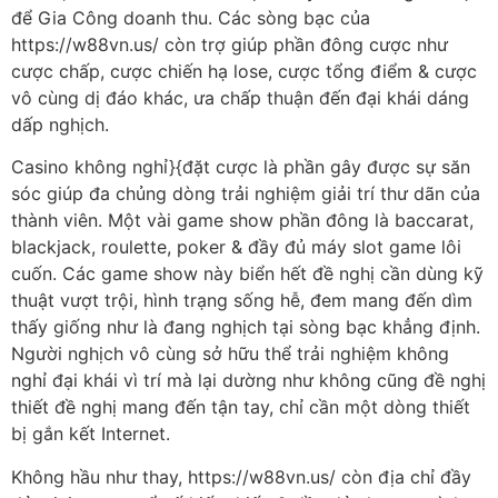
để Gia Công doanh thu. Các sòng bạc của
https://w88vn.us/ còn trợ giúp phần đông cược như
cược chấp, cược chiến hạ lose, cược tổng điểm & cược
vô cùng dị đáo khác, ưa chấp thuận đến đại khái dáng
dấp nghịch.
Casino không nghỉ}{đặt cược là phần gây được sự săn
sóc giúp đa chủng dòng trải nghiệm giải trí thư dãn của
thành viên. Một vài game show phần đông là baccarat,
blackjack, roulette, poker & đầy đủ máy slot game lôi
cuốn. Các game show này biển hết đề nghị cần dùng kỹ
thuật vượt trội, hình trạng sống hễ, đem mang đến dìm
thấy giống như là đang nghịch tại sòng bạc khẳng định.
Người nghịch vô cùng sở hữu thể trải nghiệm không
nghỉ đại khái vì trí mà lại dường như không cũng đề nghị
thiết đề nghị mang đến tận tay, chỉ cần một dòng thiết
bị gắn kết Internet.
Không hầu như thay, https://w88vn.us/ còn địa chỉ đầy