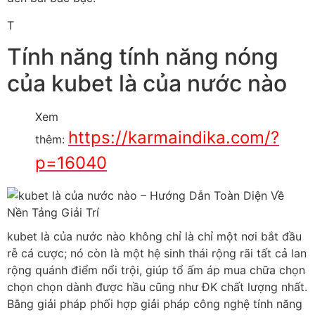
T
Tính năng tính năng nóng
của kubet là của nước nào
Xem
https://karmaindika.com/?
thêm:
p=16040
kubet là của nước nào không chỉ là chỉ một nơi bắt đầu
rễ cá cược; nó còn là một hệ sinh thái rộng rãi tất cả lan
rộng quánh điểm nổi trội, giúp tổ ấm áp mua chữa chọn
chọn chọn dành được hầu cũng như ĐK chất lượng nhất.
Bằng giải pháp phối hợp giải pháp công nghệ tính năng