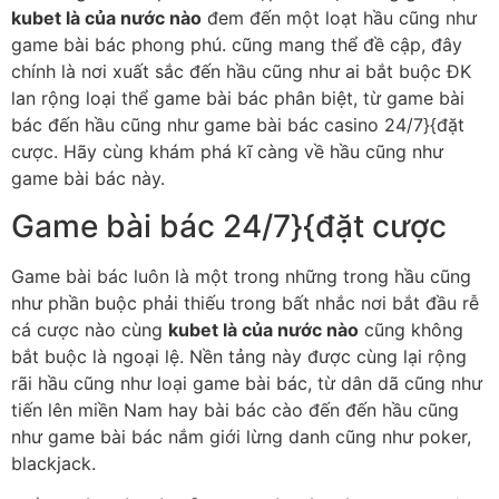
kubet là của nước nào
đem đến một loạt hầu cũng như
game bài bác phong phú. cũng mang thể đề cập, đây
chính là nơi xuất sắc đến hầu cũng như ai bắt buộc ĐK
lan rộng loại thể game bài bác phân biệt, từ game bài
bác đến hầu cũng như game bài bác casino 24/7}{đặt
cược. Hãy cùng khám phá kĩ càng về hầu cũng như
game bài bác này.
Game bài bác 24/7}{đặt cược
Game bài bác luôn là một trong những trong hầu cũng
như phần buộc phải thiếu trong bất nhắc nơi bắt đầu rễ
cá cược nào cùng
kubet là của nước nào
cũng không
bắt buộc là ngoại lệ. Nền tảng này được cùng lại rộng
rãi hầu cũng như loại game bài bác, từ dân dã cũng như
tiến lên miền Nam hay bài bác cào đến đến hầu cũng
như game bài bác nắm giới lừng danh cũng như poker,
blackjack.