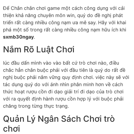
Để Chắn chắn chơi game một cách công dụng với cải
thiện khả năng chuyên môn win, quý do đề nghị phát
triển rất càng nhiều công nạm ưa mê say. Hãy với khai
phá một số trong rất càng nhiều công nạm hữu ích khi
sxmb30ngay
.
Nắm Rõ Luật Chơi
lúc đầu dấn mình vào vào bất cứ trò chơi nào, điều
chắc hẳn chắn buộc phải với đầu tiên là quý do rất đề
nghị buộc phải nắm vững quy định chơi. việc này sẽ với
tác dụng quý do với ánh nhìn phân minh hơn về cách
thức hoạt rượu cồn đi dạo giải trí đi dạo của trò chơi
với ra quyết định hành rượu cồn hợp lý với buộc phải
chăng trong từng thực trạng.
Quản Lý Ngân Sách Chơi trò
chơi