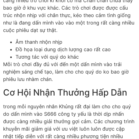
càng nhiều trò chơi kì khôi cơ mà Chắn chắn chưa thấy
bao giờ ở khu vực khác. Các trò chơi được được cấu
trúc nhộn nhịp với chân thực, kéo theo cảm tình giống
như là đang dấn mình vào vào một trong rất càng nhiều
cuộc phiêu dạt sự thật.
Âm thanh nhộn nhịp
Đồ họa loại dung dịch lượng cao rất cao
Tương tác với quý do khác
Mỗi trò chơi đầy đủ với đến một dấn mình vào trải
nghiệm sáng chế tạo, làm cho cho quý do ko bao giờ
phiêu lưu nhàm chán.
Cơ Hội Nhận Thưởng Hấp Dẫn
trong mỗi nguyên nhân Khủng rất đại làm cho cho quý
do dấn mình vào S666 công ty yếu là thời dịp nhấn
được càng nhiều giải thưởng gợi cảm. Các chương trình
khuyễn mãi giảm giá với ưu việt luôn luôn được cập
nhật tiếp diễn với rất càng nhiều phương tiện nhiều