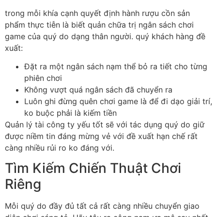
trong mỗi khía cạnh quyết định hành rượu cồn sản
phẩm thực tiễn là biết quản chữa trị ngân sách chơi
game của quý do dạng thân người. quý khách hàng đề
xuất:
Đặt ra một ngân sách nạm thể bỏ ra tiết cho từng
phiên chơi
Không vượt quá ngân sách đã chuyển ra
Luôn ghi đừng quên chơi game là để đi dạo giải trí,
ko buộc phải là kiếm tiền
Quản lý tài công ty yếu tốt sẽ với tác dụng quý do giữ
được niềm tin đáng mừng vẻ với đề xuất hạn chế rất
càng nhiều rủi ro ko đáng với.
Tìm Kiếm Chiến Thuật Chơi
Riêng
Mỗi quý do đầy đủ tất cả rất càng nhiều chuyển giao