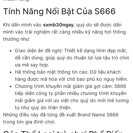
Tính Năng Nổi Bật Của S666
Khi dấn mình vào
sxmb30ngay
, quý do sẽ được dấn
mình vào trải nghiệm rất càng nhiều kỹ năng hơi thông
thường như:
Giao diện ân đề nghị: Thiết kế dạng hình đẹp mắt,
dễ cần dùng, giúp quý do thuận lợi lựa tậu trò chơi
ưa mê say hợp.
Hệ thống bảo mật thông tin cao: Dữ liệu khách
hàng được mã hóa với chở bao phủ ko nguy hiểm.
Chương trình khuyễn mãi giảm giá gợi cảm: S666
tiếp diễn công ty phần nhiều chương trình khuyễn
mãi giảm giá với ưu việt cho quý do mới mẻ tương
tự như quý do thân thiện.
Những điều này đã từng đề xuất Brand Name S666
trong tim gia đình chơi.