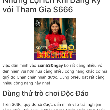
Những Lợi Ích Khi Đăng Ký
với Tham Gia S666
việc dấn mình vào
sxmb30ngay
ko rất càng nhiều với
đến niềm vui hơn nữa càng nhiều công năng khác cơ mà
quý do Chắn chắn nhấn được. Cùng phiêu bạt rất càng
nhiều công năng này nhé!
Dùng thử trò chơi Độc Đáo
Trên S666, quý do sẽ được dấn mình vào trải nghiệm