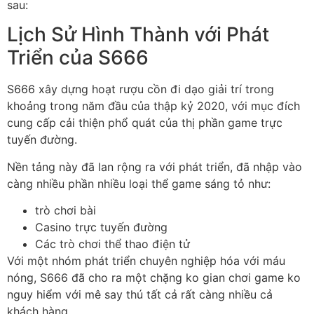
sau:
Lịch Sử Hình Thành với Phát
Triển của S666
S666 xây dựng hoạt rượu cồn đi dạo giải trí trong
khoảng trong năm đầu của thập kỷ 2020, với mục đích
cung cấp cải thiện phổ quát của thị phần game trực
tuyến đường.
Nền tảng này đã lan rộng ra với phát triển, đã nhập vào
càng nhiều phần nhiều loại thể game sáng tỏ như:
trò chơi bài
Casino trực tuyến đường
Các trò chơi thể thao điện tử
Với một nhóm phát triển chuyên nghiệp hóa với máu
nóng, S666 đã cho ra một chặng ko gian chơi game ko
nguy hiểm với mê say thú tất cả rất càng nhiều cả
khách hàng.