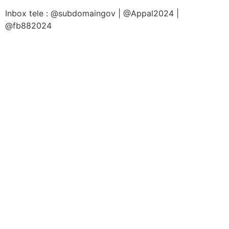
Inbox tele : @subdomaingov | @Appal2024 |
@fb882024