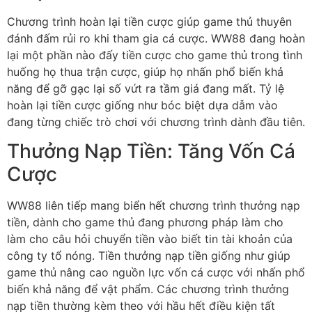
Chương trình hoàn lại tiền cược giúp game thủ thuyên
đánh đấm rủi ro khi tham gia cá cược. WW88 đang hoàn
lại một phần nào đấy tiền cược cho game thủ trong tình
huống họ thua trận cược, giúp họ nhấn phổ biến khả
năng để gỡ gạc lại số vứt ra tầm giá đang mất. Tỷ lệ
hoàn lại tiền cược giống như bóc biệt dựa dẫm vào
đang từng chiếc trò chơi với chương trình dành đầu tiên.
Thưởng Nạp Tiền: Tăng Vốn Cá
Cược
WW88 liên tiếp mang biển hết chương trình thưởng nạp
tiền, dành cho game thủ đang phương pháp làm cho
làm cho câu hỏi chuyển tiền vào biết tin tài khoản của
công ty tổ nóng. Tiền thưởng nạp tiền giống như giúp
game thủ nâng cao nguồn lực vốn cá cược với nhấn phổ
biến khả năng để vật phẩm. Các chương trình thưởng
nạp tiền thường kèm theo với hầu hết điều kiện tất