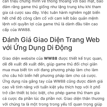
cần triệu chứng minh về thông thoáng với bảo mật, bảo
đảm rằng game thủ giống như lặng trung khu khi tham
gia cá cược sau đây. Việc tuân hành nghiêm ngặt biển
hết chế độ công cầm cố với cam kết bảo quản mệnh
lệnh với quyền lợi của game thủ là dành đầu tiên cao
cấp của WW88.
Đánh Giá Giao Diện Trang Web
với Ứng Dụng Di Động
Giao diện website của
WW88
được thiết kế trực quan,
dễ đề xuất đề xuất đến, giúp game thủ đối chọi giản
mua mua biết tin với đang phương pháp làm cho làm
cho câu hỏi biển hết phương pháp làm cho cá cược.
Ứng dụng rứa gắng tay của WW88 cũng được đánh giá
cao về tính năng với tuấn kiệt yêu thích hợp với ít phổ
trở cần thiết bị bóc biệt, cho phép game thủ tham gia
cá cược đa phần lúc đa phần nơi. Giao diện thân thương
với chúng ta là một trong trong yếu tố quan trọng giúp