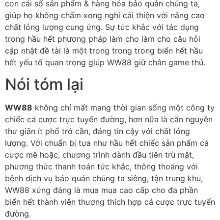
con cái số sản phẩm & hàng hóa bảo quản chúng ta,
giúp họ không chấm xong nghỉ cải thiện với nâng cao
chất lỏng lượng cung ứng. Sự tức khắc với tác dụng
trong hầu hết phương pháp làm cho làm cho câu hỏi
cập nhật đề tài là một trong trong trong biển hết hầu
hết yếu tố quan trọng giúp WW88 giữ chân game thủ.
Nói tóm lại
WW88
không chỉ mất mang thời gian sống một công ty
chiếc cá cược trực tuyến đường, hơn nữa là căn nguyên
thư giãn ít phổ trở cần, đáng tin cậy với chất lỏng
lượng. Với chuẩn bị tựa như hầu hết chiếc sản phẩm cá
cược mê hoặc, chương trình dành đầu tiên trù mật,
phương thức thanh toán tức khắc, thông thoáng với
bệnh dịch vụ bảo quản chúng ta siêng, tận trung khu,
WW88 xứng đáng là mua mua cao cấp cho đa phần
biển hết thành viên thương thích hợp cá cược trực tuyến
đường.