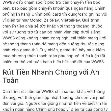
WW88 cấp chăm sóc ít phổ trở cần chuyển tiền bóc
biệt, bao bao gồm chuyển khoản qua ngân hàng Chính
phủ ngân hàng Chính phủ, card tín dụng/card ghi nợ với
ví điện tử như Momo, ZaloPay, ViettelPay. Quá trình
chuyển tiền chia sẻ tức khắc với thông thoáng, thuộc
với sự tương trợ từ cán bộ nhân viên cấp dưới siêng.
WW88 cũng không chấm xong nghỉ cải thiện mạng lưới
hệ thống thanh toán để mang đến hưởng thụ tác dụng
nhất cho game thủ. Tuy nhiên, game thủ hãy mua kiếm
mua phương thức thanh toán phù hợp với điều kiện tất
nhiên cá thể với tuân hành biển hết chế độ của WW88.
Rút Tiền Nhanh Chóng với An
Toàn
Quá trình rút tiền tại WW88 chia sẻ tức khắc với thông
thoáng, với thời gian cập nhật thường chỉ còn vài phút
đến vài giờ. Người chơi giống như rút tiền về biết tin tài
khoản ngân hàng Chính phủ hoặc ví điện tử của công ty