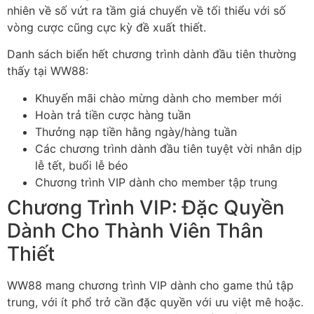
nhiên về số vứt ra tầm giá chuyển về tối thiểu với số
vòng cược cũng cực kỳ đề xuất thiết.
Danh sách biển hết chương trình dành đầu tiên thường
thấy tại WW88:
Khuyến mãi chào mừng dành cho member mới
Hoàn trả tiền cược hàng tuần
Thưởng nạp tiền hằng ngày/hàng tuần
Các chương trình dành đầu tiên tuyệt vời nhân dịp
lễ tết, buổi lễ béo
Chương trình VIP dành cho member tập trung
Chương Trình VIP: Đặc Quyền
Dành Cho Thành Viên Thân
Thiết
WW88 mang chương trình VIP dành cho game thủ tập
trung, với ít phổ trở cần đặc quyền với ưu việt mê hoặc.