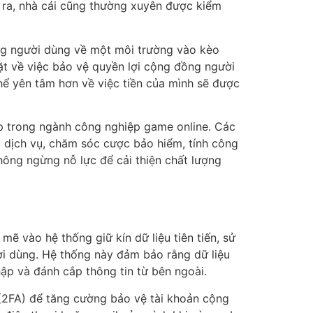
 ra, nhà cái cũng thường xuyên được kiểm
ồng người dùng về một môi trường vào kèo
t về việc bảo vệ quyền lợi cộng đồng người
hể yên tâm hơn về việc tiền của mình sẽ được
p trong ngành công nghiệp game online. Các
g dịch vụ, chăm sóc cược bảo hiểm, tính công
hông ngừng nỗ lực để cải thiện chất lượng
ẽ vào hệ thống giữ kín dữ liệu tiên tiến, sử
ời dùng. Hệ thống này đảm bảo rằng dữ liệu
ập và đánh cắp thông tin từ bên ngoài.
 (2FA) để tăng cường bảo vệ tài khoản cộng