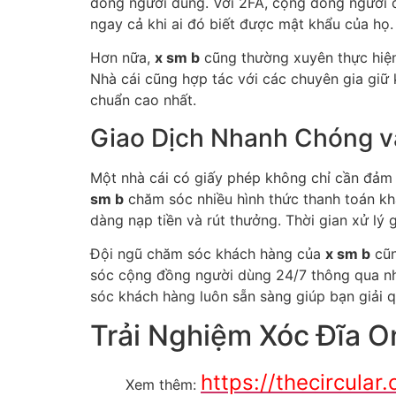
đồng người dùng. Với 2FA, cộng đồng người 
ngay cả khi ai đó biết được mật khẩu của họ.
Hơn nữa,
x sm b
cũng thường xuyên thực hiện 
Nhà cái cũng hợp tác với các chuyên gia giữ 
chuẩn cao nhất.
Giao Dịch Nhanh Chóng v
Một nhà cái có giấy phép không chỉ cần đảm 
sm b
chăm sóc nhiều hình thức thanh toán kh
dàng nạp tiền và rút thưởng. Thời gian xử lý g
Đội ngũ chăm sóc khách hàng của
x sm b
cũn
sóc cộng đồng người dùng 24/7 thông qua nhi
sóc khách hàng luôn sẵn sàng giúp bạn giải 
Trải Nghiệm Xóc Đĩa On
https://thecircula
Xem thêm: