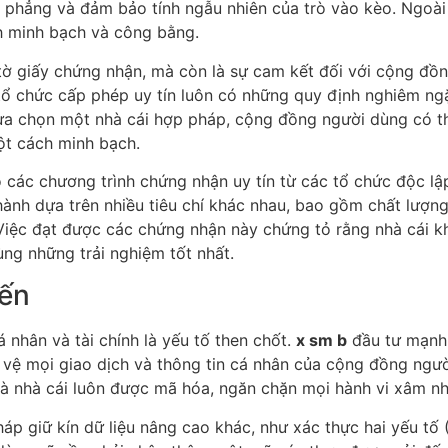
 phẳng và đảm bảo tính ngẫu nhiên của trò vào kèo. Ngoài
h minh bạch và công bằng.
 tờ giấy chứng nhận, mà còn là sự cam kết đối với cộng đ
ổ chức cấp phép uy tín luôn có những quy định nghiêm ngặ
 lựa chọn một nhà cái hợp pháp, cộng đồng người dùng có t
ột cách minh bạch.
các chương trình chứng nhận uy tín từ các tổ chức độc lậ
hành dựa trên nhiều tiêu chí khác nhau, bao gồm chất lượn
 Việc đạt được các chứng nhận này chứng tỏ rằng nhà cái k
ng những trải nghiệm tốt nhất.
iến
 nhân và tài chính là yếu tố then chốt.
x sm b
đầu tư mạnh m
 vệ mọi giao dịch và thông tin cá nhân của cộng đồng ngư
à nhà cái luôn được mã hóa, ngăn chặn mọi hành vi xâm nh
áp giữ kín dữ liệu nâng cao khác, như xác thực hai yếu tố