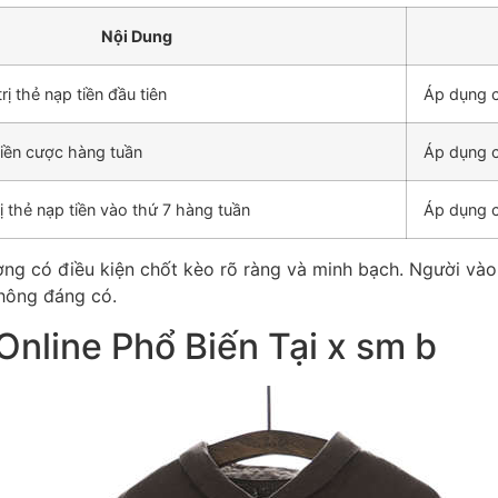
Nội Dung
ị thẻ nạp tiền đầu tiên
Áp dụng 
tiền cược hàng tuần
Áp dụng c
ị thẻ nạp tiền vào thứ 7 hàng tuần
Áp dụng c
ng có điều kiện chốt kèo rõ ràng và minh bạch. Người vào
không đáng có.
Online Phổ Biến Tại x sm b